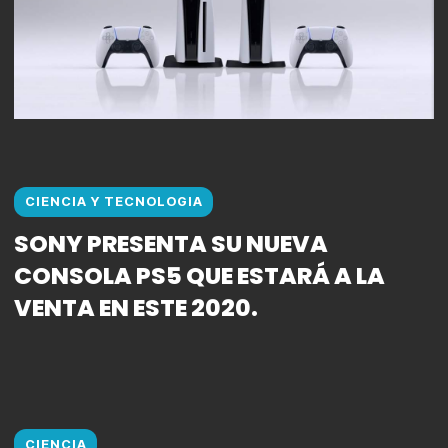
CIENCIA Y TECNOLOGIA
SONY PRESENTA SU NUEVA
CONSOLA PS5 QUE ESTARÁ A LA
VENTA EN ESTE 2020.
CIENCIA