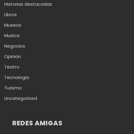
Historias destacadas
Libros
Museos
Musica
Negocios
Opinion
Teatro
Tecnologia
Turismo
Uncategorized
REDES AMIGAS