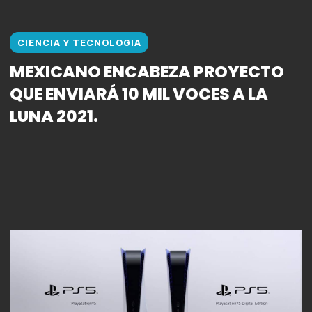
CIENCIA Y TECNOLOGIA
MEXICANO ENCABEZA PROYECTO
QUE ENVIARÁ 10 MIL VOCES A LA
LUNA 2021.