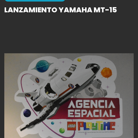
LANZAMIENTO YAMAHA MT-15