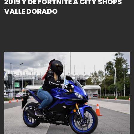
2019 Y DE FORTNITE A CITY SHOPS
VALLE DORADO