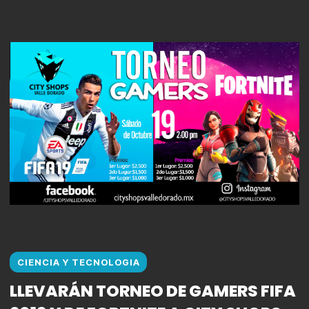
CIENCIA Y TECNOLOGIA
LLEVARÁN TORNEO DE GAMERS FIFA