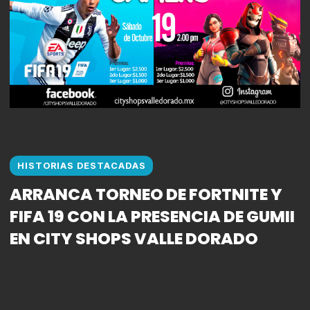
HISTORIAS DESTACADAS
ARRANCA TORNEO DE FORTNITE Y
FIFA 19 CON LA PRESENCIA DE GUMII
EN CITY SHOPS VALLE DORADO