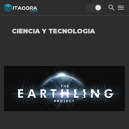
CIENCIA Y TECNOLOGIA