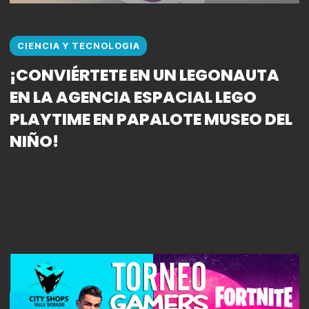
CIENCIA Y TECNOLOGIA
¡CONVIÉRTETE EN UN LEGONAUTA
EN LA AGENCIA ESPACIAL LEGO
PLAYTIME EN PAPALOTE MUSEO DEL
NIÑO!