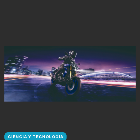
CIENCIA Y TECNOLOGIA