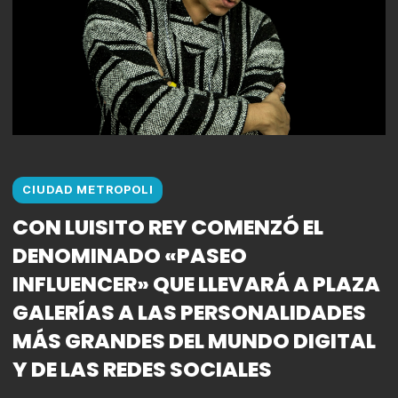
CIUDAD METROPOLI
CON LUISITO REY COMENZÓ EL
DENOMINADO «PASEO
INFLUENCER» QUE LLEVARÁ A PLAZA
GALERÍAS A LAS PERSONALIDADES
MÁS GRANDES DEL MUNDO DIGITAL
Y DE LAS REDES SOCIALES