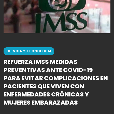
CIENCIA Y TECNOLOGIA
REFUERZA IMSS MEDIDAS
PREVENTIVAS ANTE COVID-19
PARA EVITAR COMPLICACIONES EN
PACIENTES QUE VIVEN CON
ENFERMEDADES CRÓNICAS Y
MUJERES EMBARAZADAS