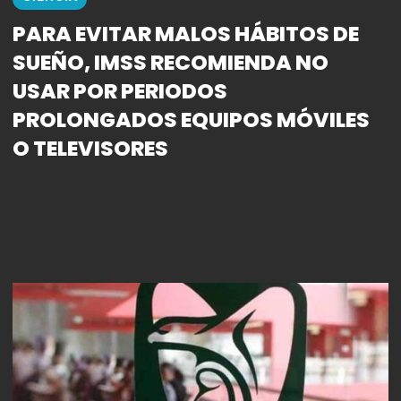
PARA EVITAR MALOS HÁBITOS DE
SUEÑO, IMSS RECOMIENDA NO
USAR POR PERIODOS
PROLONGADOS EQUIPOS MÓVILES
O TELEVISORES