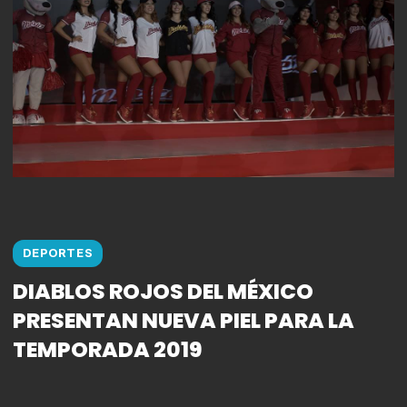
DEPORTES
DIABLOS ROJOS DEL MÉXICO
PRESENTAN NUEVA PIEL PARA LA
TEMPORADA 2019