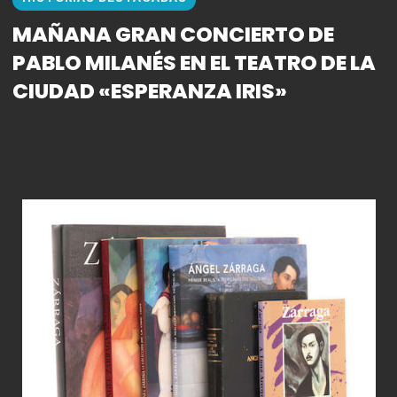
MAÑANA GRAN CONCIERTO DE
PABLO MILANÉS EN EL TEATRO DE LA
CIUDAD «ESPERANZA IRIS»