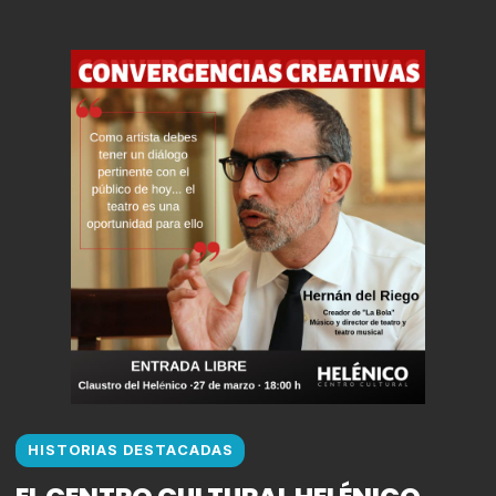
HISTORIAS DESTACADAS