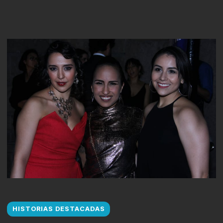
HISTORIAS DESTACADAS