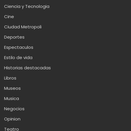
Ciencia y Tecnologia
Cine
Ciudad Metropoli
Deportes
Espectaculos
Estilo de vida
Historias destacadas
Libros
Museos
Musica
Negocios
Opinion
Teatro