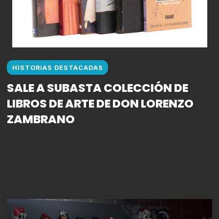
HISTORIAS DESTACADAS
SALE A SUBASTA COLECCIÓN DE
LIBROS DE ARTE DE DON LORENZO
ZAMBRANO