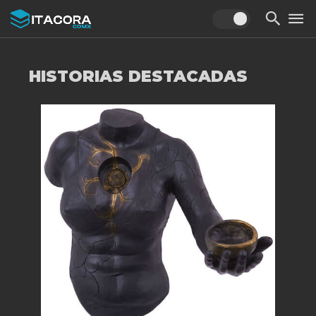
HISTORIAS DESTACADAS