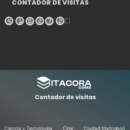
CONTADOR DE VISITAS
Contador de visitas
Ciencia y Tecnologia
Cine
Ciudad Metropoli