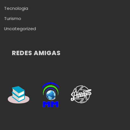
Tecnologia
Turismo
Uncategorized
REDES AMIGAS