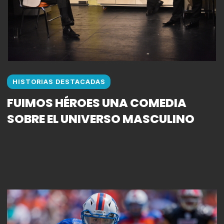
HISTORIAS DESTACADAS
FUIMOS HÉROES UNA COMEDIA
SOBRE EL UNIVERSO MASCULINO