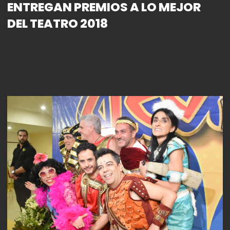
ENTREGAN PREMIOS A LO MEJOR
DEL TEATRO 2018