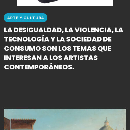
ARTE Y CULTURA
LA DESIGUALDAD, LA VIOLENCIA, LA
TECNOLOGÍA Y LA SOCIEDAD DE
CONSUMO SON LOS TEMAS QUE
INTERESAN A LOS ARTISTAS
CONTEMPORÁNEOS.