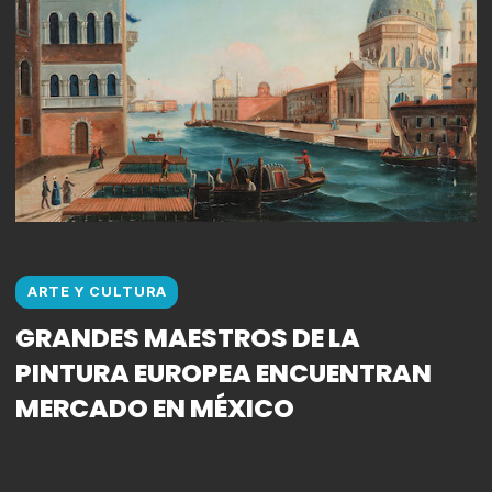
ARTE Y CULTURA
GRANDES MAESTROS DE LA
PINTURA EUROPEA ENCUENTRAN
MERCADO EN MÉXICO