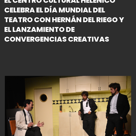
EL CENTRO CULTURAL HELÉNICO
CELEBRA EL DÍA MUNDIAL DEL
TEATRO CON HERNÁN DEL RIEGO Y
EL LANZAMIENTO DE
CONVERGENCIAS CREATIVAS