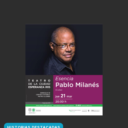
HISTORIAS DESTACADAS