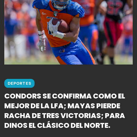
DEPORTES
CONDORS SE CONFIRMA COMO EL
MEJOR DE LA LFA; MAYAS PIERDE
RACHA DE TRES VICTORIAS; PARA
DINOS EL CLÁSICO DEL NORTE.