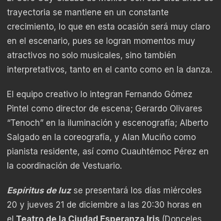
trayectoria se mantiene en un constante
crecimiento, lo que en esta ocasión será muy claro
en el escenario, pues se logran momentos muy
atractivos no solo musicales, sino también
interpretativos, tanto en el canto como en la danza.
El equipo creativo lo integran Fernando Gómez
Pintel como director de escena; Gerardo Olivares
“Tenoch” en la iluminación y escenografía; Alberto
Salgado en la coreografía, y Alan Muciño como
pianista residente, así como Cuauhtémoc Pérez en
la coordinación de Vestuario.
Espíritus de luz
se presentará los días miércoles
20 y jueves 21 de diciembre a las 20:30 horas en
el
Teatro de la Ciudad Esperanza Iris
(Donceles