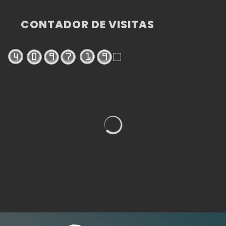
CONTADOR DE VISITAS