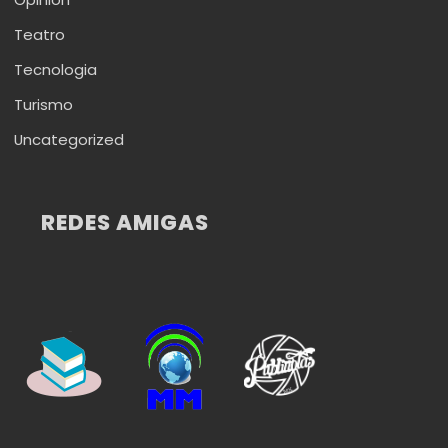
Teatro
Tecnologia
Turismo
Uncategorized
REDES AMIGAS