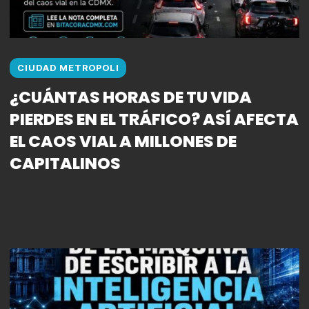
CIUDAD METROPOLI
¿CUÁNTAS HORAS DE TU VIDA
PIERDES EN EL TRÁFICO? ASÍ AFECTA
EL CAOS VIAL A MILLONES DE
CAPITALINOS