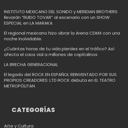
INSTITUTO MEXICANO DEL SONIDO y MERIDIAN BROTHERS
llevarán “RUIDO TOVAR” al escenario con un SHOW
ESPECIAL en LA MARAKA
El regional mexicano hizo vibrar la Arena CDMX con una
noche inolvidable.
¿Cuántas horas de tu vida pierdes en el tráfico? Así
afecta el caos vial a millones de capitalinos
LA BRECHA GENERACIONAL
El legado del ROCK EN ESPAÑOL REINVENTADO POR SUS
PROPIOS CREADORES: LTD ROCK debuta en EL TEATRO
METROPÓLITAN
CATEGORÍAS
Arte y Cultura