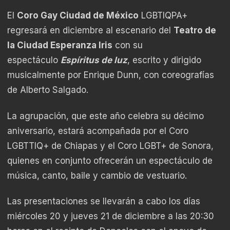
El
Coro Gay Ciudad de México
LGBTIQPA+
regresará en diciembre al escenario del
Teatro de
la Ciudad Esperanza Iris
con su
espectáculo
Espíritus de luz
, escrito y dirigido
musicalmente por Enrique Dunn, con coreografías
de Alberto Salgado.
La agrupación, que este año celebra su décimo
aniversario, estará acompañada por el Coro
LGBTTIQ+ de Chiapas y el Coro LGBT+ de Sonora,
quienes en conjunto ofrecerán un espectáculo de
música, canto, baile y cambio de vestuario.
Las presentaciones se llevarán a cabo los días
miércoles 20 y jueves 21 de diciembre a las 20:30