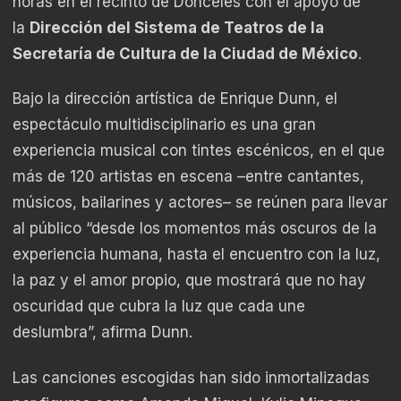
horas en el recinto de Donceles con el apoyo de
la
Dirección del Sistema de Teatros de la
Secretaría de Cultura de la Ciudad de México
.
Bajo la dirección artística de Enrique Dunn, el
espectáculo multidisciplinario es una gran
experiencia musical con tintes escénicos, en el que
más de 120 artistas en escena –entre cantantes,
músicos, bailarines y actores– se reúnen para llevar
al público “desde los momentos más oscuros de la
experiencia humana, hasta el encuentro con la luz,
la paz y el amor propio, que mostrará que no hay
oscuridad que cubra la luz que cada une
deslumbra”, afirma Dunn.
Las canciones escogidas han sido inmortalizadas