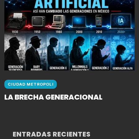
CIUDAD METROPOLI
LA BRECHA GENERACIONAL
ENTRADAS RECIENTES