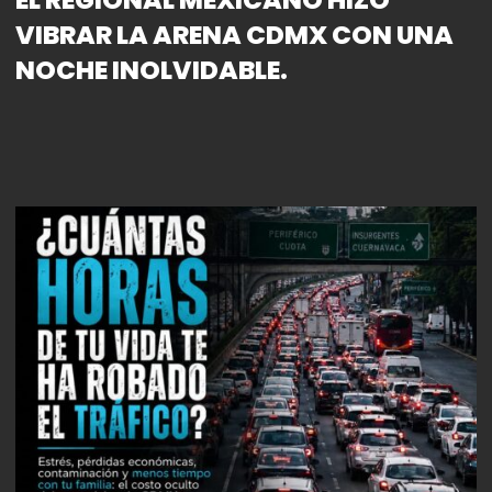
VIBRAR LA ARENA CDMX CON UNA
NOCHE INOLVIDABLE.