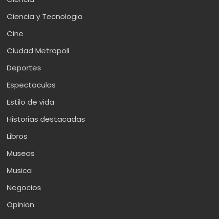
Ciencia y Tecnologia
Cine
Ciudad Metropoli
Deportes
Espectaculos
Estilo de vida
Historias destacadas
Libros
Museos
Musica
Negocios
Opinion