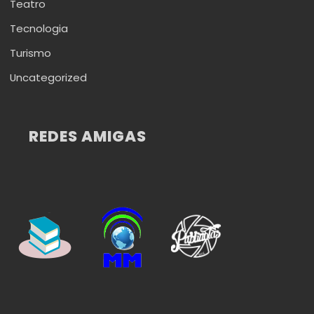
Teatro
Tecnologia
Turismo
Uncategorized
REDES AMIGAS