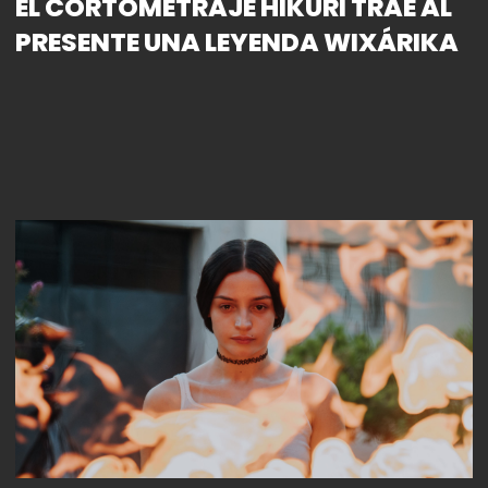
EL CORTOMETRAJE HIKURI TRAE AL
PRESENTE UNA LEYENDA WIXÁRIKA