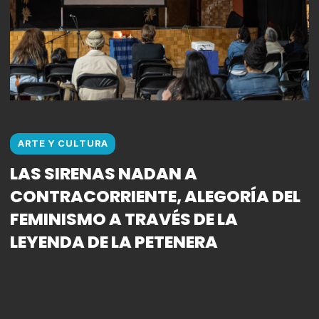
ARTE Y CULTURA
LAS SIRENAS NADAN A
CONTRACORRIENTE, ALEGORÍA DEL
FEMINISMO A TRAVÉS DE LA
LEYENDA DE LA PETENERA