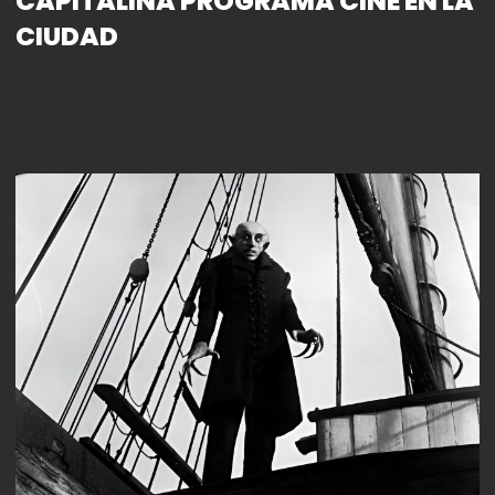
CAPITALINA PROGRAMA CINE EN LA
CIUDAD