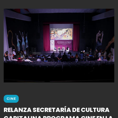
CINE
RELANZA SECRETARÍA DE CULTURA