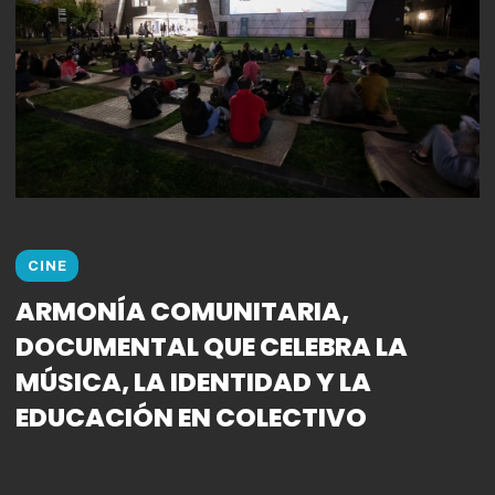
CINE
ARMONÍA COMUNITARIA,
DOCUMENTAL QUE CELEBRA LA
MÚSICA, LA IDENTIDAD Y LA
EDUCACIÓN EN COLECTIVO