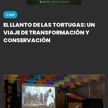
CINE
EL LLANTO DE LAS TORTUGAS: UN
VIAJE DE TRANSFORMACIÓN Y
CONSERVACIÓN