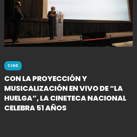
CINE
CON LA PROYECCIÓN Y
MUSICALIZACIÓN EN VIVO DE “LA
HUELGA”, LA CINETECA NACIONAL
CELEBRA 51 AÑOS