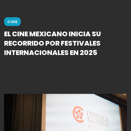
CINE
EL CINE MEXICANO INICIA SU
RECORRIDO POR FESTIVALES
INTERNACIONALES EN 2025