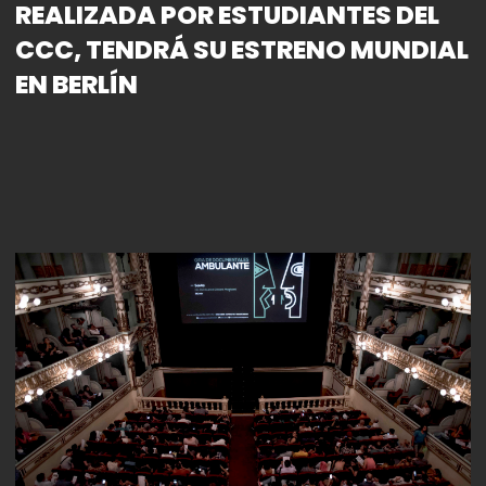
REALIZADA POR ESTUDIANTES DEL
CCC, TENDRÁ SU ESTRENO MUNDIAL
EN BERLÍN