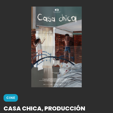
CINE
CASA CHICA, PRODUCCIÓN