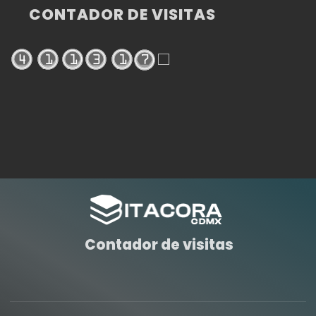
CONTADOR DE VISITAS
Contador de visitas