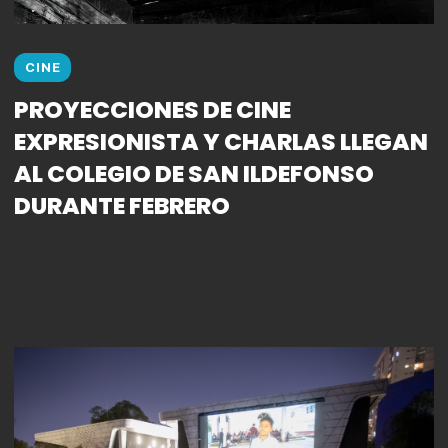
CINE
PROYECCIONES DE CINE
EXPRESIONISTA Y CHARLAS LLEGAN
AL COLEGIO DE SAN ILDEFONSO
DURANTE FEBRERO