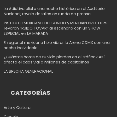
La Adictiva alista una noche histórica en el Auditorio
Nacional; revela detalles en rueda de prensa
INSTITUTO MEXICANO DEL SONIDO y MERIDIAN BROTHERS
llevarán “RUIDO TOVAR” al escenario con un SHOW
ESPECIAL en LA MARAKA
El regional mexicano hizo vibrar la Arena CDMX con una
noche inolvidable.
¿Cuántas horas de tu vida pierdes en el tráfico? Así
afecta el caos vial a millones de capitalinos
LA BRECHA GENERACIONAL
CATEGORÍAS
Arte y Cultura
Ciencia