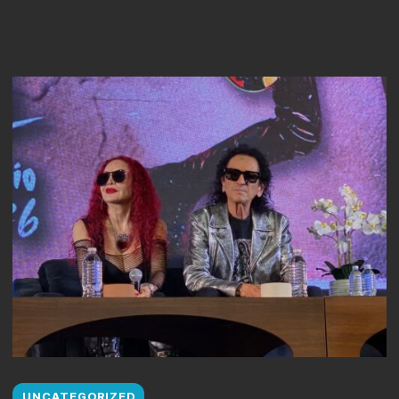
UNCATEGORIZED