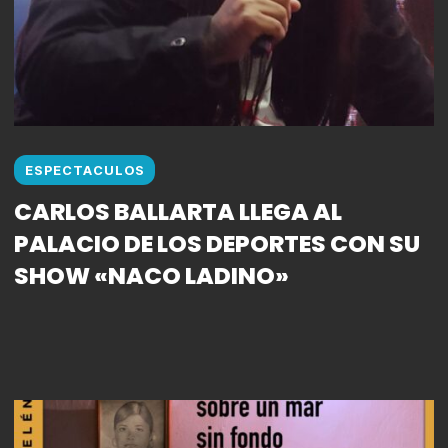
ESPECTACULOS
CARLOS BALLARTA LLEGA AL
PALACIO DE LOS DEPORTES CON SU
SHOW «NACO LADINO»