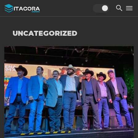
UNCATEGORIZED