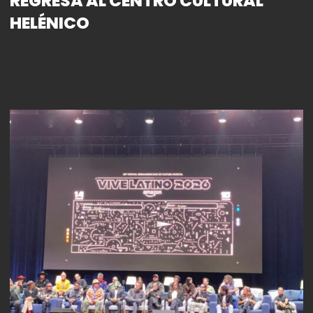
REGRESA AL CENTRO CULTURAL
HELÉNICO