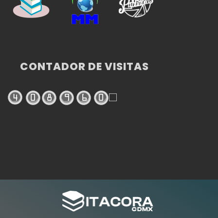
CONTADOR DE VISITAS