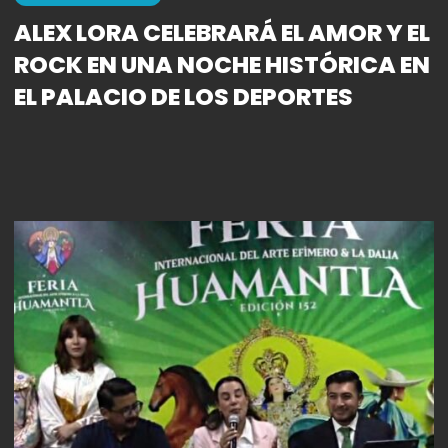
ALEX LORA CELEBRARÁ EL AMOR Y EL
ROCK EN UNA NOCHE HISTÓRICA EN
EL PALACIO DE LOS DEPORTES