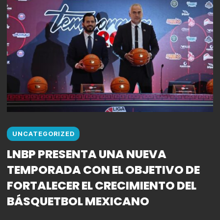
UNCATEGORIZED
LNBP PRESENTA UNA NUEVA
TEMPORADA CON EL OBJETIVO DE
FORTALECER EL CRECIMIENTO DEL
BÁSQUETBOL MEXICANO