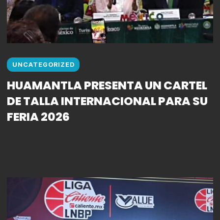
UNCATEGORIZED
HUAMANTLA PRESENTA UN CARTEL
DE TALLA INTERNACIONAL PARA SU
FERIA 2026