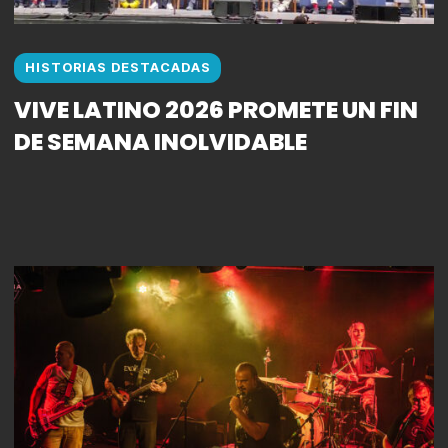
HISTORIAS DESTACADAS
VIVE LATINO 2026 PROMETE UN FIN
DE SEMANA INOLVIDABLE