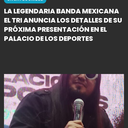
LA LEGENDARIA BANDA MEXICANA
EL TRI ANUNCIA LOS DETALLES DE SU
PRÓXIMA PRESENTACIÓN EN EL
PALACIO DE LOS DEPORTES