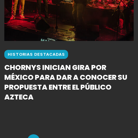
HISTORIAS DESTACADAS
CHORNYS INICIAN GIRA POR
MÉXICO PARA DAR A CONOCER SU
PROPUESTA ENTRE EL PÚBLICO
AZTECA
Puestos