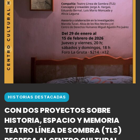
HISTORIAS DESTACADAS
CON DOS PROYECTOS SOBRE
HISTORIA, ESPACIO Y MEMORIA
TEATRO LÍNEA DE SOMBRA (TLS)