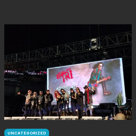
UNCATEGORIZED