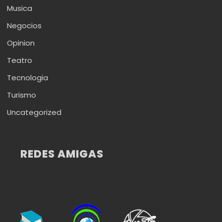
Musica
Negocios
Opinion
Teatro
Tecnologia
Turismo
Uncategorized
REDES AMIGAS