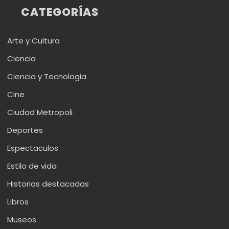
CATEGORÍAS
Arte y Cultura
Ciencia
Ciencia y Tecnologia
Cine
Ciudad Metropoli
Deportes
Espectaculos
Estilo de vida
Historias destacadas
Libros
Museos