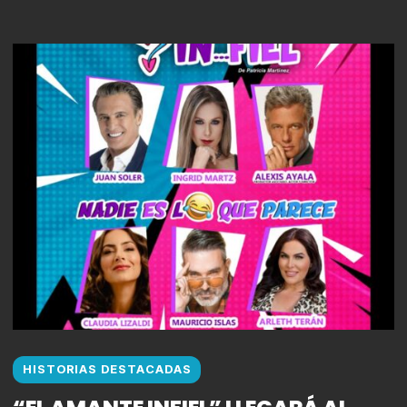
HISTORIAS DESTACADAS