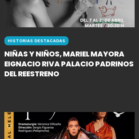
HISTORIAS DESTACADAS
NIÑAS Y NIÑOS, MARIEL MAYORA
EIGNACIO RIVA PALACIO PADRINOS
DEL REESTRENO