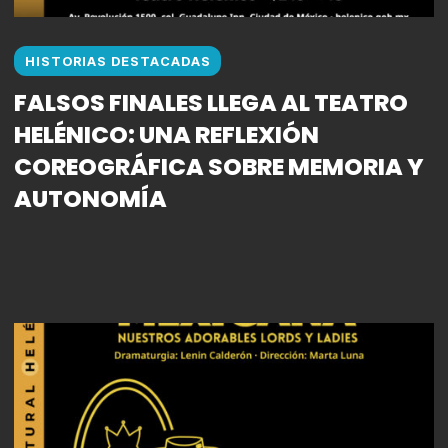
HISTORIAS DESTACADAS
FALSOS FINALES LLEGA AL TEATRO
HELÉNICO: UNA REFLEXIÓN
COREOGRÁFICA SOBRE MEMORIA Y
AUTONOMÍA