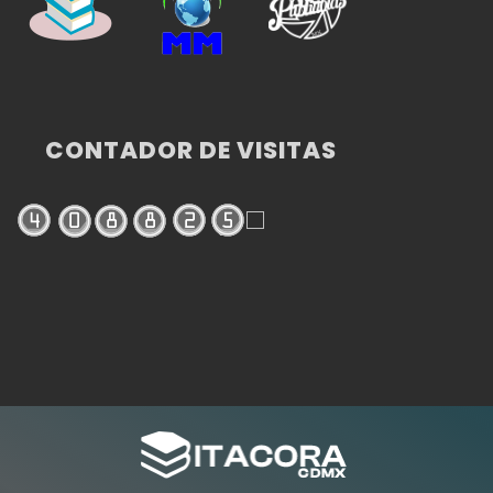
CONTADOR DE VISITAS