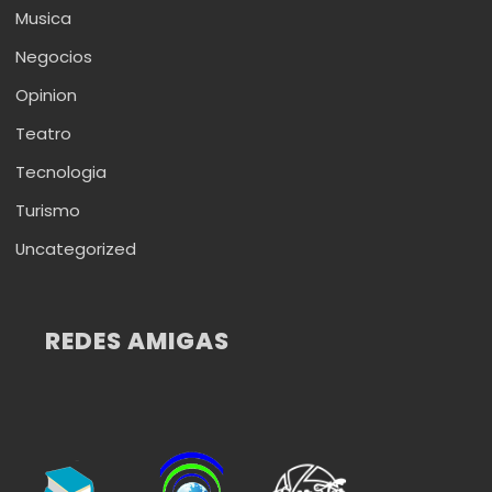
Musica
Negocios
Opinion
Teatro
Tecnologia
Turismo
Uncategorized
REDES AMIGAS