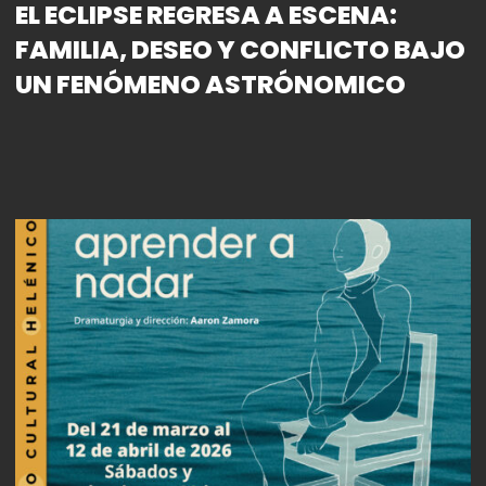
EL ECLIPSE REGRESA A ESCENA:
FAMILIA, DESEO Y CONFLICTO BAJO
UN FENÓMENO ASTRÓNOMICO