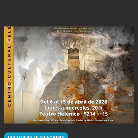
HISTORIAS DESTACADAS