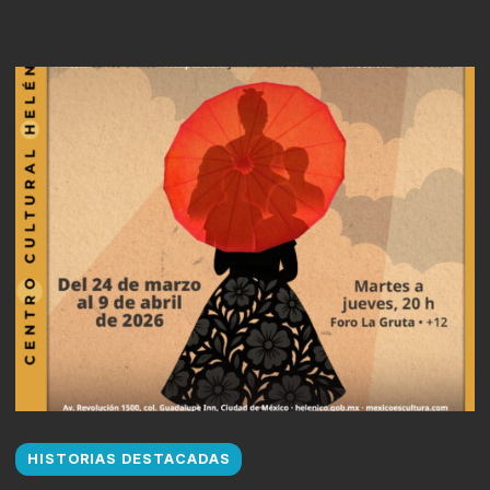
HISTORIAS DESTACADAS