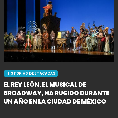
HISTORIAS DESTACADAS
EL REY LEÓN, EL MUSICAL DE
BROADWAY, HA RUGIDO DURANTE
UN AÑO EN LA CIUDAD DE MÉXICO