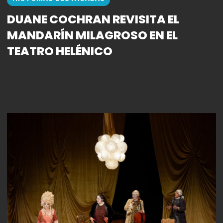
DUANE COCHRAN REVISITA EL
MANDARÍN MILAGROSO EN EL
TEATRO HELÉNICO