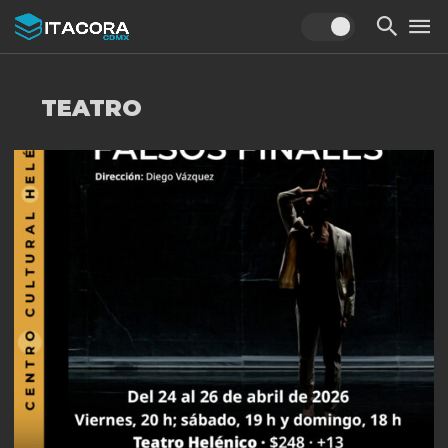
TEATRO