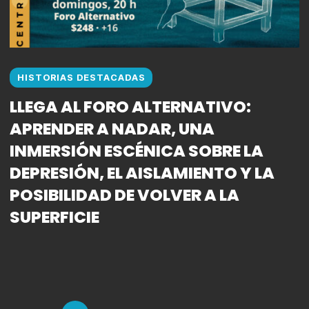
HISTORIAS DESTACADAS
LLEGA AL FORO ALTERNATIVO:
APRENDER A NADAR, UNA
INMERSIÓN ESCÉNICA SOBRE LA
DEPRESIÓN, EL AISLAMIENTO Y LA
POSIBILIDAD DE VOLVER A LA
SUPERFICIE
Puestos