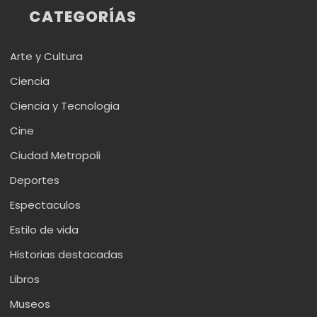
CATEGORÍAS
Arte y Cultura
Ciencia
Ciencia y Tecnologia
Cine
Ciudad Metropoli
Deportes
Espectaculos
Estilo de vida
Historias destacadas
Libros
Museos