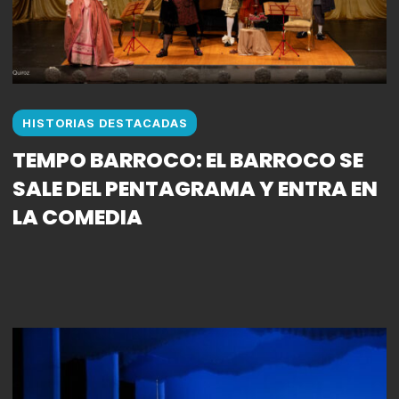
HISTORIAS DESTACADAS
TEMPO BARROCO: EL BARROCO SE
SALE DEL PENTAGRAMA Y ENTRA EN
LA COMEDIA