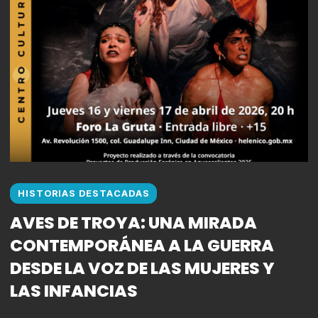
HISTORIAS DESTACADAS
AVES DE TROYA: UNA MIRADA
CONTEMPORÁNEA A LA GUERRA
DESDE LA VOZ DE LAS MUJERES Y
LAS INFANCIAS