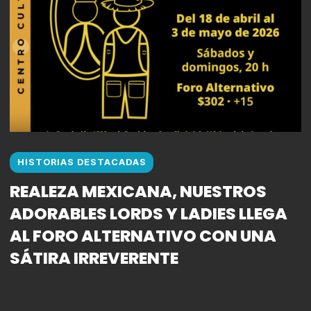
HISTORIAS DESTACADAS
REALEZA MEXICANA, NUESTROS
ADORABLES LORDS Y LADIES LLEGA
AL FORO ALTERNATIVO CON UNA
SÁTIRA IRREVERENTE