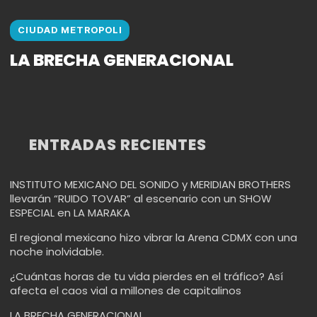
CIUDAD METROPOLI
LA BRECHA GENERACIONAL
ENTRADAS RECIENTES
INSTITUTO MEXICANO DEL SONIDO y MERIDIAN BROTHERS
llevarán “RUIDO TOVAR” al escenario con un SHOW
ESPECIAL en LA MARAKA
El regional mexicano hizo vibrar la Arena CDMX con una
noche inolvidable.
¿Cuántas horas de tu vida pierdes en el tráfico? Así
afecta el caos vial a millones de capitalinos
LA BRECHA GENERACIONAL