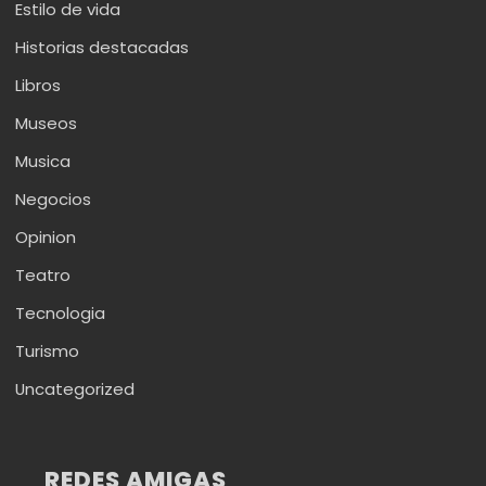
Estilo de vida
Historias destacadas
Libros
Museos
Musica
Negocios
Opinion
Teatro
Tecnologia
Turismo
Uncategorized
REDES AMIGAS