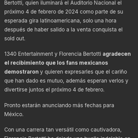
Bertotti, quien iluminará el Auditorio Nacional el
próximo 4 de febrero de 2024 como parte de su
esperada gira latinoamericana, solo una hora
después de haber salido a la venta conquista el
sold out.
1340 Entertainment y Florencia Bertotti
agradecen
el recibimiento que los fans mexicanos
demostraron
y quieren expresarles que el cariño
que han dado es mutuo, además esperan verlos y
divertirse juntos el próximo 4 de febrero.
​Pronto estarán anunciando más fechas para
México.
​Con una carrera tan versátil como cautivadora,