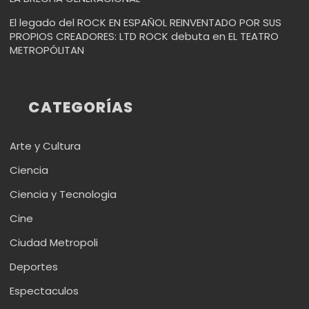
El legado del ROCK EN ESPAÑOL REINVENTADO POR SUS
PROPIOS CREADORES: LTD ROCK debuta en EL TEATRO
METROPÓLITAN
CATEGORÍAS
Arte y Cultura
Ciencia
Ciencia y Tecnologia
Cine
Ciudad Metropoli
Deportes
Espectaculos