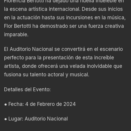
Florencia Bertotti ha dejado una huella indeleble en
la escena artística internacional. Desde sus inicios
en la actuación hasta sus incursiones en la música,
Flor Bertotti ha demostrado ser una fuerza creativa
imparable.
El Auditorio Nacional se convertirá en el escenario
perfecto para la presentación de esta increíble
artista, donde ofrecerá una velada inolvidable que
fusiona su talento actoral y musical.
Detalles del Evento:
● Fecha: 4 de Febrero de 2024
● Lugar: Auditorio Nacional