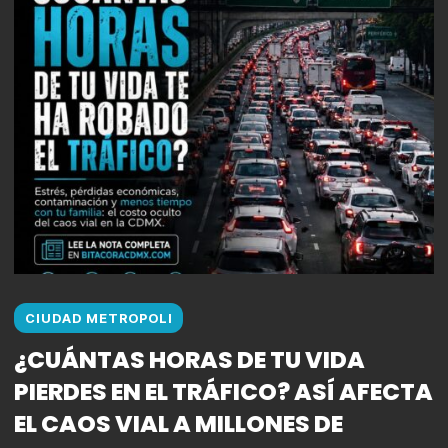
CIUDAD METROPOLI
¿CUÁNTAS HORAS DE TU VIDA
PIERDES EN EL TRÁFICO? ASÍ AFECTA
EL CAOS VIAL A MILLONES DE