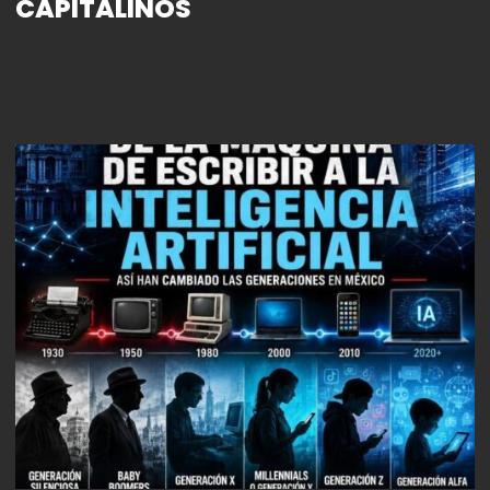
CAPITALINOS