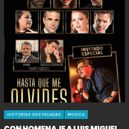
HISTORIAS DESTACADAS
MUSICA