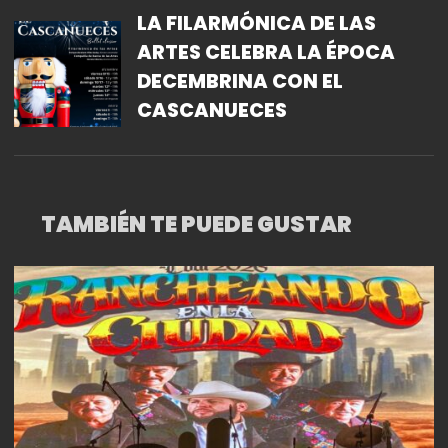
LA FILARMÓNICA DE LAS
ARTES CELEBRA LA ÉPOCA
DECEMBRINA CON EL
CASCANUECES
TAMBIÉN TE PUEDE GUSTAR