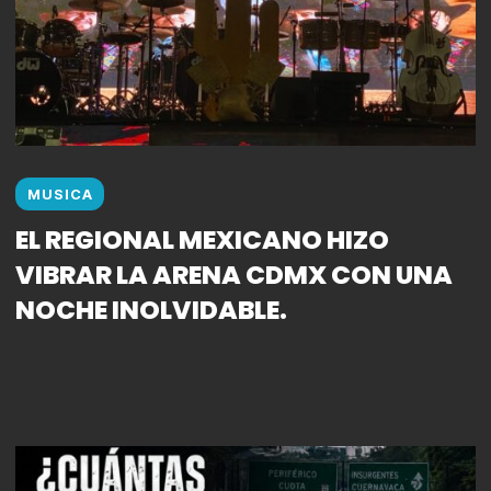
MUSICA
EL REGIONAL MEXICANO HIZO
VIBRAR LA ARENA CDMX CON UNA
NOCHE INOLVIDABLE.