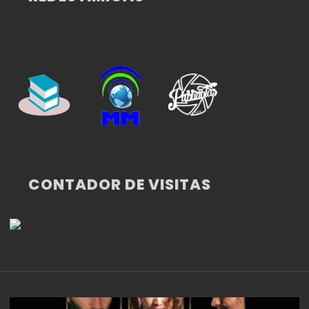
CONTADOR DE VISITAS