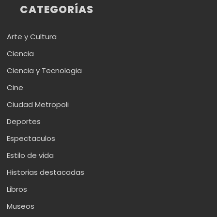
CATEGORÍAS
Arte y Cultura
Ciencia
Ciencia y Tecnologia
Cine
Ciudad Metropoli
Deportes
Espectaculos
Estilo de vida
Historias destacadas
Libros
Museos