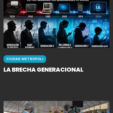
CIUDAD METROPOLI
LA BRECHA GENERACIONAL