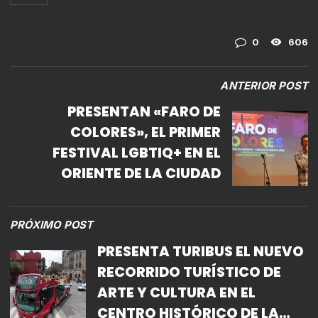
0
606
ANTERIOR POST
PRESENTAN «FARO DE
COLORES», EL PRIMER
FESTIVAL LGBTIQ+ EN EL
ORIENTE DE LA CIUDAD
PRÓXIMO POST
PRESENTA TURIBUS EL NUEVO
RECORRIDO TURÍSTICO DE
ARTE Y CULTURA EN EL
CENTRO HISTÓRICO DE LA