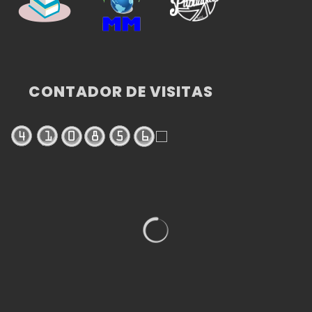
CONTADOR DE VISITAS