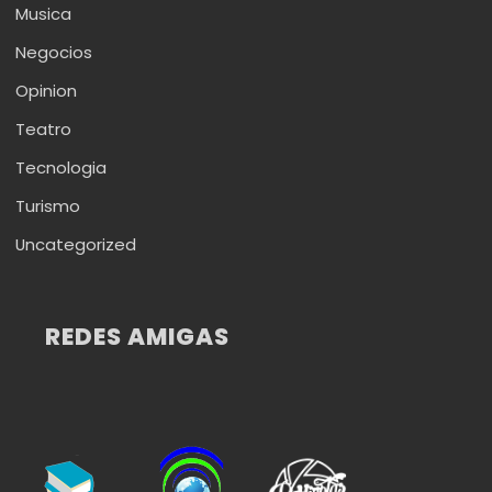
Musica
Negocios
Opinion
Teatro
Tecnologia
Turismo
Uncategorized
REDES AMIGAS