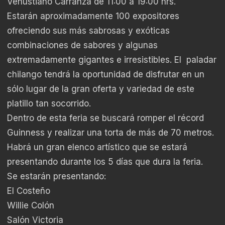
Venustiano Carranza de 11:00 a 19:00 hrs.
Estarán aproximadamente 100 expositores
ofreciendo sus más sabrosas y exóticas
combinaciones de sabores y algunas
extremadamente gigantes e irresistibles. El paladar
chilango tendrá la oportunidad de disfrutar en un
sólo lugar de la gran oferta y variedad de este
platillo tan socorrido.
Dentro de esta feria se buscará romper el récord
Guinness y realizar una torta de más de 70 metros.
Habrá un gran elenco artístico que se estará
presentando durante los 5 días que dura la feria.
Se estarán presentando:
El Costeño
Willie Colón
Salón Victoria