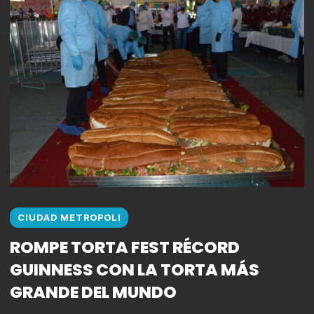
CIUDAD METROPOLI
ROMPE TORTA FEST RÉCORD
GUINNESS CON LA TORTA MÁS
GRANDE DEL MUNDO