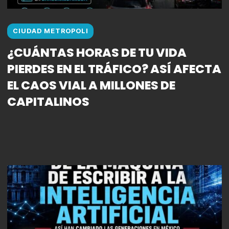
CIUDAD METROPOLI
¿CUÁNTAS HORAS DE TU VIDA
PIERDES EN EL TRÁFICO? ASÍ AFECTA
EL CAOS VIAL A MILLONES DE
CAPITALINOS