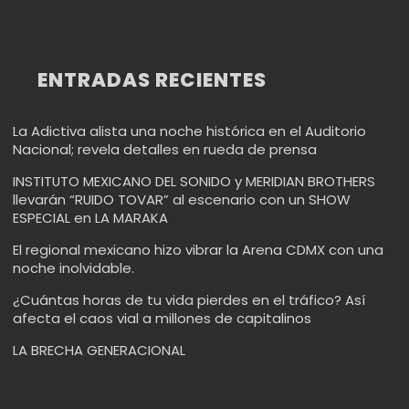
ENTRADAS RECIENTES
La Adictiva alista una noche histórica en el Auditorio
Nacional; revela detalles en rueda de prensa
INSTITUTO MEXICANO DEL SONIDO y MERIDIAN BROTHERS
llevarán “RUIDO TOVAR” al escenario con un SHOW
ESPECIAL en LA MARAKA
El regional mexicano hizo vibrar la Arena CDMX con una
noche inolvidable.
¿Cuántas horas de tu vida pierdes en el tráfico? Así
afecta el caos vial a millones de capitalinos
LA BRECHA GENERACIONAL