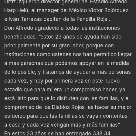
Ortiz Izquierdo director general del Estadio Alfredo
Harp Helú, el manager del México Víctor Bojórquez
e Iván Terrazas capitán de la Pandilla Roja .
Don Alfredo agradeció a todas las instituciones
beneficiadas, “estos 23 años de ayuda han sido
principalmente por su gran labor, porque con
instituciones como ustedes nos han permitido llegar
a más personas que podemos apoyar en la medida
de lo posible, y tratamos de ayudar a más personas
cada vez, y hoy por primera vez en este nuevo
estadio que para mí era un compromiso hacer, ya
está listo para que lo disfruten con las familias, y el
compromiso de los Diablos Rojos es hacer su mejor
esfuerzo para que las familias se vayan contentas
a casa y cada vez vengan más y más familias”.
En estos 23 años se han entregado 338.34