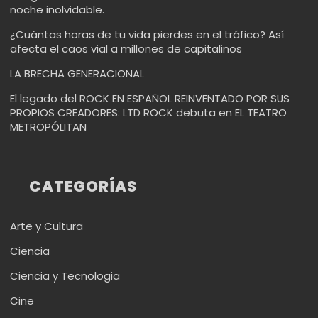
noche inolvidable.
¿Cuántas horas de tu vida pierdes en el tráfico? Así
afecta el caos vial a millones de capitalinos
LA BRECHA GENERACIONAL
El legado del ROCK EN ESPAÑOL REINVENTADO POR SUS
PROPIOS CREADORES: LTD ROCK debuta en EL TEATRO
METROPÓLITAN
CATEGORÍAS
Arte y Cultura
Ciencia
Ciencia y Tecnologia
Cine