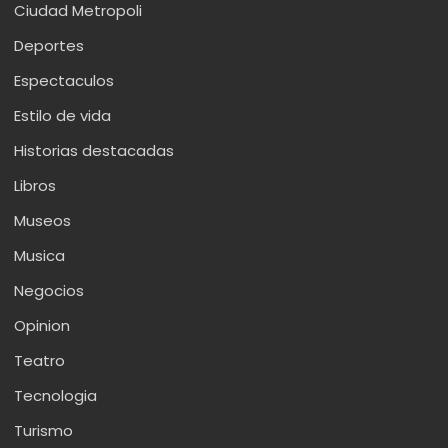
Ciudad Metropoli
Deportes
Espectaculos
Estilo de vida
Historias destacadas
Libros
Museos
Musica
Negocios
Opinion
Teatro
Tecnologia
Turismo