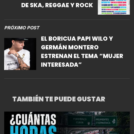
DE SKA, REGGAE Y ROCK
PRÓXIMO POST
EL BORICUA PAPI WILO Y
GERMÁN MONTERO
ESTRENAN EL TEMA “MUJER
INTERESADA”
TAMBIÉN TE PUEDE GUSTAR