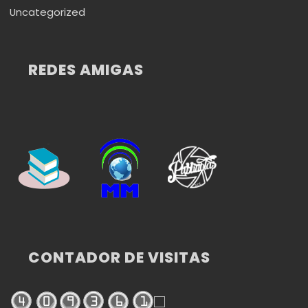
Uncategorized
REDES AMIGAS
CONTADOR DE VISITAS