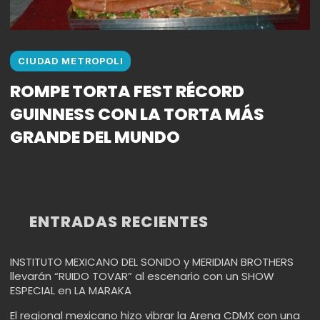
CIUDAD METROPOLI
ROMPE TORTA FEST RÉCORD
GUINNESS CON LA TORTA MÁS
GRANDE DEL MUNDO
ENTRADAS RECIENTES
INSTITUTO MEXICANO DEL SONIDO y MERIDIAN BROTHERS
llevarán “RUIDO TOVAR” al escenario con un SHOW
ESPECIAL en LA MARAKA
El regional mexicano hizo vibrar la Arena CDMX con una