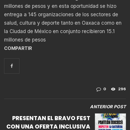
millones de pesos y en esta oportunidad se hizo
entrega a 145 organizaciones de los sectores de
salud, cultura y deporte tanto en Oaxaca como en
la Ciudad de México en conjunto recibieron 15.1
millones de pesos
COMPARTIR
0
296
ANTERIOR POST
PRESENTAN EL BRAVO FEST
CON UNA OFERTA INCLUSIVA