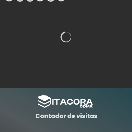
Contador de visitas