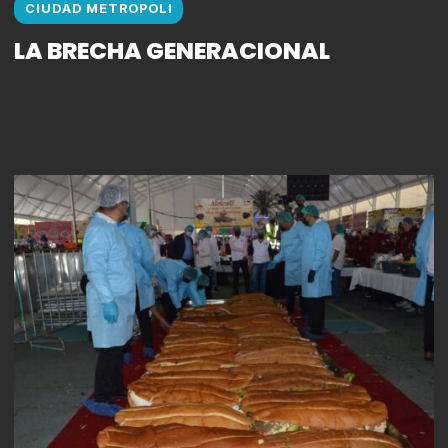
CIUDAD METROPOLI
LA BRECHA GENERACIONAL