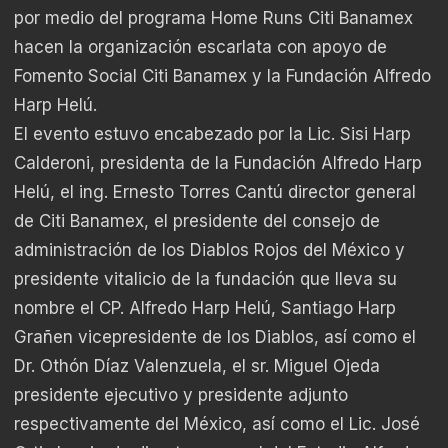
por medio del programa Home Runs Citi Banamex
hacen la organización escarlata con apoyo de
Fomento Social Citi Banamex y la Fundación Alfredo
Harp Helú.
El evento estuvo encabezado por la Lic. Sisi Harp
Calderoni, presidenta de la Fundación Alfredo Harp
Helú, el ing. Ernesto Torres Cantú director general
de Citi Banamex, el presidente del consejo de
administración de los Diablos Rojos del México y
presidente vitalicio de la fundación que lleva su
nombre el CP. Alfredo Harp Helú, Santiago Harp
Grañen vicepresidente de los Diablos, así como el
Dr. Othón Díaz Valenzuela, el sr. Miguel Ojeda
presidente ejecutivo y presidente adjunto
respectivamente del México, así como el Lic. José