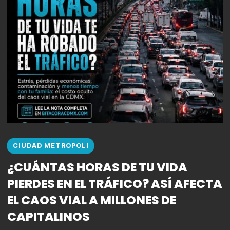
CIUDAD METROPOLI
¿CUÁNTAS HORAS DE TU VIDA
PIERDES EN EL TRÁFICO? ASÍ AFECTA
EL CAOS VIAL A MILLONES DE
CAPITALINOS