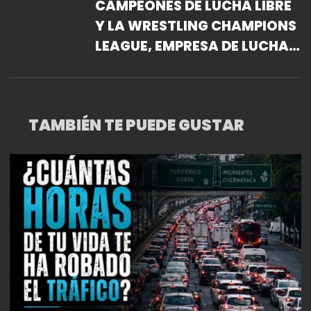
CAMPEONES DE LUCHA LIBRE
Y LA WRESTLING CHAMPIONS
LEAGUE, EMPRESA DE LUCHA
LIBRE, BRINDA GRAN
ESPECTÁCULO EN EL
FRONTÓN MÉXICO
TAMBIÉN TE PUEDE GUSTAR