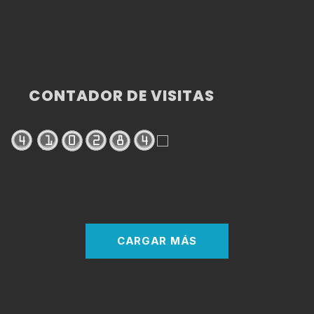
CONTADOR DE VISITAS
CARGAR MÁS