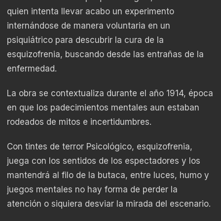
quien intenta llevar acabo un experimento
internándose de manera voluntaria en un
psiquiátrico para descubrir la cura de la
esquizofrenia, buscando desde las entrañas de la
enfermedad.
La obra se contextualiza durante el año 1914, época
en que los padecimientos mentales aun estaban
rodeados de mitos e incertidumbres.
Con tintes de terror Psicológico, esquizofrenia,
juega con los sentidos de los espectadores y los
mantendrá al filo de la butaca, entre luces, humo y
juegos mentales no hay forma de perder la
atención o siquiera desviar la mirada del escenario.