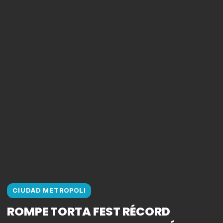
CIUDAD METROPOLI
ROMPE TORTA FEST RÉCORD