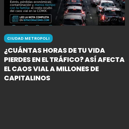
CIUDAD METROPOLI
¿CUÁNTAS HORAS DE TU VIDA
PIERDES EN EL TRÁFICO? ASÍ AFECTA
EL CAOS VIAL A MILLONES DE
CAPITALINOS