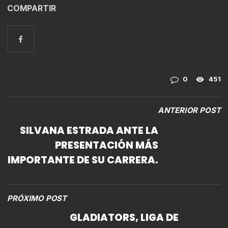
COMPARTIR
0
451
ANTERIOR POST
SILVANA ESTRADA ANTE LA
PRESENTACIÓN MÁS
IMPORTANTE DE SU CARRERA.
PRÓXIMO POST
GLADIATORS, LIGA DE