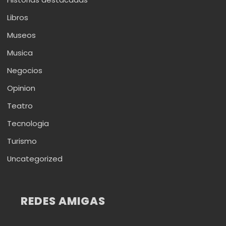
Libros
Museos
Musica
Negocios
Opinion
Teatro
Tecnologia
Turismo
Uncategorized
REDES AMIGAS