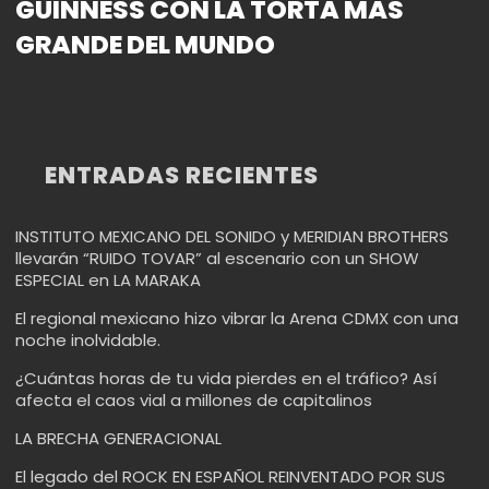
GUINNESS CON LA TORTA MÁS
GRANDE DEL MUNDO
ENTRADAS RECIENTES
INSTITUTO MEXICANO DEL SONIDO y MERIDIAN BROTHERS
llevarán “RUIDO TOVAR” al escenario con un SHOW
ESPECIAL en LA MARAKA
El regional mexicano hizo vibrar la Arena CDMX con una
noche inolvidable.
¿Cuántas horas de tu vida pierdes en el tráfico? Así
afecta el caos vial a millones de capitalinos
LA BRECHA GENERACIONAL
El legado del ROCK EN ESPAÑOL REINVENTADO POR SUS