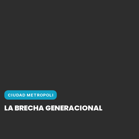
CIUDAD METROPOLI
LA BRECHA GENERACIONAL