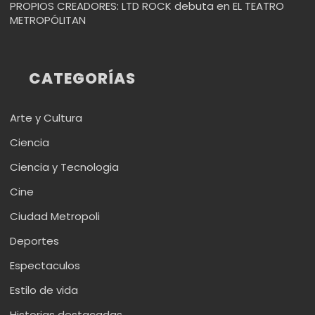
PROPIOS CREADORES: LTD ROCK debuta en EL TEATRO
METROPÓLITAN
CATEGORÍAS
Arte y Cultura
Ciencia
Ciencia y Tecnologia
Cine
Ciudad Metropoli
Deportes
Espectaculos
Estilo de vida
Historias destacadas