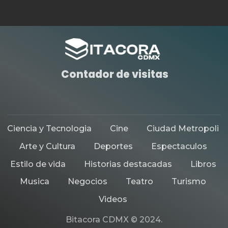
Contador de visitas
Ciencia y Tecnologia
Cine
Ciudad Metropoli
Arte y Cultura
Deportes
Espectaculos
Estilo de vida
Historias destacadas
Libros
Musica
Negocios
Teatro
Turismo
Videos
Bitacora CDMX © 2024.