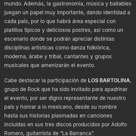
mundo. Además, la gastronomía, música y bailables
juegan un papel muy importante, dando identidad a
cada país, por lo que habrá área especial con
platillos típicos y deliciosos postres, así como un
escenario donde se podrán apreciar distintas
disciplinas artísticas como danza folklórica,
moderna, árabe y tribal, cantantes y grupos
musicales que amenizarán el evento.
Cabe destacar la participación de
LOS BARTOLINA
,
grupo de Rock que ha sido invitado para apadrinar
el evento, por ser digno representante de nuestro
país y honrar a lo mexicano, desde su nombre
hasta sus historias plasmadas en canciones
incluidas en sus tres discos producidos por Adolfo
Romero, guitarrista de “La Barranca”.