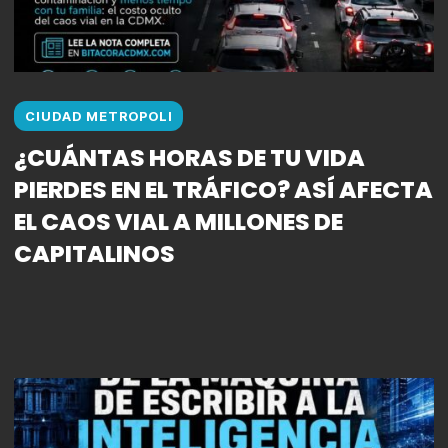
CIUDAD METROPOLI
¿CUÁNTAS HORAS DE TU VIDA
PIERDES EN EL TRÁFICO? ASÍ AFECTA
EL CAOS VIAL A MILLONES DE
CAPITALINOS