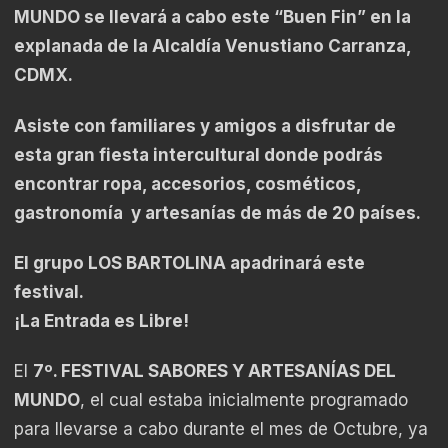
MUNDO se llevará a cabo este “Buen Fin” en la
explanada de la Alcaldía Venustiano Carranza,
CDMX.
Asiste con familiares y amigos a disfrutar de
esta gran fiesta intercultural donde podrás
encontrar ropa, accesorios, cosméticos,
gastronomía y artesanías de más de 20 países.
El grupo LOS BARTOLINA apadrinará este
festival.
¡La Entrada es Libre!
El
7º. FESTIVAL SABORES Y ARTESANÍAS DEL
MUNDO
, el cual estaba inicialmente programado
para llevarse a cabo durante el mes de Octubre, ya