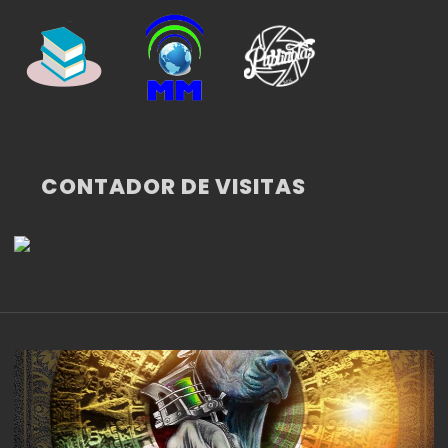
CONTADOR DE VISITAS