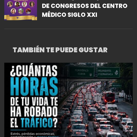
DE CONGRESOS DEL CENTRO
MÉDICO SIGLO XXI
TAMBIÉN TE PUEDE GUSTAR