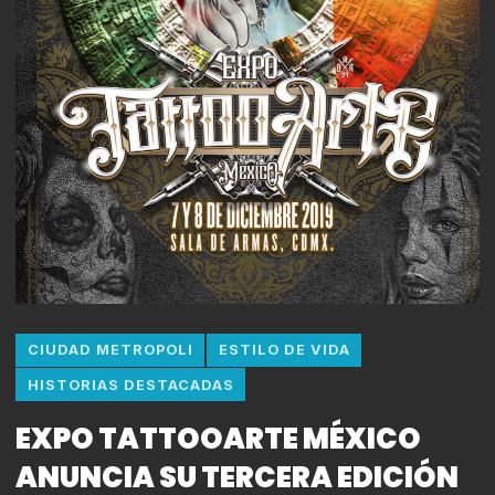
CIUDAD METROPOLI
ESTILO DE VIDA
HISTORIAS DESTACADAS
EXPO TATTOOARTE MÉXICO
ANUNCIA SU TERCERA EDICIÓN