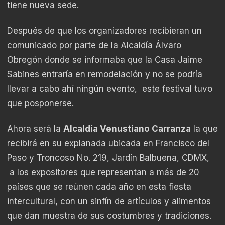
tiene nueva sede.
Después de que los organizadores recibieran un
comunicado por parte de la Alcaldía Álvaro
Obregón donde se informaba que la Casa Jaime
Sabines entraría en remodelación y no se podría
llevar a cabo ahí ningún evento, este festival tuvo
que posponerse.
Ahora será la
Alcaldía Venustiano Carranza
la que
recibirá en su explanada ubicada en Francisco del
Paso y Troncoso No. 219, Jardín Balbuena, CDMX,
a los expositores que representan a más de 20
países que se reúnen cada año en esta fiesta
intercultural, con un sinfín de artículos y alimentos
que dan muestra de sus costumbres y tradiciones.