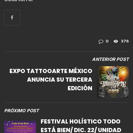
0
376
ANTERIOR POST
EXPO TATTOOARTE MÉXICO
ANUNCIA SU TERCERA
EDICIÓN
PRÓXIMO POST
FESTIVAL HOLÍSTICO TODO
ESTÁ BIEN/ DIC. 22/ UNIDAD