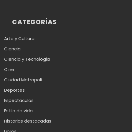
CATEGORÍAS
Arte y Cultura
Ciencia
Ciencia y Tecnologia
Cine
Ciudad Metropoli
Deportes
Espectaculos
Estilo de vida
Historias destacadas
Libros