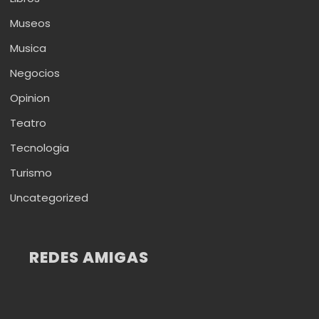
Museos
Musica
Negocios
Opinion
Teatro
Tecnologia
Turismo
Uncategorized
REDES AMIGAS