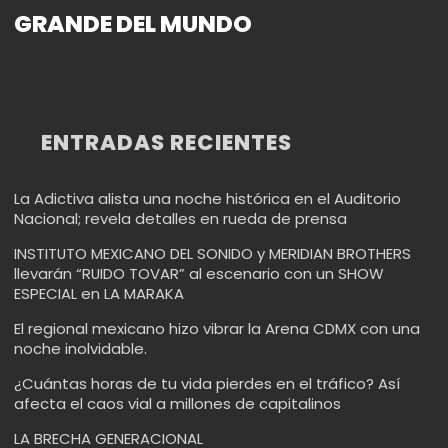
GRANDE DEL MUNDO
ENTRADAS RECIENTES
La Adictiva alista una noche histórica en el Auditorio
Nacional; revela detalles en rueda de prensa
INSTITUTO MEXICANO DEL SONIDO y MERIDIAN BROTHERS
llevarán “RUIDO TOVAR” al escenario con un SHOW
ESPECIAL en LA MARAKA
El regional mexicano hizo vibrar la Arena CDMX con una
noche inolvidable.
¿Cuántas horas de tu vida pierdes en el tráfico? Así
afecta el caos vial a millones de capitalinos
LA BRECHA GENERACIONAL