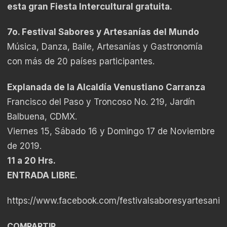
esta gran Fiesta Intercultural gratuita.
7o. Festival Sabores y Artesanías del Mundo
Música, Danza, Baile, Artesanías y Gastronomía
con más de 20 países participantes.
Explanada de la Alcaldía Venustiano Carranza
Francisco del Paso y Troncoso No. 219, Jardín
Balbuena, CDMX.
Viernes 15, Sábado 16 y Domingo 17 de Noviembre
de 2019.
11 a 20 Hrs.
ENTRADA LIBRE.
https://www.facebook.com/festivalsaboresyartesani
COMPARTIR