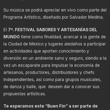
Su música se podrá apreciar en vivo como parte del
Programa Artístico, diseñado por Salvador Medina.
El
7º. FESTIVAL SABORES Y ARTESANÍAS DEL
MUNDO
tiene como finalidad, acercar a la gente de
la Ciudad de México y lugares aledaños a participar
en actividades que aporten conocimiento y
diversión en un ambiente sano y seguro, siendo a la
vez un escaparate para impulsar la economía de
artesanos, productores, distribuidores y chefs
independientes, así como para grupos musicales,
de danza y baile, que deseen dar a conocer sus
propuestas artísticas.
Te esperamos este “Buen Fin” a ser parte de