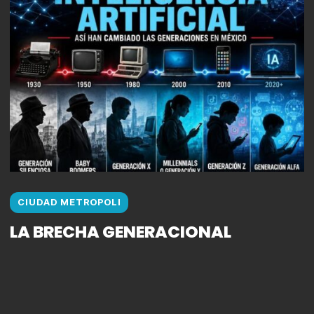
CIUDAD METROPOLI
LA BRECHA GENERACIONAL