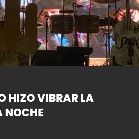
O HIZO VIBRAR LA
A NOCHE