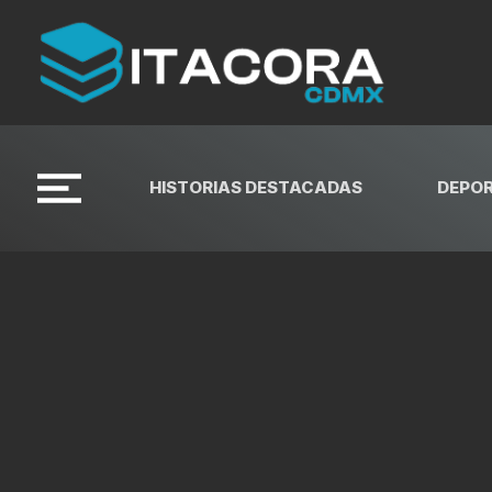
HISTORIAS DESTACADAS
DEPO