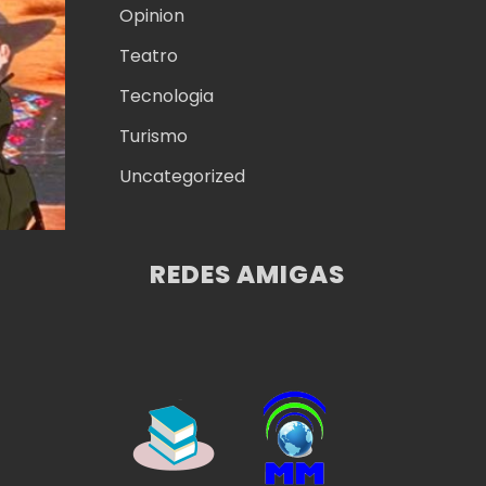
Opinion
Teatro
Tecnologia
Turismo
Uncategorized
REDES AMIGAS