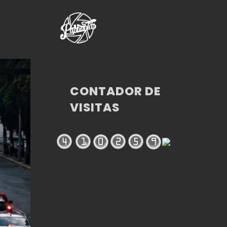
CONTADOR DE
VISITAS