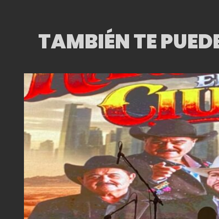
TAMBIÉN TE PUED