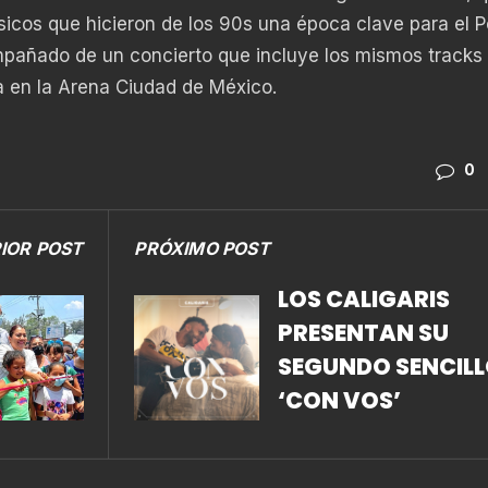
sicos que hicieron de los 90s una época clave para el 
ompañado de un concierto que incluye los mismos tracks
a en la Arena Ciudad de México.
0
IOR POST
PRÓXIMO POST
LOS CALIGARIS
PRESENTAN SU
SEGUNDO SENCIL
‘CON VOS’