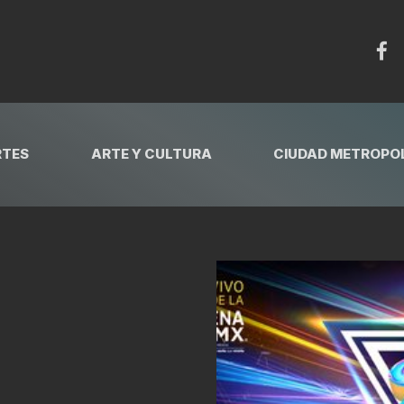
RTES
ARTE Y CULTURA
CIUDAD METROPOL