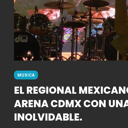
MUSICA
EL REGIONAL MEXICAN
ARENA CDMX CON UN
INOLVIDABLE.