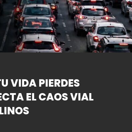
U VIDA PIERDES
ECTA EL CAOS VIAL
LINOS