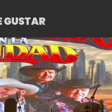
E GUSTAR