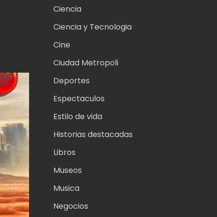
Ciencia
Ciencia y Tecnologia
Cine
Ciudad Metropoli
Deportes
Espectaculos
Estilo de vida
Historias destacadas
Libros
Museos
Musica
Negocios