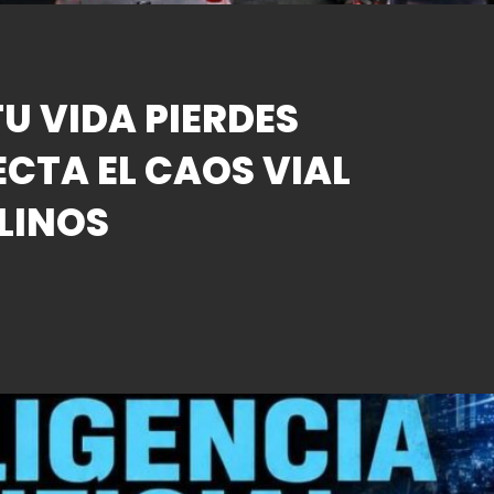
U VIDA PIERDES
ECTA EL CAOS VIAL
LINOS