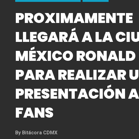
PROXIMAMENTE
LLEGARÁ A LA CI
MÉXICO RONALD 
PARA REALIZAR 
PRESENTACIÓN A
FANS
By
Bitácora CDMX