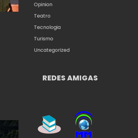
Opinion
Teatro
Tecnologia
Turismo
Uncategorized
REDES AMIGAS