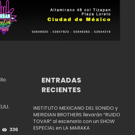
ENTRADAS
llo
RECIENTES
EEUU.
INSTITUTO MEXICANO DEL SONIDO y
MERIDIAN BROTHERS llevarán “RUIDO
TOVAR” al escenario con un SHOW
ESPECIAL en LA MARAKA
336