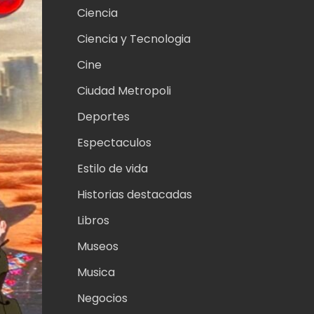
Ciencia
Ciencia y Tecnologia
Cine
Ciudad Metropoli
Deportes
Espectaculos
Estilo de vida
Historias destacadas
Libros
Museos
Musica
Negocios