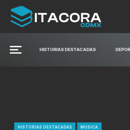
HISTORIAS DESTACADAS
DEPO
HISTORIAS DESTACADAS
MUSICA