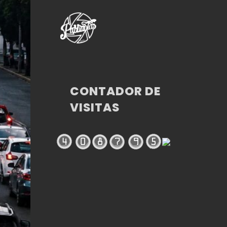
CONTADOR DE
VISITAS