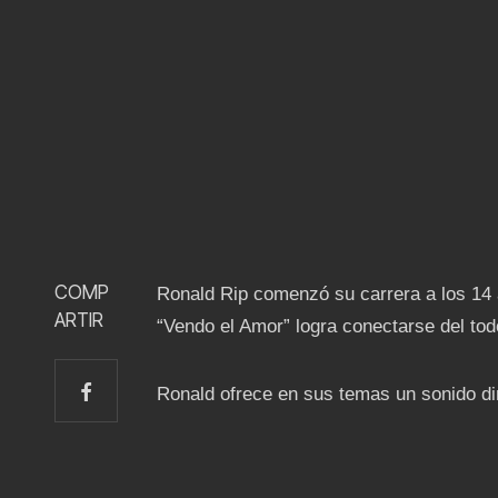
COMP
Ronald Rip comenzó su carrera a los 14 a
ARTIR
“Vendo el Amor” logra conectarse del todo
Ronald ofrece en sus temas un sonido di