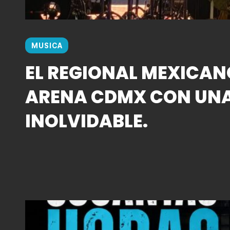
MUSICA
EL REGIONAL MEXICAN
ARENA CDMX CON UN
INOLVIDABLE.