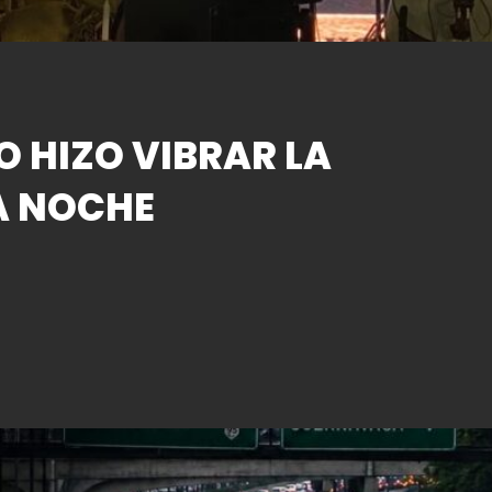
O HIZO VIBRAR LA
A NOCHE