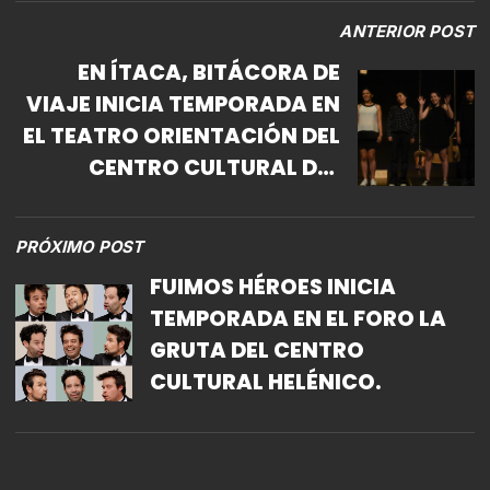
ANTERIOR POST
EN ÍTACA, BITÁCORA DE
VIAJE INICIA TEMPORADA EN
EL TEATRO ORIENTACIÓN DEL
CENTRO CULTURAL DEL
BOSQUE
PRÓXIMO POST
FUIMOS HÉROES INICIA
TEMPORADA EN EL FORO LA
GRUTA DEL CENTRO
CULTURAL HELÉNICO.