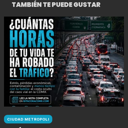
TAMBIÉN TE PUEDE GUSTAR
CIUDAD METROPOLI