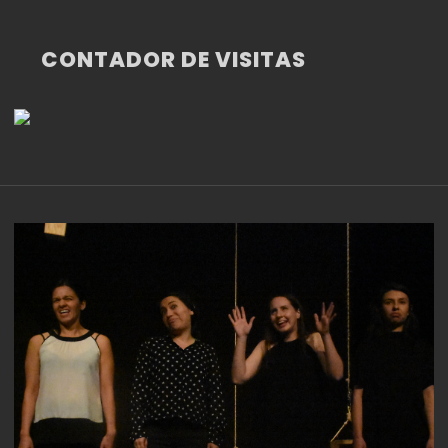
CONTADOR DE VISITAS