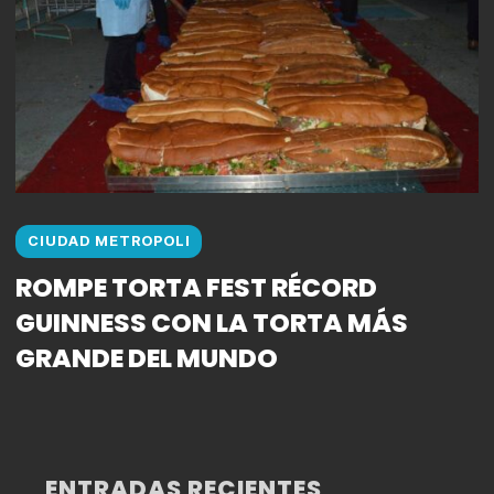
CIUDAD METROPOLI
ROMPE TORTA FEST RÉCORD
GUINNESS CON LA TORTA MÁS
GRANDE DEL MUNDO
ENTRADAS RECIENTES