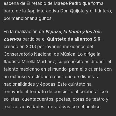
escena de El retablo de Maese Pedro que forma
parte de la App interactiva Don Quijote y el titiritero,
por mencionar algunos.
En la realización de
El pozo, la flauta y los tres
cuervos
participa el
Quinteto de alientos S.R
.,
creado en 2013 por jóvenes mexicanos del
Conservatorio Nacional de Música. Lo dirige la
flautista Mirella Martínez, su propósito es difundir el
talento mexicano en el mundo, para ello cuenta con
un extenso y ecléctico repertorio de distintas
nacionalidades y épocas. Este quinteto ha
renovado el formato de concierto al colaborar con
solistas, cuentacuentos, poetas, obras de teatro y
realizar actividades interactivas con el público.