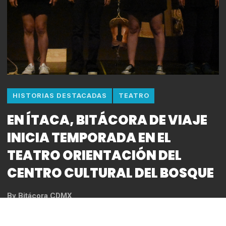
HISTORIAS DESTACADAS
TEATRO
EN ÍTACA, BITÁCORA DE VIAJE
INICIA TEMPORADA EN EL
TEATRO ORIENTACIÓN DEL
CENTRO CULTURAL DEL BOSQUE
By
Bitácora CDMX