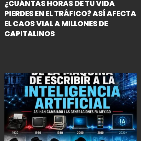
¿CUÁNTAS HORAS DE TU VIDA
PIERDES EN EL TRÁFICO? ASÍ AFECTA
EL CAOS VIAL A MILLONES DE
CAPITALINOS