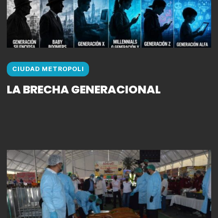
CIUDAD METROPOLI
LA BRECHA GENERACIONAL