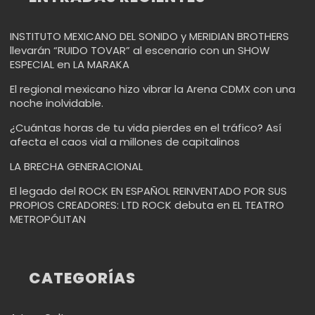
INSTITUTO MEXICANO DEL SONIDO y MERIDIAN BROTHERS
llevarán “RUIDO TOVAR” al escenario con un SHOW
ESPECIAL en LA MARAKA
El regional mexicano hizo vibrar la Arena CDMX con una
noche inolvidable.
¿Cuántas horas de tu vida pierdes en el tráfico? Así
afecta el caos vial a millones de capitalinos
LA BRECHA GENERACIONAL
El legado del ROCK EN ESPAÑOL REINVENTADO POR SUS
PROPIOS CREADORES: LTD ROCK debuta en EL TEATRO
METROPÓLITAN
CATEGORÍAS