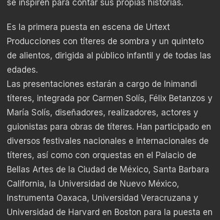
se inspiren para contar sus propias historias.
Es la primera puesta en escena de Urtext
Producciones con títeres de sombra y un quinteto
de alientos, dirigida al público infantil y de todas las
edades.
Las presentaciones estarán a cargo de Inimandi
títeres, integrada por Carmen Solís, Félix Betanzos y
María Solís, diseñadores, realizadores, actores y
guionistas para obras de títeres. Han participado en
diversos festivales nacionales e internacionales de
títeres, así como con orquestas en el Palacio de
Bellas Artes de la Ciudad de México, Santa Barbara
California, la Universidad de Nuevo México,
Instrumenta Oaxaca, Universidad Veracruzana y
Universidad de Harvard en Boston para la puesta en