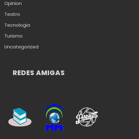
Opinion
Teatro
Tecnologia
Turismo
Uncategorized
REDES AMIGAS