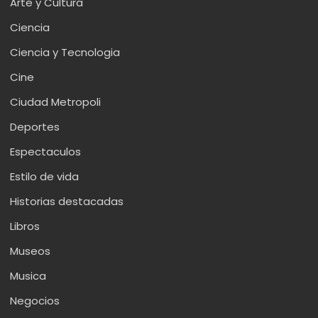
Arte y Cultura
Ciencia
Ciencia y Tecnologia
Cine
Ciudad Metropoli
Deportes
Espectaculos
Estilo de vida
Historias destacadas
Libros
Museos
Musica
Negocios