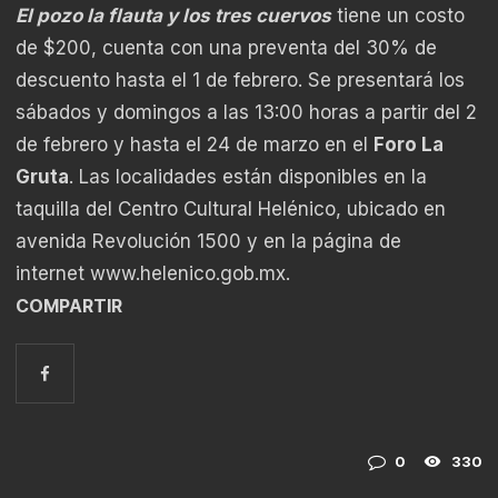
El pozo la flauta y los tres cuervos
tiene un costo
de $200, cuenta con una preventa del 30% de
descuento hasta el 1 de febrero. Se presentará los
sábados y domingos a las 13:00 horas a partir del 2
de febrero y hasta el 24 de marzo en el
Foro La
Gruta
. Las localidades están disponibles en la
taquilla del Centro Cultural Helénico, ubicado en
avenida Revolución 1500 y en la página de
internet
www.helenico.gob.mx
.
COMPARTIR
0
330