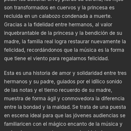
son transformados en cuervos y la princesa es
recluida en un calabozo condenada a muerte.
Gracias a la fidelidad entre hermanos, al valor
inquebrantable de la princesa y la bendición de su
madre, la familia real logra restaurar nuevamente la
felicidad, recordándonos que la música es la forma
que tiene el viento para regalarnos felicidad.
Esta es una historia de amor y solidaridad entre tres
hermanos y su padre, guiados por el idílico sonido
de las notas y el tierno recuerdo de su madre,
muestra de forma ágil y conmovedora la diferencia
entre la bondad y la maldad. Se trata de una puesta
en escena ideal para que las jóvenes audiencias se
familiaricen con el mágico encanto de la música y