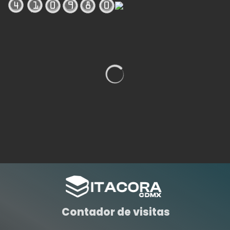
Contador de visitas