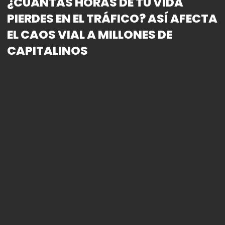
¿CUÁNTAS HORAS DE TU VIDA
PIERDES EN EL TRÁFICO? ASÍ AFECTA
EL CAOS VIAL A MILLONES DE
CAPITALINOS