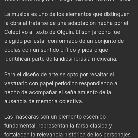
La música es uno de los elementos que distinguen
la obra al tratarse de una adaptación hecha por el
Colectivo al texto de Olguín. El son jarocho fue
elegido por estar conformado de un conjunto de
coplas con un sentido crítico y pícaro que
identifican parte de la idiosincrasia mexicana.
Para el diseño de arte se optó por resaltar el
vestuario con papel periódico respondiendo al
hecho de acompañar el señalamiento de la
ausencia de memoria colectiva.
Las máscaras son un elemento escénico
fundamental, representan la farsa clásica y
fortalecen la relevancia histórica de los personajes