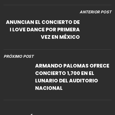
ANTERIOR POST
ANUNCIAN EL CONCIERTO DE
I LOVE DANCE POR PRIMERA
VEZ EN MÉXICO
PRÓXIMO POST
ARMANDO PALOMAS OFRECE
CONCIERTO 1,700 EN EL
LUNARIO DEL AUDITORIO
NACIONAL