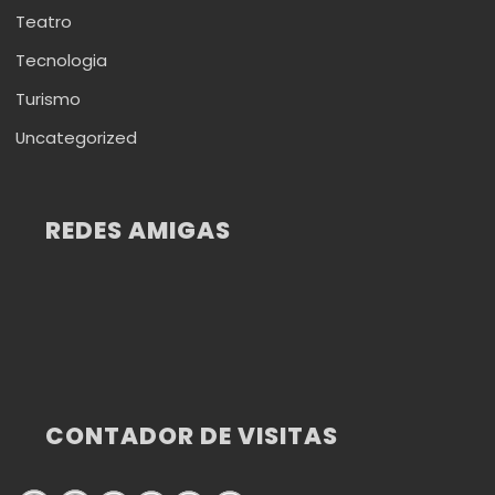
Teatro
Tecnologia
Turismo
Uncategorized
REDES AMIGAS
CONTADOR DE VISITAS