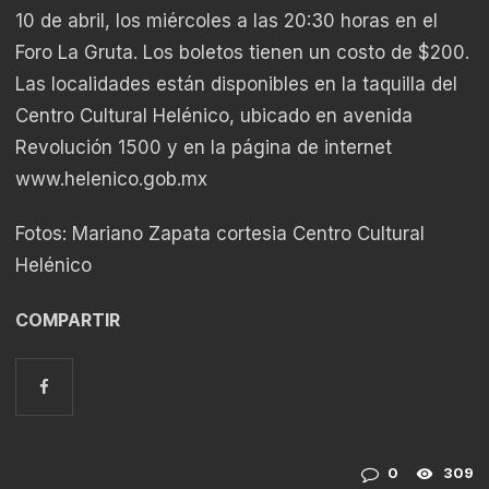
10 de abril, los miércoles a las 20:30 horas en el
Foro La Gruta. Los boletos tienen un costo de $200.
Las localidades están disponibles en la taquilla del
Centro Cultural Helénico, ubicado en avenida
Revolución 1500 y en la página de internet
www.helenico.gob.mx
Fotos: Mariano Zapata cortesia Centro Cultural
Helénico
COMPARTIR
0
309