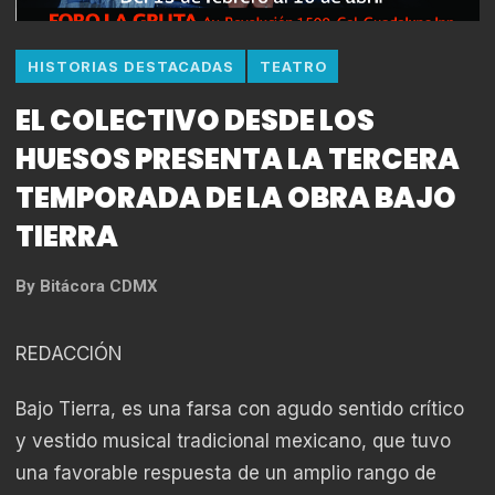
HISTORIAS DESTACADAS
TEATRO
EL COLECTIVO DESDE LOS
HUESOS PRESENTA LA TERCERA
TEMPORADA DE LA OBRA BAJO
TIERRA
By
Bitácora CDMX
REDACCIÓN
Bajo Tierra, es una farsa con agudo sentido crítico
y vestido musical tradicional mexicano, que tuvo
una favorable respuesta de un amplio rango de