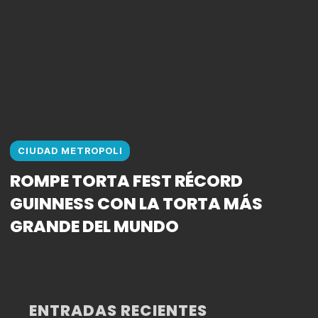
CIUDAD METROPOLI
ROMPE TORTA FEST RÉCORD
GUINNESS CON LA TORTA MÁS
GRANDE DEL MUNDO
ENTRADAS RECIENTES