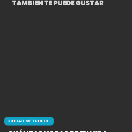
TAMBIÉN TE PUEDE GUSTAR
CIUDAD METROPOLI