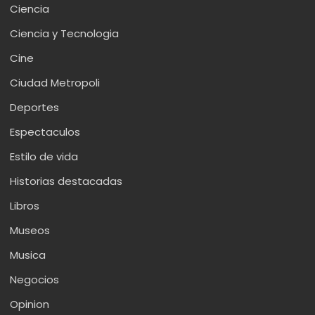
Ciencia
Ciencia y Tecnologia
Cine
Ciudad Metropoli
Deportes
Espectaculos
Estilo de vida
Historias destacadas
Libros
Museos
Musica
Negocios
Opinion