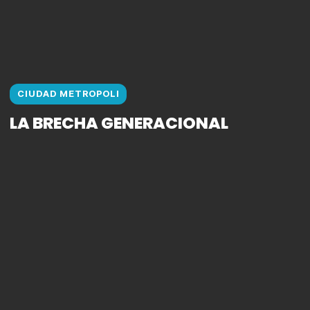
CIUDAD METROPOLI
LA BRECHA GENERACIONAL