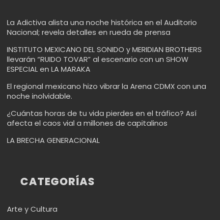
La Adictiva alista una noche histórica en el Auditorio
Nacional; revela detalles en rueda de prensa
INSTITUTO MEXICANO DEL SONIDO y MERIDIAN BROTHERS
llevarán “RUIDO TOVAR” al escenario con un SHOW
ESPECIAL en LA MARAKA
El regional mexicano hizo vibrar la Arena CDMX con una
noche inolvidable.
¿Cuántas horas de tu vida pierdes en el tráfico? Así
afecta el caos vial a millones de capitalinos
LA BRECHA GENERACIONAL
CATEGORÍAS
Arte y Cultura