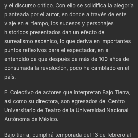
y el discurso crítico. Con ello se solidifica la alegoría
planteada por el autor, en donde a través de este
viaje en el tiempo, los sucesos y personajes
históricos presentados dan un efecto de
surrealismo escénico, lo que deriva en importantes
puntos reflexivos para el espectador, en el
entendido de que después de más de 100 años de
consumada la revolución, poco ha cambiado en el
país.
El Colectivo de actores que interpretan Bajo Tierra,
así como su directora, son egresados del Centro
Universitario de Teatro de la Universidad Nacional
Autónoma de México.
Bajo tierra, cumplirá temporada del 13 de febrero al