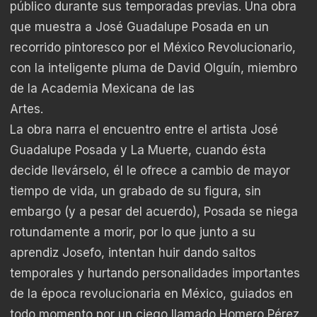
público durante sus temporadas previas. Una obra
que muestra a José Guadalupe Posada en un
recorrido pintoresco por el México Revolucionario,
con la inteligente pluma de David Olguín, miembro
de la Academia Mexicana de las
Artes.
La obra narra el encuentro entre el artista José
Guadalupe Posada y La Muerte, cuando ésta
decide llevárselo, él le ofrece a cambio de mayor
tiempo de vida, un grabado de su figura, sin
embargo (y a pesar del acuerdo), Posada se niega
rotundamente a morir, por lo que junto a su
aprendiz Josefo, intentan huir dando saltos
temporales y hurtando personalidades importantes
de la época revolucionaria en México, guiados en
todo momento por un ciego llamado Homero Pérez.