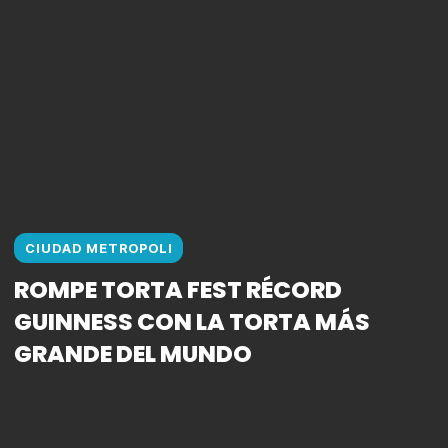
CIUDAD METROPOLI
ROMPE TORTA FEST RÉCORD
GUINNESS CON LA TORTA MÁS
GRANDE DEL MUNDO