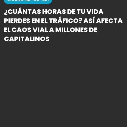
¿CUÁNTAS HORAS DE TU VIDA
PIERDES EN EL TRÁFICO? ASÍ AFECTA
EL CAOS VIAL A MILLONES DE
CAPITALINOS