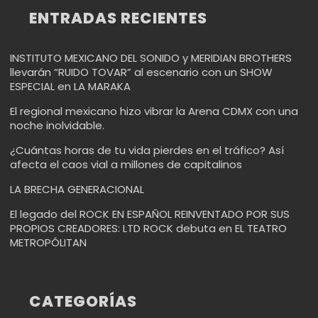
ENTRADAS RECIENTES
INSTITUTO MEXICANO DEL SONIDO y MERIDIAN BROTHERS
llevarán “RUIDO TOVAR” al escenario con un SHOW
ESPECIAL en LA MARAKA
El regional mexicano hizo vibrar la Arena CDMX con una
noche inolvidable.
¿Cuántas horas de tu vida pierdes en el tráfico? Así
afecta el caos vial a millones de capitalinos
LA BRECHA GENERACIONAL
El legado del ROCK EN ESPAÑOL REINVENTADO POR SUS
PROPIOS CREADORES: LTD ROCK debuta en EL TEATRO
METROPÓLITAN
CATEGORÍAS