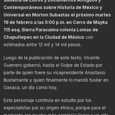
Subasta de Libros y Documentos Antiguos y
Contemporáneos sobre Historia de México y
Universal en Morton Subastas el próximo martes
19 de febrero a las 5:00 p.m. en Cerro de Mayka
115 esq. Sierra Paracaima colonia Lomas de
Chapultepec en la Ciudad de México
con
estimados entre 12 mil y 14 mil pesos.
Luego de la publicación de este texto, Vicente
Guerrero gobernó, hasta el Golpe de Estado por
parte de quien fuere su vicepresidente Anastasio
Bustamante y quien finalmente lo mandó fusilar en
Oaxaca, un día como hoy.
Este personaje continúa en estudio por los
especialistas por su origen étnico, porque para el