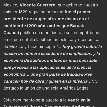
México,
Vicente Guerrero
, que gobernó nuestro
país en 1829 y que se presume
fue el primer
presidente de origen afro-mexicano en el
continente (200 años antes que Barack
Obama)
publicó un manifiesto a sus compatriotas
en el que detalla la situación política y económica
de México y hace hincapié
“…
hoy gravita sobre la
nación un número escedente de empleados, y la
economía de sueldos inútiles es indispensable
que preceda a las aplicaciones de la ciencia
económica… una gran parte de trabajadores
carecen hoy de obra y gimen en la miseria…
”
. y
destacó la unión de una sola América Latina.
Este documento será puesto a la
v
enta en la