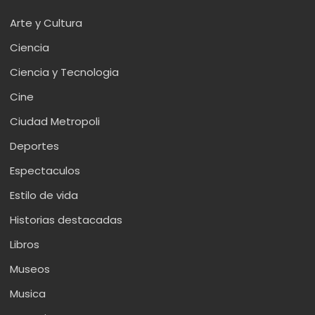
Arte y Cultura
Ciencia
Ciencia y Tecnologia
Cine
Ciudad Metropoli
Deportes
Espectaculos
Estilo de vida
Historias destacadas
Libros
Museos
Musica