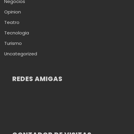
Negocios
Opinion
Teatro
Tecnologia
Turismo
Uncategorized
REDES AMIGAS