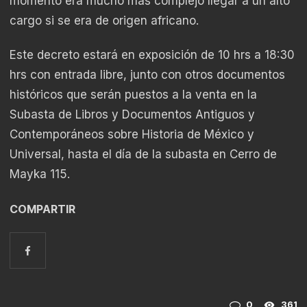
momento era mucho más complejo llegar a un alto
cargo si se era de origen africano.
Este decreto estará en exposición de 10 hrs a 18:30
hrs con entrada libre, junto con otros documentos
históricos que serán puestos a la venta en la
Subasta de Libros y Documentos Antiguos y
Contemporáneos sobre Historia de México y
Universal, hasta el día de la subasta en Cerro de
Mayka 115.
COMPARTIR
0
361