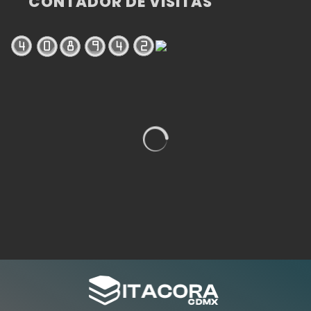
CONTADOR DE VISITAS