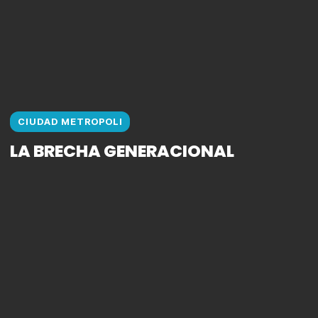
CIUDAD METROPOLI
LA BRECHA GENERACIONAL