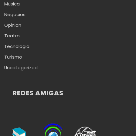
Musica
Negocios
Opinion
Teatro
Tecnologia
Turismo
Uncategorized
REDES AMIGAS