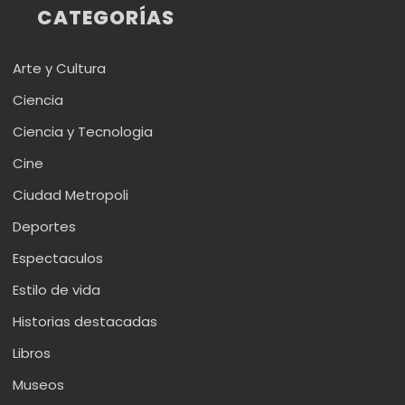
CATEGORÍAS
Arte y Cultura
Ciencia
Ciencia y Tecnologia
Cine
Ciudad Metropoli
Deportes
Espectaculos
Estilo de vida
Historias destacadas
Libros
Museos