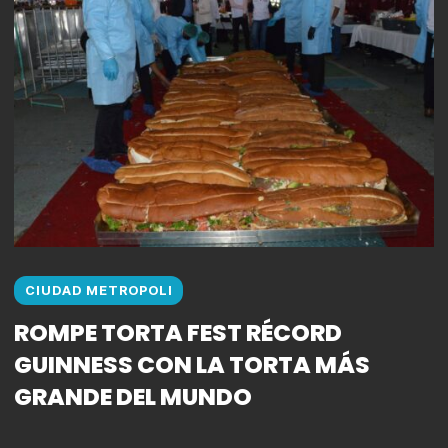
CIUDAD METROPOLI
ROMPE TORTA FEST RÉCORD
GUINNESS CON LA TORTA MÁS
GRANDE DEL MUNDO