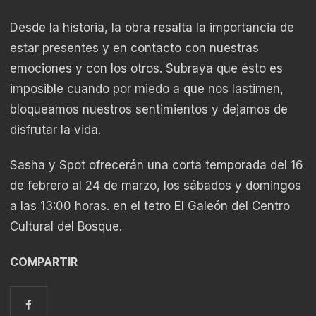
Desde la historia, la obra resalta la importancia de
estar presentes y en contacto con nuestras
emociones y con los otros. Subraya que ésto es
imposible cuando por miedo a que nos lastimen,
bloqueamos nuestros sentimientos y dejamos de
disfrutar la vida.
Sasha y Spot ofrecerán una corta temporada del 16
de febrero al 24 de marzo, los sábados y domingos
a las 13:00 horas. en el tetro El Galeón del Centro
Cultural del Bosque.
COMPARTIR