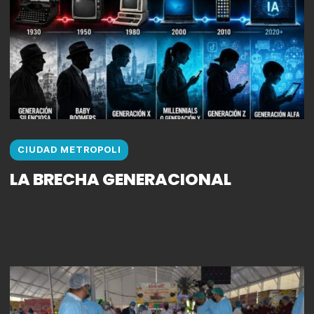
CIUDAD METROPOLI
LA BRECHA GENERACIONAL