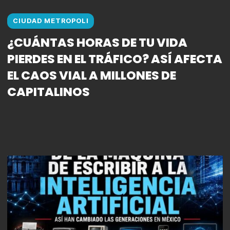
CIUDAD METROPOLI
¿CUÁNTAS HORAS DE TU VIDA
PIERDES EN EL TRÁFICO? ASÍ AFECTA
EL CAOS VIAL A MILLONES DE
CAPITALINOS