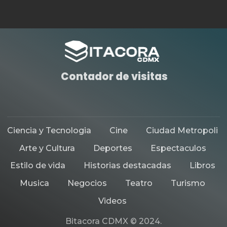
Contador de visitas
Ciencia y Tecnologia
Cine
Ciudad Metropoli
Arte y Cultura
Deportes
Espectaculos
Estilo de vida
Historias destacadas
Libros
Musica
Negocios
Teatro
Turismo
Videos
Bitacora CDMX © 2024.