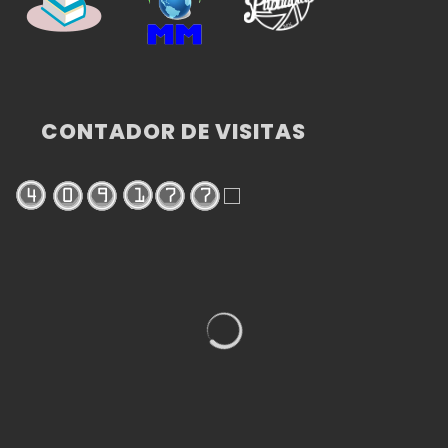
CONTADOR DE VISITAS