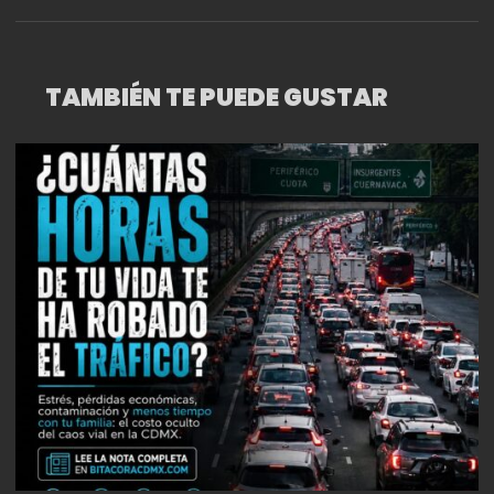
TAMBIÉN TE PUEDE GUSTAR