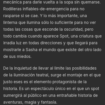
mecánica para darle vuelta a la sopa sin quemarse.
Rodilleras inflables-de-emergencia para no
rasparse si se cae. Y lo más importante, una
linterna que ilumina sólo lo suficiente para no ver
todas las cosas que esconde la oscuridad, pero
todo cambia cuando aparece Spot, una criatura que
irradia luz en todas direcciones y que llegará para
mostrarle a Sasha el mundo que existe del otro lado
de sus miedos.
De la inquietud de llevar al limite las posibilidades
de la iluminación teatral, surge el montaje en el que
justo eses es el elemento protagonista de la
historia. Es un espectáculo único en el que un spot
sumergirá al público en una entrañable historia de
aventuras, magia y fantasía.