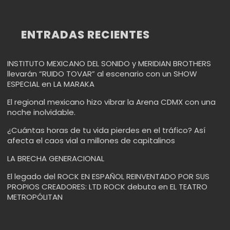
ENTRADAS RECIENTES
INSTITUTO MEXICANO DEL SONIDO y MERIDIAN BROTHERS
llevarán “RUIDO TOVAR” al escenario con un SHOW
ESPECIAL en LA MARAKA
El regional mexicano hizo vibrar la Arena CDMX con una
noche inolvidable.
¿Cuántas horas de tu vida pierdes en el tráfico? Así
afecta el caos vial a millones de capitalinos
LA BRECHA GENERACIONAL
El legado del ROCK EN ESPAÑOL REINVENTADO POR SUS
PROPIOS CREADORES: LTD ROCK debuta en EL TEATRO
METROPÓLITAN