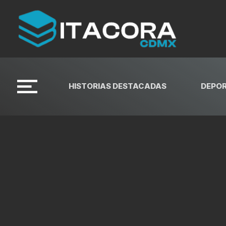
HISTORIAS DESTACADAS
DEPO