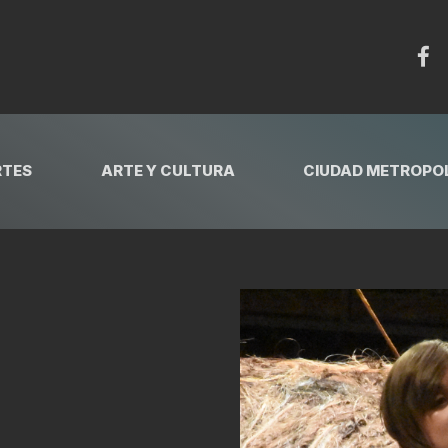
RTES
ARTE Y CULTURA
CIUDAD METROPOL