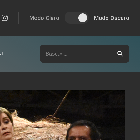
Modo Claro
Modo Oscuro
I