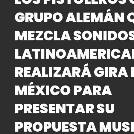
GRUPO ALEMÁN 
MEZCLA SONIDO
LATINOAMERICA
REALIZARÁ GIRA
MÉXICO PARA
PRESENTAR SU
PROPUESTA MUSI