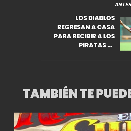
ANTER
LOS DIABLOS
REGRESAN A CASA
PARA RECIBIR A LOS
PIRATAS DE
CAMPECHE.
TAMBIÉN TE PUED