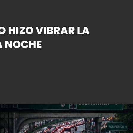
O HIZO VIBRAR LA
A NOCHE