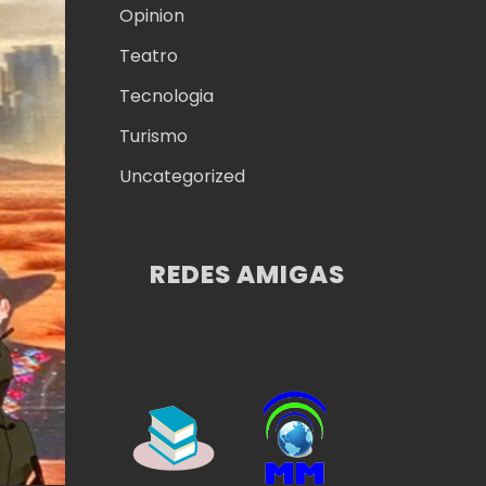
Opinion
Teatro
Tecnologia
Turismo
Uncategorized
REDES AMIGAS