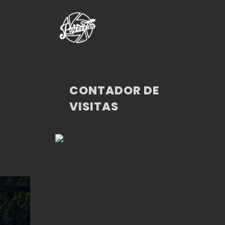
CONTADOR DE
VISITAS