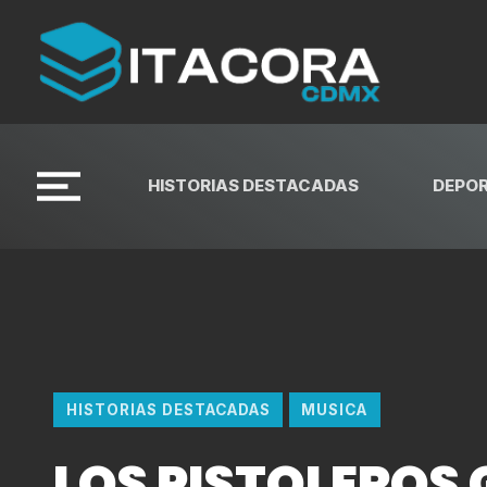
HISTORIAS DESTACADAS
DEPO
HISTORIAS DESTACADAS
MUSICA
LOS PISTOLEROS 