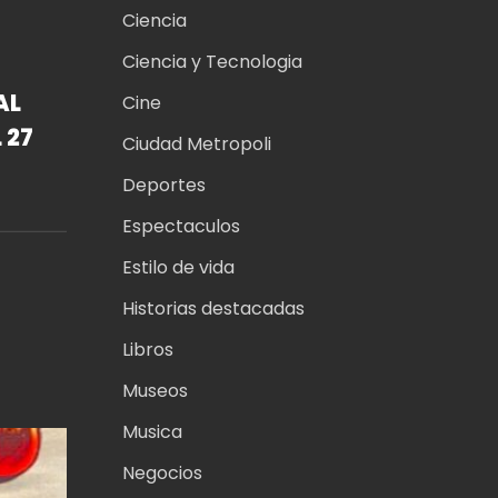
Ciencia
Ciencia y Tecnologia
AL
Cine
 27
Ciudad Metropoli
Deportes
L
Espectaculos
Estilo de vida
Historias destacadas
Libros
Museos
Musica
Negocios