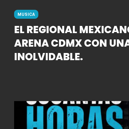
MUSICA
EL REGIONAL MEXICAN
ARENA CDMX CON UN
INOLVIDABLE.