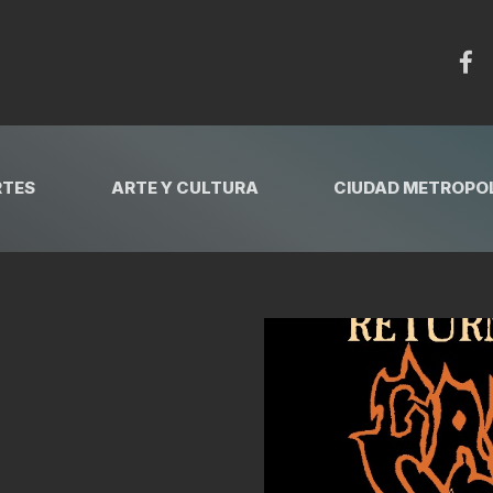
RTES
ARTE Y CULTURA
CIUDAD METROPOL