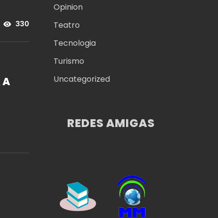
Opinion
Teatro
330
Tecnologia
Turismo
Uncategorized
 A
REDES AMIGAS