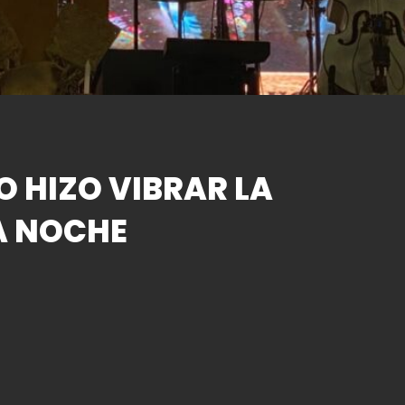
O HIZO VIBRAR LA
A NOCHE