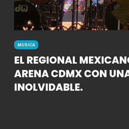
MUSICA
EL REGIONAL MEXICAN
ARENA CDMX CON UN
INOLVIDABLE.