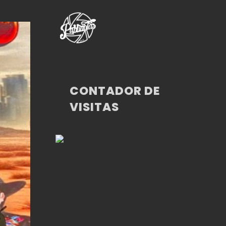
CONTADOR DE
VISITAS