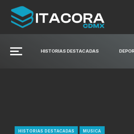
HISTORIAS DESTACADAS
DEPO
HISTORIAS DESTACADAS
MUSICA