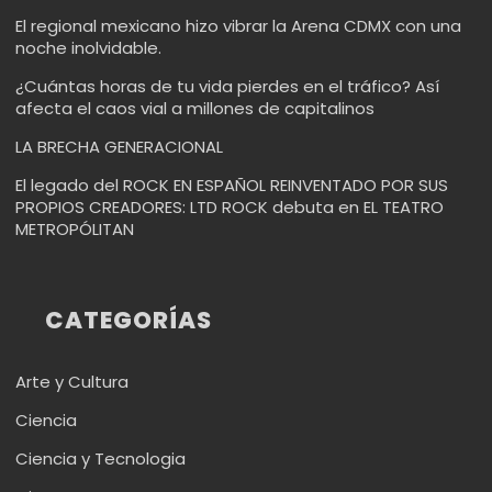
El regional mexicano hizo vibrar la Arena CDMX con una
noche inolvidable.
¿Cuántas horas de tu vida pierdes en el tráfico? Así
afecta el caos vial a millones de capitalinos
LA BRECHA GENERACIONAL
El legado del ROCK EN ESPAÑOL REINVENTADO POR SUS
PROPIOS CREADORES: LTD ROCK debuta en EL TEATRO
METROPÓLITAN
CATEGORÍAS
Arte y Cultura
Ciencia
Ciencia y Tecnologia