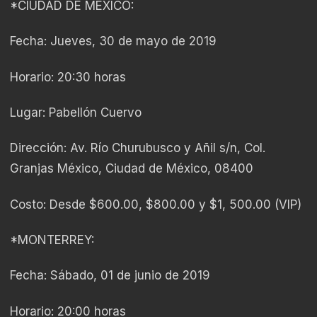
*CIUDAD DE MÉXICO:
Fecha: Jueves, 30 de mayo de 2019
Horario: 20:30 horas
Lugar: Pabellón Cuervo
Dirección: Av. Río Churubusco y Añil s/n, Col.
Granjas México, Ciudad de México, 08400
Costo: Desde $600.00, $800.00 y $1, 500.00 (VIP)
*MONTERREY:
Fecha: Sábado, 01 de junio de 2019
Horario: 20:00 horas