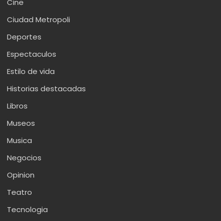
Cine
Ciudad Metropoli
Deportes
Espectaculos
Estilo de vida
Historias destacadas
Libros
Museos
Musica
Negocios
Opinion
Teatro
Tecnologia