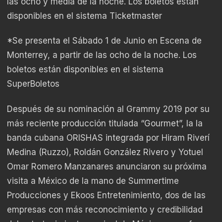
las ocho y media de la noche. Los boletos están
disponibles en el sistema Ticketmaster
*Se presenta el Sábado 1 de Junio en Escena de
Monterrey, a partir de las ocho de la noche. Los
boletos están disponibles en el sistema
SuperBoletos
Después de su nominación al Grammy 2019 por su
más reciente producción titulada “Gourmet”, la la
banda cubana ORISHAS integrada por Hiram Riverí
Medina (Ruzzo), Roldán González Rivero y Yotuel
Omar Romero Manzanares anunciaron su próxima
visita a México de la mano de Summertime
Producciones y Ekoos Entretenimiento, dos de las
empresas con más reconocimiento y credibilidad