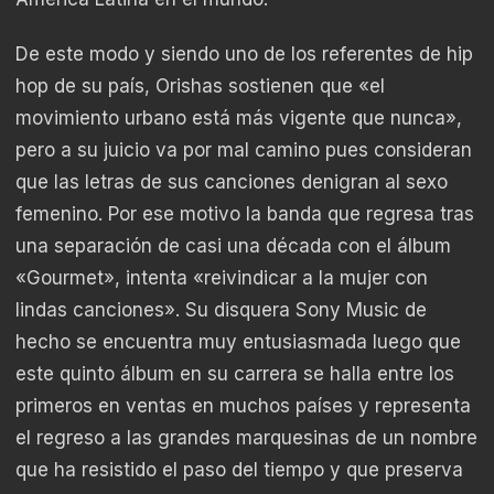
De este modo y siendo uno de los referentes de hip
hop de su país, Orishas sostienen que «el
movimiento urbano está más vigente que nunca»,
pero a su juicio va por mal camino pues consideran
que las letras de sus canciones denigran al sexo
femenino. Por ese motivo la banda que regresa tras
una separación de casi una década con el álbum
«Gourmet», intenta «reivindicar a la mujer con
lindas canciones». Su disquera Sony Music de
hecho se encuentra muy entusiasmada luego que
este quinto álbum en su carrera se halla entre los
primeros en ventas en muchos países y representa
el regreso a las grandes marquesinas de un nombre
que ha resistido el paso del tiempo y que preserva