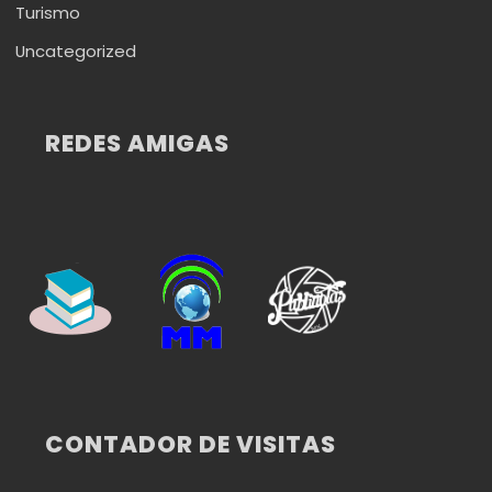
Turismo
Uncategorized
REDES AMIGAS
CONTADOR DE VISITAS