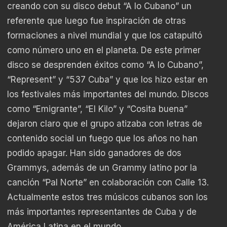
creando con su disco debut “A lo Cubano” un
referente que luego fue inspiración de otras
formaciones a nivel mundial y que los catapultó
como número uno en el planeta. De este primer
disco se desprenden éxitos como “A lo Cubano”,
“Represent” y “537 Cuba” y que los hizo estar en
los festivales más importantes del mundo. Discos
como “Emigrante”, “El Kilo” y “Cosita buena”
dejaron claro que el grupo atizaba con letras de
contenido social un fuego que los años no han
podido apagar. Han sido ganadores de dos
Grammys, además de un Grammy latino por la
canción “Pal Norte” en colaboración con Calle 13.
Actualmente estos tres músicos cubanos son los
más importantes representantes de Cuba y de
América Latina en el mundo.