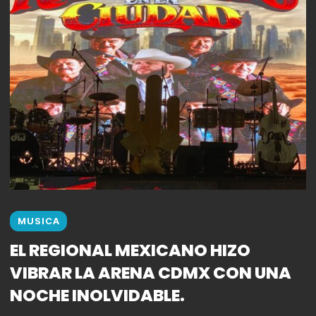
MUSICA
EL REGIONAL MEXICANO HIZO
VIBRAR LA ARENA CDMX CON UNA
NOCHE INOLVIDABLE.