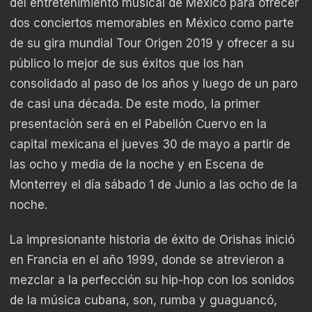
del entretenimiento musical de México para ofrecer
dos conciertos memorables en México como parte
de su gira mundial Tour Origen 2019 y ofrecer a su
público lo mejor de sus éxitos que los han
consolidado al paso de los años y luego de un paro
de casi una década. De este modo, la primer
presentación será en el Pabellón Cuervo en la
capital mexicana el jueves 30 de mayo a partir de
las ocho y media de la noche y en Escena de
Monterrey el día sábado 1 de Junio a las ocho de la
noche.
La impresionante historia de éxito de Orishas inició
en Francia en el año 1999, donde se atrevieron a
mezclar a la perfección su hip-hop con los sonidos
de la música cubana, son, rumba y guaguancó,