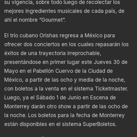
su vigencia, sobre todo luego de recolectar los
mejores ingredientes musicales de cada país, de
ahí el nombre “Gourmet”.
El trío cubano Orishas regresa a México para
ofrecer dos conciertos en los cuales repasarán los
éxitos de una trayectoria irreprochable,
presentándose en primer lugar este Jueves 30 de
Mayo en el Pabellón Cuervo de la Ciudad de
México, a partir de las ocho y media de la noche,
con boletos a la venta en el sistema Ticketmaster.
Luego, ya el Sábado 1 de Junio en Escena de
Monterrey darán otro show a partir de las ocho de
la noche. Los boletos para la fecha de Monterrey
están disponibles en el sistema SuperBoletos.