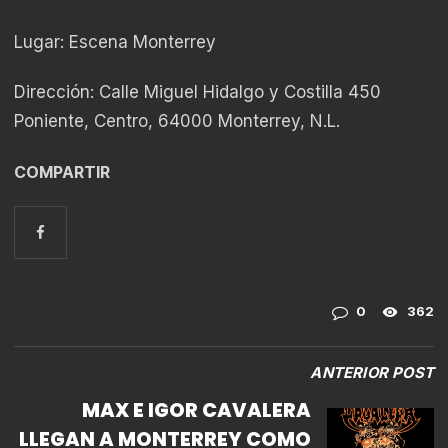
Lugar: Escena Monterrey
Dirección: Calle Miguel Hidalgo y Costilla 450
Poniente, Centro, 64000 Monterrey, N.L.
COMPARTIR
0
362
ANTERIOR POST
MAX E IGOR CAVALERA
LLEGAN A MONTERREY COMO