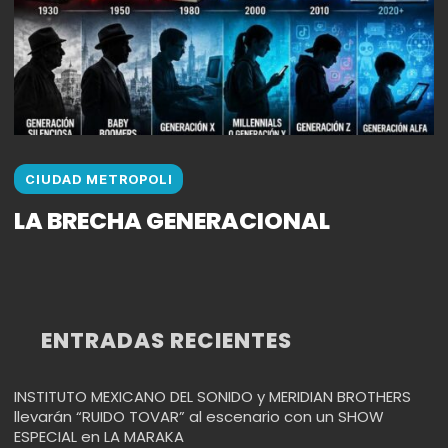
CIUDAD METROPOLI
LA BRECHA GENERACIONAL
ENTRADAS RECIENTES
INSTITUTO MEXICANO DEL SONIDO y MERIDIAN BROTHERS
llevarán “RUIDO TOVAR” al escenario con un SHOW
ESPECIAL en LA MARAKA