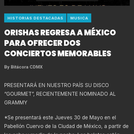
HISTORIAS DESTACADAS
MUSICA
ORISHAS REGRESA A MÉXICO
PARA OFRECER DOS
CONCIERTOS MEMORABLES
By
Bitácora CDMX
PRESENTARÁ EN NUESTRO PAÍS SU DISCO
“GOURMET”, RECIENTEMENTE NOMINADO AL
GRAMMY
*Se presentará este Jueves 30 de Mayo en el
Pabellón Cuervo de la Ciudad de México, a partir de