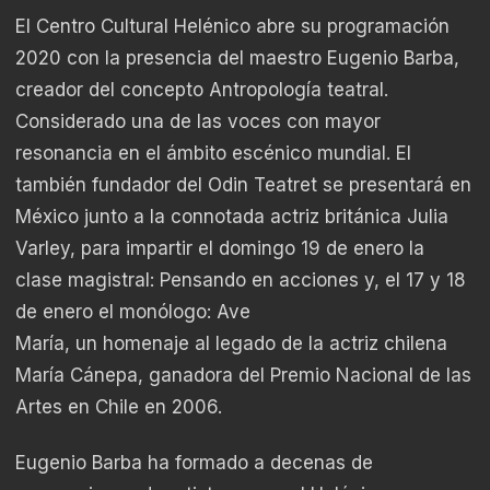
El Centro Cultural Helénico abre su programación
2020 con la presencia del maestro Eugenio Barba,
creador del concepto Antropología teatral.
Considerado una de las voces con mayor
resonancia en el ámbito escénico mundial. El
también fundador del Odin Teatret se presentará en
México junto a la connotada actriz británica Julia
Varley, para impartir el domingo 19 de enero la
clase magistral: Pensando en acciones y, el 17 y 18
de enero el monólogo: Ave
María, un homenaje al legado de la actriz chilena
María Cánepa, ganadora del Premio Nacional de las
Artes en Chile en 2006.
Eugenio Barba ha formado a decenas de