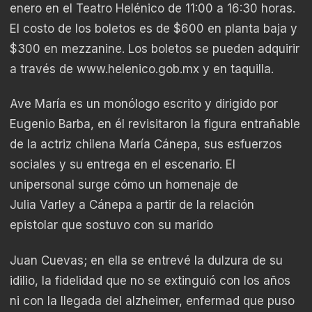
enero en el Teatro Helénico de 11:00 a 16:30 horas.
El costo de los boletos es de $600 en planta baja y
$300 en mezzanine. Los boletos se pueden adquirir
a través de www.helenico.gob.mx y en taquilla.
Ave María es un monólogo escrito y dirigido por
Eugenio Barba, en él revisitaron la figura entrañable
de la actriz chilena María Cánepa, sus esfuerzos
sociales y su entrega en el escenario. El
unipersonal surge cómo un homenaje de
Julia Varley a Cánepa a partir de la relación
epistolar que sostuvo con su marido
Juan Cuevas; en ella se entrevé la dulzura de su
idilio, la fidelidad que no se extinguió con los años
ni con la llegada del alzheimer, enfermad que puso