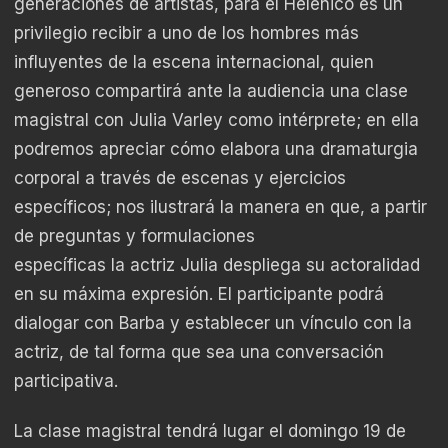
generaciones de artistas, para el Helénico es un
privilegio recibir a uno de los hombres más
influyentes de la escena internacional, quien
generoso compartirá ante la audiencia una clase
magistral con Julia Varley como intérprete; en ella
podremos apreciar cómo elabora una dramaturgia
corporal a través de escenas y ejercicios
específicos; nos ilustrará la manera en que, a partir
de preguntas y formulaciones
específicas la actriz Julia despliega su actoralidad
en su máxima expresión. El participante podrá
dialogar con Barba y establecer un vínculo con la
actriz, de tal forma que sea una conversación
participativa.
La clase magistral tendrá lugar el domingo 19 de