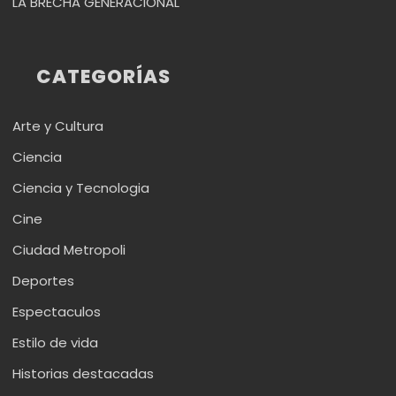
LA BRECHA GENERACIONAL
CATEGORÍAS
Arte y Cultura
Ciencia
Ciencia y Tecnologia
Cine
Ciudad Metropoli
Deportes
Espectaculos
Estilo de vida
Historias destacadas