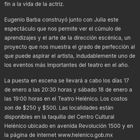
fin a la vida de la actriz.
Eugenio Barba construyó junto con Julia este
espectáculo que nos permite ver el cúmulo de
aprendizajes y el arte de la dirección escénica, un
proyecto que nos muestra el grado de perfección al
que puede aspirar el artista, indudablemente uno de
los eventos más importantes del teatro en el año.
La puesta en escena se llevará a cabo los días 17
de enero a las 20:30 horas y sábado 18 de enero a
las 19:00 horas en el Teatro Helénico. Los costos
son de $250 y $500. Las localidades están
disponibles en la taquilla del Centro Cultural
Helénico ubicado en avenida Revolución 1500 y en
la página de internet www.helenico.gob.mx