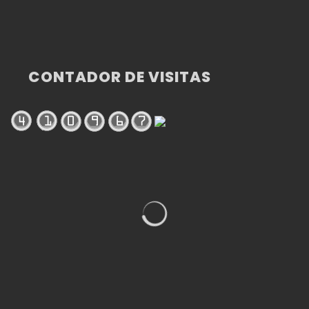
CONTADOR DE VISITAS