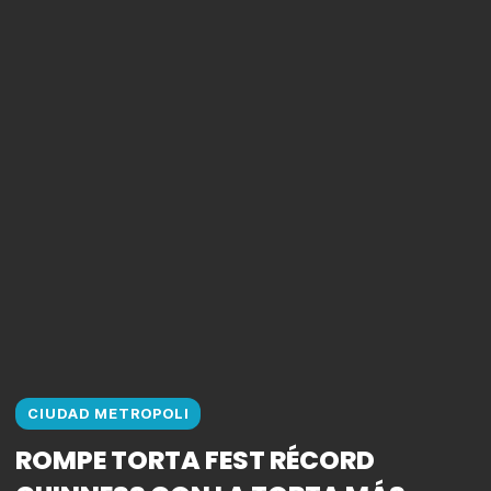
CIUDAD METROPOLI
ROMPE TORTA FEST RÉCORD