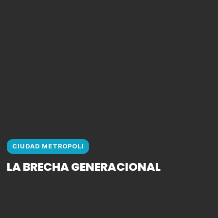
CIUDAD METROPOLI
LA BRECHA GENERACIONAL