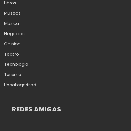
Libros
Museos
Musica
Negocios
Opinion
Teatro
Tecnologia
Turismo
Uncategorized
REDES AMIGAS