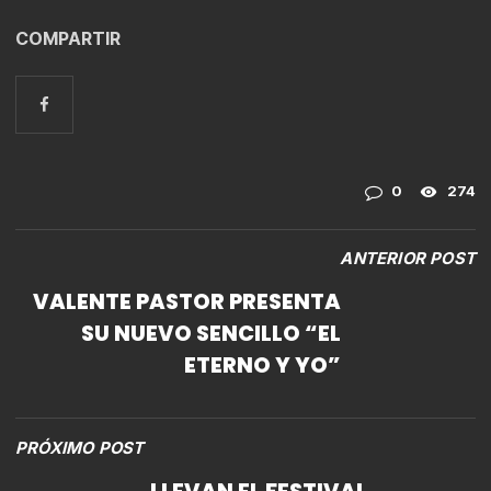
COMPARTIR
0
274
ANTERIOR POST
VALENTE PASTOR PRESENTA
SU NUEVO SENCILLO “EL
ETERNO Y YO”
PRÓXIMO POST