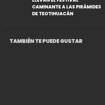
LLEVAN EL FESTIVAL
CAMINANTE A LAS PIRÁMIDES
DE TEOTIHUACÁN
TAMBIÉN TE PUEDE GUSTAR