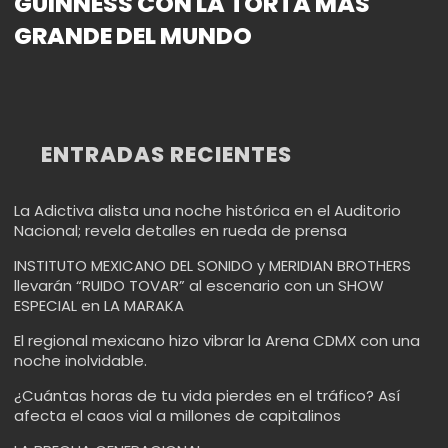
GUINNESS CON LA TORTA MÁS
GRANDE DEL MUNDO
ENTRADAS RECIENTES
La Adictiva alista una noche histórica en el Auditorio
Nacional; revela detalles en rueda de prensa
INSTITUTO MEXICANO DEL SONIDO y MERIDIAN BROTHERS
llevarán “RUIDO TOVAR” al escenario con un SHOW
ESPECIAL en LA MARAKA
El regional mexicano hizo vibrar la Arena CDMX con una
noche inolvidable.
¿Cuántas horas de tu vida pierdes en el tráfico? Así
afecta el caos vial a millones de capitalinos