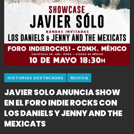
HISTORIAS DESTACADAS
MUSICA
JAVIER SOLO ANUNCIA SHOW
EN EL FORO INDIE ROCKS CON
LOS DANIELS Y JENNY AND THE
MEXICATS