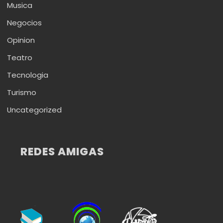
Musica
Negocios
Opinion
Teatro
Tecnologia
Turismo
Uncategorized
REDES AMIGAS