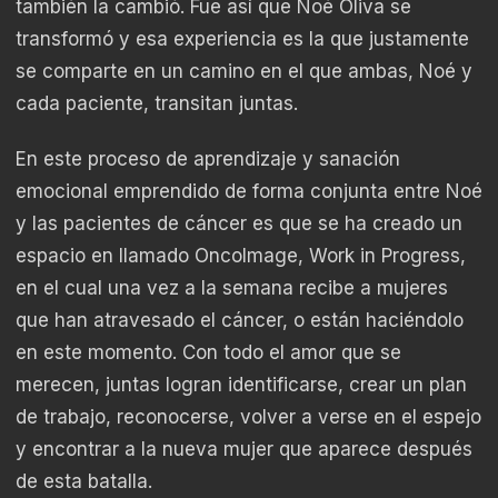
también la cambió. Fue así que Noé Oliva se
transformó y esa experiencia es la que justamente
se comparte en un camino en el que ambas, Noé y
cada paciente, transitan juntas.
En este proceso de aprendizaje y sanación
emocional emprendido de forma conjunta entre Noé
y las pacientes de cáncer es que se ha creado un
espacio en llamado OncoImage, Work in Progress,
en el cual una vez a la semana recibe a mujeres
que han atravesado el cáncer, o están haciéndolo
en este momento. Con todo el amor que se
merecen, juntas logran identificarse, crear un plan
de trabajo, reconocerse, volver a verse en el espejo
y encontrar a la nueva mujer que aparece después
de esta batalla.