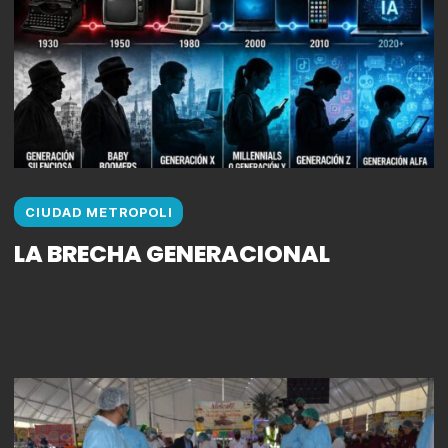
CIUDAD METROPOLI
LA BRECHA GENERACIONAL