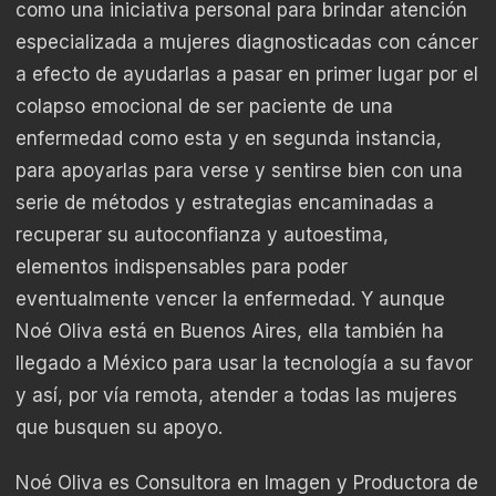
como una iniciativa personal para brindar atención
especializada a mujeres diagnosticadas con cáncer
a efecto de ayudarlas a pasar en primer lugar por el
colapso emocional de ser paciente de una
enfermedad como esta y en segunda instancia,
para apoyarlas para verse y sentirse bien con una
serie de métodos y estrategias encaminadas a
recuperar su autoconfianza y autoestima,
elementos indispensables para poder
eventualmente vencer la enfermedad. Y aunque
Noé Oliva está en Buenos Aires, ella también ha
llegado a México para usar la tecnología a su favor
y así, por vía remota, atender a todas las mujeres
que busquen su apoyo.
Noé Oliva es Consultora en Imagen y Productora de