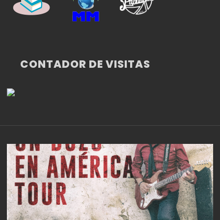
CONTADOR DE VISITAS