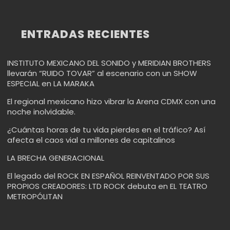
ENTRADAS RECIENTES
INSTITUTO MEXICANO DEL SONIDO y MERIDIAN BROTHERS
llevarán “RUIDO TOVAR” al escenario con un SHOW
ESPECIAL en LA MARAKA
El regional mexicano hizo vibrar la Arena CDMX con una
noche inolvidable.
¿Cuántas horas de tu vida pierdes en el tráfico? Así
afecta el caos vial a millones de capitalinos
LA BRECHA GENERACIONAL
El legado del ROCK EN ESPAÑOL REINVENTADO POR SUS
PROPIOS CREADORES: LTD ROCK debuta en EL TEATRO
METROPÓLITAN