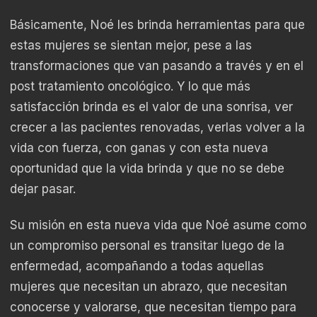
Básicamente, Noé les brinda herramientas para que
estas mujeres se sientan mejor, pese a las
transformaciones que van pasando a través y en el
post tratamiento oncológico. Y lo que más
satisfacción brinda es el valor de una sonrisa, ver
crecer a las pacientes renovadas, verlas volver a la
vida con fuerza, con ganas y con esta nueva
oportunidad que la vida brinda y que no se debe
dejar pasar.
Su misión en esta nueva vida que Noé asume como
un compromiso personal es transitar luego de la
enfermedad, acompañando a todas aquellas
mujeres que necesitan un abrazo, que necesitan
conocerse y valorarse, que necesitan tiempo para