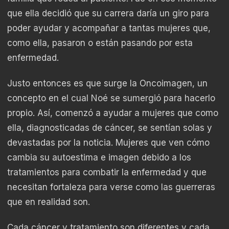
que ella decidió que su carrera daría un giro para
poder ayudar y acompañar a tantas mujeres que,
como ella, pasaron o están pasando por esta
enfermedad.
Justo entonces es que surge la Oncoimagen, un
concepto en el cual Noé se sumergió para hacerlo
propio. Así, comenzó a ayudar a mujeres que como
ella, diagnosticadas de cáncer, se sentían solas y
devastadas por la noticia. Mujeres que ven cómo
cambia su autoestima e imagen debido a los
tratamientos para combatir la enfermedad y que
necesitan fortaleza para verse como las guerreras
que en realidad son.
Cada cáncer y tratamiento son diferentes y cada