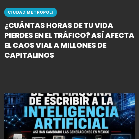
CIUDAD METROPOLI
¿CUÁNTAS HORAS DE TU VIDA
PIERDES EN EL TRÁFICO? ASÍ AFECTA
EL CAOS VIAL A MILLONES DE
CAPITALINOS