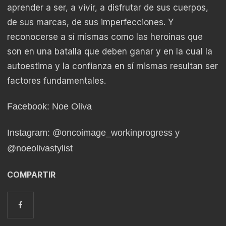
aprender a ser, a vivir, a disfrutar de sus cuerpos,
de sus marcas, de sus imperfecciones. Y
reconocerse a sí mismas como las heroínas que
son en una batalla que deben ganar y en la cual la
autoestima y la confianza en sí mismas resultan ser
factores fundamentales.
Facebook: Noe Oliva
Instagram: @oncoimage_workinprogress y
@noeolivastylist
COMPARTIR