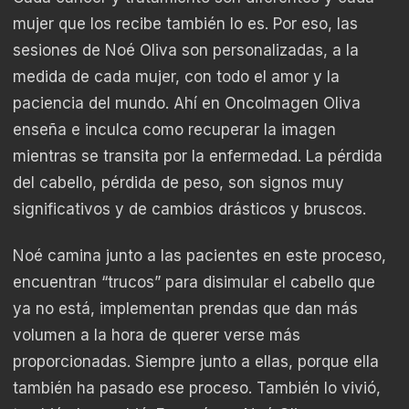
mujer que los recibe también lo es. Por eso, las
sesiones de Noé Oliva son personalizadas, a la
medida de cada mujer, con todo el amor y la
paciencia del mundo. Ahí en OncoImagen Oliva
enseña e inculca como recuperar la imagen
mientras se transita por la enfermedad. La pérdida
del cabello, pérdida de peso, son signos muy
significativos y de cambios drásticos y bruscos.
Noé camina junto a las pacientes en este proceso,
encuentran “trucos” para disimular el cabello que
ya no está, implementan prendas que dan más
volumen a la hora de querer verse más
proporcionadas. Siempre junto a ellas, porque ella
también ha pasado ese proceso. También lo vivió,