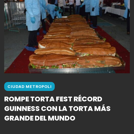
CIUDAD METROPOLI
ROMPE TORTA FEST RÉCORD
GUINNESS CON LA TORTA MÁS
GRANDE DEL MUNDO