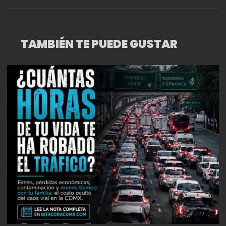
DE LA FUNDACIÓN UNAM.
TAMBIÉN TE PUEDE GUSTAR