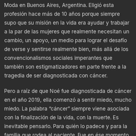
Moda en Buenos Aires, Argentina. Eligió esta
profesión hace más de 10 años porque siempre
supo que su misión en la vida era ayudar y trabajar
a la par de las mujeres que realmente necesitan un
cambio, un apoyo, un medio para lograr el desafío
de verse y sentirse realmente bien, más allá de los
convencionalismos sociales imperantes que
también son estigmatizadores en parte frente a la
tragedia de ser diagnosticada con cáncer.
Pero a raíz de que Noé fue diagnosticada de cáncer
en el año 2019, ella comenzó a sentir miedo, mucho
miedo. La palabra “cáncer” siempre viene asociada
con la finalización de la vida, con la muerte. Es
inevitable pensarlo. Para quién lo padece y para la
familia que rodea al paciente. Fue en ése momento