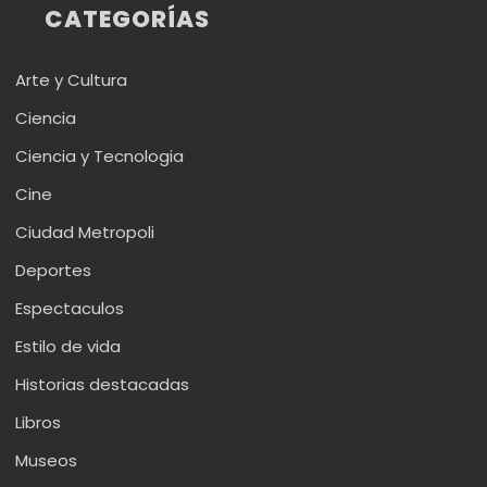
CATEGORÍAS
Arte y Cultura
Ciencia
Ciencia y Tecnologia
Cine
Ciudad Metropoli
Deportes
Espectaculos
Estilo de vida
Historias destacadas
Libros
Museos