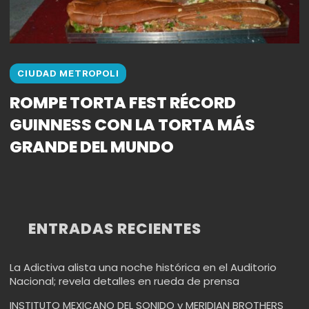
CIUDAD METROPOLI
ROMPE TORTA FEST RÉCORD
GUINNESS CON LA TORTA MÁS
GRANDE DEL MUNDO
ENTRADAS RECIENTES
La Adictiva alista una noche histórica en el Auditorio
Nacional; revela detalles en rueda de prensa
INSTITUTO MEXICANO DEL SONIDO y MERIDIAN BROTHERS