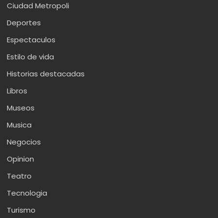
Ciudad Metropoli
Deportes
Espectaculos
Estilo de vida
Historias destacadas
Libros
Museos
Musica
Negocios
Opinion
Teatro
Tecnologia
Turismo