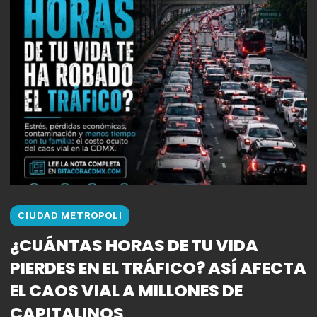
CIUDAD METROPOLI
¿CUÁNTAS HORAS DE TU VIDA
PIERDES EN EL TRÁFICO? ASÍ AFECTA
EL CAOS VIAL A MILLONES DE
CAPITALINOS