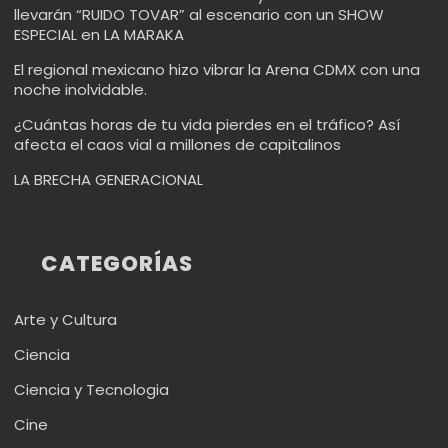
llevarán “RUIDO TOVAR” al escenario con un SHOW
ESPECIAL en LA MARAKA
El regional mexicano hizo vibrar la Arena CDMX con una
noche inolvidable.
¿Cuántas horas de tu vida pierdes en el tráfico? Así
afecta el caos vial a millones de capitalinos
LA BRECHA GENERACIONAL
CATEGORÍAS
Arte y Cultura
Ciencia
Ciencia y Tecnologia
Cine