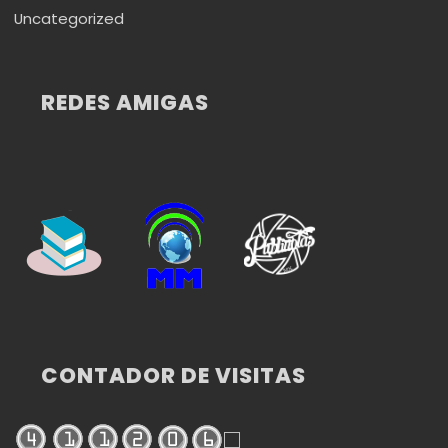
Uncategorized
REDES AMIGAS
CONTADOR DE VISITAS