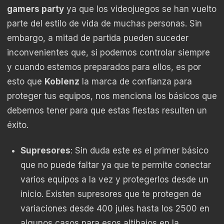
gamers party
ya que los videojuegos se han vuelto
parte del estilo de vida de muchas personas. Sin
embargo, a mitad de partida pueden suceder
inconvenientes que, si podemos controlar siempre
y cuando estemos preparados para ellos, es por
esto que
Koblenz
la marca de confianza para
proteger tus equipos, nos menciona los básicos que
debemos tener para que estas fiestas resulten un
éxito.
Supresores
: Sin duda este es el primer básico
que no puede faltar ya que te permite conectar
varios equipos a la vez y protegerlos desde un
inicio. Existen supresores que te protegen de
variaciones desde 400 jules hasta los 2500 en
algunos casos para esos altibajos en la