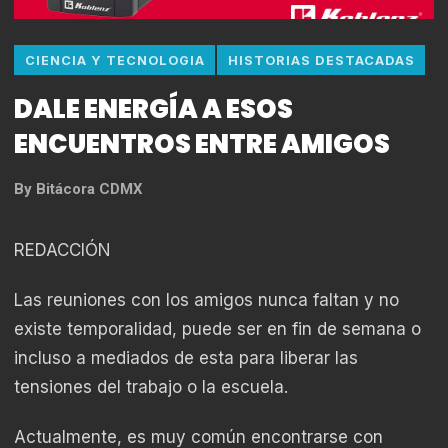
CIENCIA Y TECNOLOGIA
HISTORIAS DESTACADAS
DALE ENERGÍA A ESOS
ENCUENTROS ENTRE AMIGOS
By
Bitácora CDMX
REDACCIÓN
Las reuniones con los amigos nunca faltan y no
existe temporalidad, puede ser en fin de semana o
incluso a mediados de esta para liberar las
tensiones del trabajo o la escuela.
Actualmente, es muy común encontrarse con