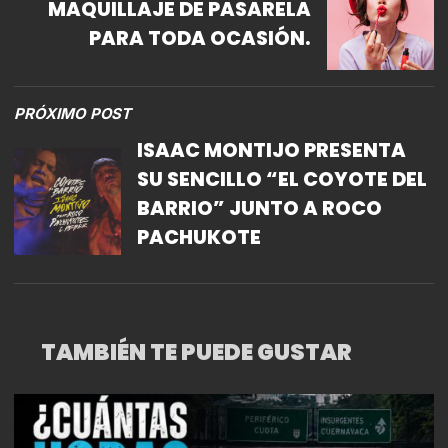
MAQUILLAJE DE PASARELA
PARA TODA OCASIÓN.
PRÓXIMO POST
ISAAC MONTIJO PRESENTA
SU SENCILLO “EL COYOTE DEL
BARRIO” JUNTO A ROCO
PACHUKOTE
TAMBIÉN TE PUEDE GUSTAR