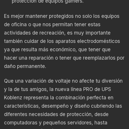
protección de equipos gamers.
Es mejor mantener protegidos no solo los equipos
de oficina o que nos permitan tener estas
actividades de recreación, es muy importante
también cuidar de los aparatos electrodomésticos
ya que resulta más económico, que tener que
hacer una reparación o tener que reemplazarlos por
daño permanente.
Que una variación de voltaje no afecte tu diversión
y la de tus amigos, la nueva línea PRO de UPS
Koblenz representa la combinación perfecta en
características, desempeño y diseño cubriendo las
diferentes necesidades de protección, desde
computadoras y pequeños servidores, hasta