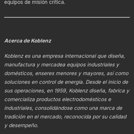
equipos de misión crítica.
––––––––––––––––––––––––––––––––––––––––––––––––
Acerca de Koblenz
Koblenz es una empresa internacional que diseña,
manufactura y mercadea equipos industriales y
domésticos, enseres menores y mayores, así como
soluciones en control de energía. Desde el inicio de
sus operaciones, en 1959, Koblenz diseña, fabrica y
comercializa productos electrodomésticos e
industriales, consolidándose como una marca de
tradición en el mercado, reconocida por su calidad
y desempeño.