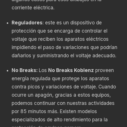
corriente eléctrica.
Reguladores
: este es un dispositivo de
protección que se encarga de controlar el
voltaje que reciben los aparatos eléctricos
impidiendo el paso de variaciones que podrían
dañarlos y suministrando el voltaje adecuado.
No Breaks:
Los
No Breaks Koblenz
proveen
energía regulada que protege los aparatos
contra picos y variaciones de voltaje.
Cuando
ocurre un apagón, gracias a estos equipos,
podemos continuar con nuestras actividades
por 85 minutos más. Existen modelos
especializados de alto rendimiento para la