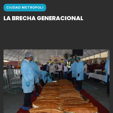
CIUDAD METROPOLI
LA BRECHA GENERACIONAL