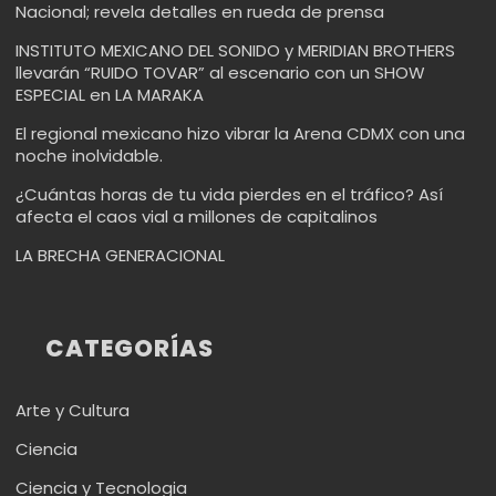
Nacional; revela detalles en rueda de prensa
INSTITUTO MEXICANO DEL SONIDO y MERIDIAN BROTHERS
llevarán “RUIDO TOVAR” al escenario con un SHOW
ESPECIAL en LA MARAKA
El regional mexicano hizo vibrar la Arena CDMX con una
noche inolvidable.
¿Cuántas horas de tu vida pierdes en el tráfico? Así
afecta el caos vial a millones de capitalinos
LA BRECHA GENERACIONAL
CATEGORÍAS
Arte y Cultura
Ciencia
Ciencia y Tecnologia