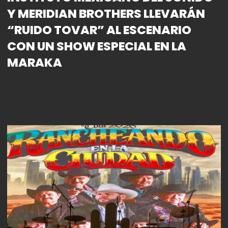
Y MERIDIAN BROTHERS LLEVARÁN
“RUIDO TOVAR” AL ESCENARIO
CON UN SHOW ESPECIAL EN LA
MARAKA