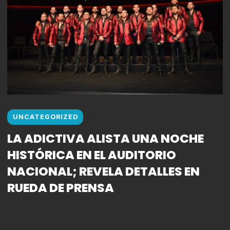
UNCATEGORIZED
LA ADICTIVA ALISTA UNA NOCHE
HISTÓRICA EN EL AUDITORIO
NACIONAL; REVELA DETALLES EN
RUEDA DE PRENSA