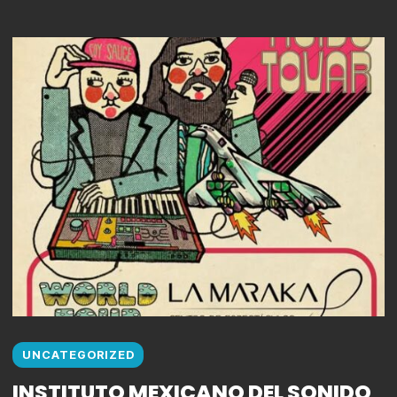
UNCATEGORIZED
INSTITUTO MEXICANO DEL SONIDO