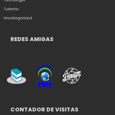
Turismo
Uncategorized
REDES AMIGAS
CONTADOR DE VISITAS