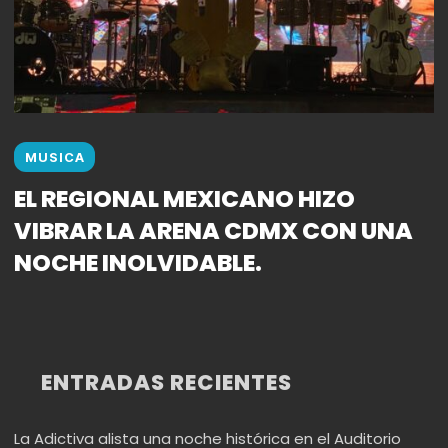
MUSICA
EL REGIONAL MEXICANO HIZO
VIBRAR LA ARENA CDMX CON UNA
NOCHE INOLVIDABLE.
ENTRADAS RECIENTES
La Adictiva alista una noche histórica en el Auditorio