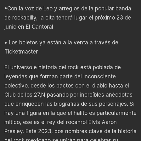
•Con la voz de Leo y arreglos de la popular banda
de rockabilly, la cita tendrá lugar el próximo 23 de
junio en El Cantoral
• Los boletos ya están a la venta a través de
Ticketmaster
El universo e historia del rock está poblada de
leyendas que forman parte del inconsciente
colectivo: desde los pactos con el diablo hasta el
Club de los 27,N pasando por increíbles anécdotas
que enriquecen las biografías de sus personajes. Si
hay una figura en la que el halito es particularmente
mitico, ese es el rey del rocanrol Elvis Aaron
Presley. Este 2023, dos nombres clave de la historia
del rock mexicano se unirán para celebrar su