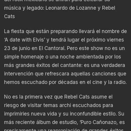
música y legado: Leonardo de Lozanne y Rebel
Cats
La fiesta que están preparando llevará el nombre de
‘A date with Elvis’ y tendrá lugar el próximo viernes
23 de junio en El Cantoral. Pero este show no es un
simple homenaje o una noche ambientada por los
más grandes éxitos del cantante: es una verdadera
intervención que refrescara aquellas canciones que
hemos escuchado por décadas en el cine y la radio.
No es la primera vez que Rebel Cats asume el
riesgo de visitar temas archi escuchados para
imprimiries nueva vida y su inconfundible estilo. Su
más reciente álbum de estudio, ‘Puro Cañonazo, es
precisamente una reapropiación de grandes éxitos