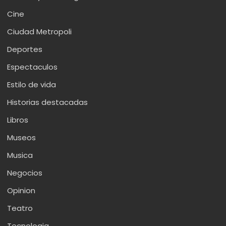
Cine
Ciudad Metropoli
Deportes
Espectaculos
Estilo de vida
Historias destacadas
Libros
Museos
Musica
Negocios
Opinion
Teatro
Tecnologia