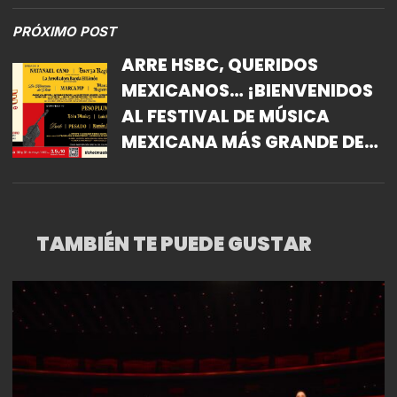
PRÓXIMO POST
ARRE HSBC, QUERIDOS
MEXICANOS… ¡BIENVENIDOS
AL FESTIVAL DE MÚSICA
MEXICANA MÁS GRANDE DEL
MUNDO!
TAMBIÉN TE PUEDE GUSTAR