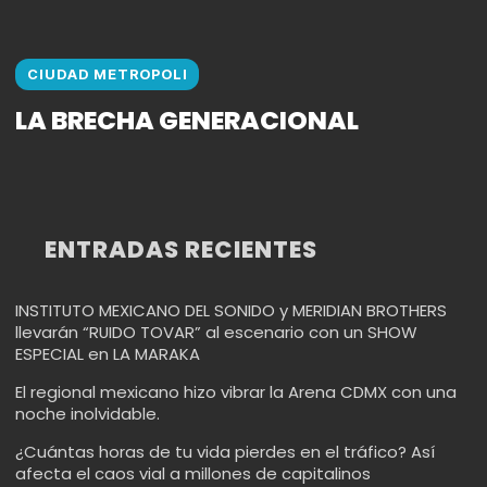
CIUDAD METROPOLI
LA BRECHA GENERACIONAL
ENTRADAS RECIENTES
INSTITUTO MEXICANO DEL SONIDO y MERIDIAN BROTHERS
llevarán “RUIDO TOVAR” al escenario con un SHOW
ESPECIAL en LA MARAKA
El regional mexicano hizo vibrar la Arena CDMX con una
noche inolvidable.
¿Cuántas horas de tu vida pierdes en el tráfico? Así
afecta el caos vial a millones de capitalinos