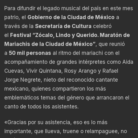
Para difundir el legado musical del país en este mes
patrio, el
Gobierno de la Ciudad de México
a
través de la
Secretaría de Cultura
celebró
el
Festival “Zócalo, Lindo y Querido. Maratón de
Mariachis de la Ciudad de México”
, que reunió
a
50 mil personas
al ritmo del mariachi con el
acompañamiento de grandes intérpretes como Aida
Cuevas, Vivir Quintana, Rosy Arango y Rafael
Jorge Negrete, nieto del reconocido cantante
mexicano, quienes compartieron los más
emblemáticos temas del género que arrancaron el
canto de todos los asistentes.
«Gracias por su asistencia, eso es lo más
importante, que llueva, truene o relampaguee, no