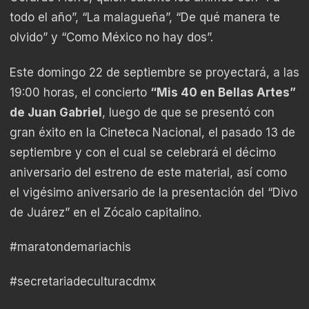
todo el año”, “La malagueña”, “De qué manera te
olvido” y “Como México no hay dos”.
Este domingo 22 de septiembre se proyectará, a las
19:00 horas, el concierto
“Mis 40 en Bellas Artes”
de Juan Gabriel
, luego de que se presentó con
gran éxito en la Cineteca Nacional, el pasado 13 de
septiembre y con el cual se celebrará el décimo
aniversario del estreno de este material, así como
el vigésimo aniversario de la presentación del “Divo
de Juárez” en el Zócalo capitalino.
#maratondemariachis
#secretariadeculturacdmx