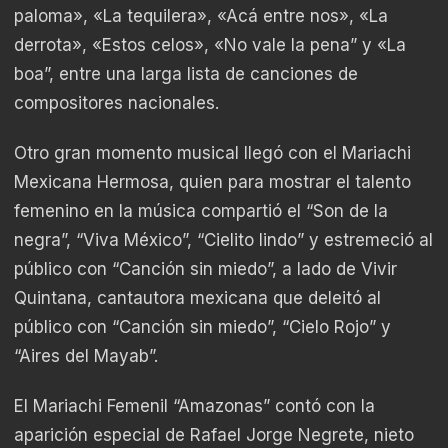
paloma», «La tequilera», «Acá entre nos», «La
derrota», «Estos celos», «No vale la pena” y «La
boa”, entre una larga lista de canciones de
compositores nacionales.
Otro gran momento musical llegó con el Mariachi
Mexicana Hermosa, quien para mostrar el talento
femenino en la música compartió el “Son de la
negra”, “Viva México”, “Cielito lindo” y estremeció al
público con “Canción sin miedo”, a lado de Vivir
Quintana, cantautora mexicana que deleitó al
público con “Canción sin miedo”, “Cielo Rojo” y
“Aires del Mayab”.
El Mariachi Femenil “Amazonas” contó con la
aparición especial de Rafael Jorge Negrete, nieto