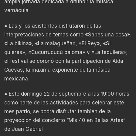
amplia jornada dedicada a difundir la música
vernácula
● Las y los asistentes disfrutaron de las
interpretaciones de temas como «Sabes una cosa»,
«La bikina», «La malagueña», «El Rey», «Si
quieres», «Cucurrucucú paloma» y «La tequilera»;
el festival se coronó con la participación de Aida
Cuevas, la máxima exponente de la música
mexicana
● Este domingo 22 de septiembre a las 19:00 horas,
como parte de las actividades para celebrar este
mes patrio, se podrá disfrutar también de la
proyección del concierto “Mis 40 en Bellas Artes”
de Juan Gabriel