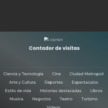
Contador de visitas
Ciencia y Tecnologia
Cine
Ciudad Metropoli
Arte y Cultura
Deportes
Espectaculos
Estilo de vida
Historias destacadas
Libros
Musica
Negocios
Teatro
Turismo
Videos