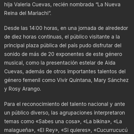
hija Valeria Cuevas, recién nombrada “La Nueva
Reina del Mariachi”.
Desde las 14:00 horas, en una jornada de alrededor
de diez horas continuas, el público visitante a la
principal plaza pública del país pudo disfrutar del
sonido de más de 20 exponentes de este género
musical, como la presentación estelar de Aida
Cuevas, además de otros importantes talentos del
género femenil como Vivir Quintana, Mary Sánchez
y Rosy Arango.
Para el reconocimiento del talento nacional y ante
un público diverso, las agrupaciones interpretaron
temas como «Sabes una cosa», «La bikina», «La
malagueña», «El Rey», «Si quieres», «Cucurrucucú