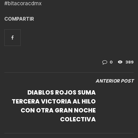
#bitacoracdmx
COMPARTIR
0
389
ANTERIOR POST
DIABLOS ROJOS SUMA
TERCERA VICTORIA AL HILO
CON OTRA GRAN NOCHE
COLECTIVA