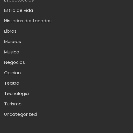
Estilo de vida
Historias destacadas
Libros
Museos
Musica
Negocios
Opinion
Teatro
Tecnologia
Turismo
Uncategorized