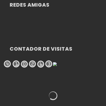
REDES AMIGAS
CONTADOR DE VISITAS