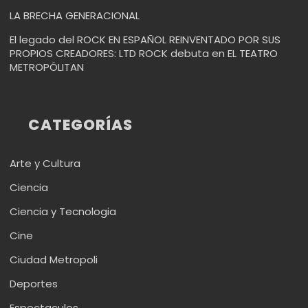
LA BRECHA GENERACIONAL
El legado del ROCK EN ESPAÑOL REINVENTADO POR SUS
PROPIOS CREADORES: LTD ROCK debuta en EL TEATRO
METROPÓLITAN
CATEGORÍAS
Arte y Cultura
Ciencia
Ciencia y Tecnologia
Cine
Ciudad Metropoli
Deportes
Espectaculos