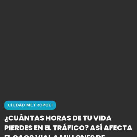
CIUDAD METROPOLI
¿CUÁNTAS HORAS DE TU VIDA
PIERDES EN EL TRÁFICO? ASÍ AFECTA