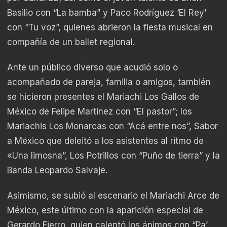
Basilio con “La bamba” y Paco Rodríguez ‘El Rey’
con “Tu voz”, quienes abrieron la fiesta musical en
compañía de un ballet regional.
Ante un público diverso que acudió solo o
acompañado de pareja, familia o amigos, también
se hicieron presentes el Mariachi Los Gallos de
México de Felipe Martinez con “El pastor”; los
Mariachis Los Monarcas con “Acá entre nos”, Sabor
a México que deleitó a los asistentes al ritmo de
«Una limosna”, Los Potrillos con “Puño de tierra” y la
Banda Leopardo Salvaje.
Asimismo, se subió al escenario el Mariachi Arce de
México, este último con la aparición especial de
Gerardo Fierro, quien calentó los ánimos con “Pa’