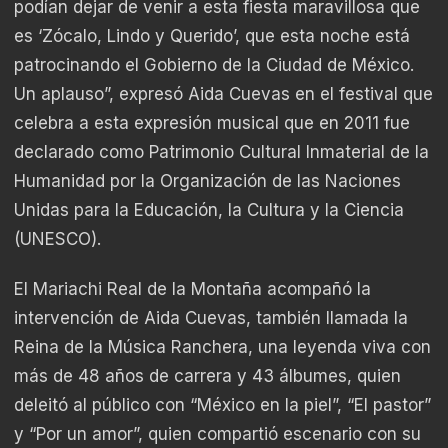
podían dejar de venir a esta fiesta maravillosa que
es ‘Zócalo, Lindo y Querido’, que esta noche está
patrocinando el Gobierno de la Ciudad de México.
Un aplauso”, expresó Aida Cuevas en el festival que
celebra a esta expresión musical que en 2011 fue
declarado como Patrimonio Cultural Inmaterial de la
Humanidad por la Organización de las Naciones
Unidas para la Educación, la Cultura y la Ciencia
(UNESCO).
El Mariachi Real de la Montaña acompañó la
intervención de Aida Cuevas, también llamada la
Reina de la Música Ranchera, una leyenda viva con
más de 48 años de carrera y 43 álbumes, quien
deleitó al público con “México en la piel”, “El pastor”
y “Por un amor”, quien compartió escenario con su