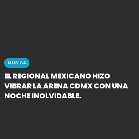
MUSICA
EL REGIONAL MEXICANO HIZO
VIBRAR LA ARENA CDMX CON UNA
NOCHE INOLVIDABLE.