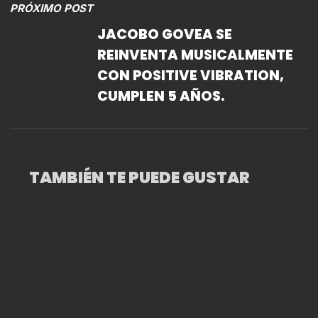
PRÓXIMO POST
JACOBO GOVEA SE
REINVENTA MUSICALMENTE
CON POSITIVE VIBRATION,
CUMPLEN 5 AÑOS.
TAMBIÉN TE PUEDE GUSTAR