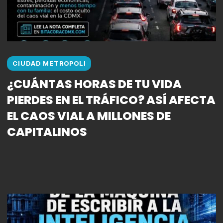
CIUDAD METROPOLI
¿CUÁNTAS HORAS DE TU VIDA
PIERDES EN EL TRÁFICO? ASÍ AFECTA
EL CAOS VIAL A MILLONES DE
CAPITALINOS