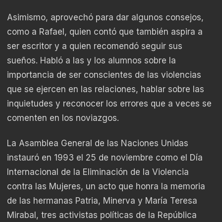
Asimismo, aprovechó para dar algunos consejos,
como a Rafael, quien contó que también aspira a
ser escritor y a quien recomendó seguir sus
sueños. Habló a las y los alumnos sobre la
importancia de ser conscientes de las violencias
que se ejercen en las relaciones, hablar sobre las
inquietudes y reconocer los errores que a veces se
comenten en los noviazgos.
La Asamblea General de las Naciones Unidas
instauró en 1993 el 25 de noviembre como el Día
Internacional de la Eliminación de la Violencia
contra las Mujeres, un acto que honra la memoria
de las hermanas Patria, Minerva y María Teresa
Mirabal, tres activistas políticas de la República