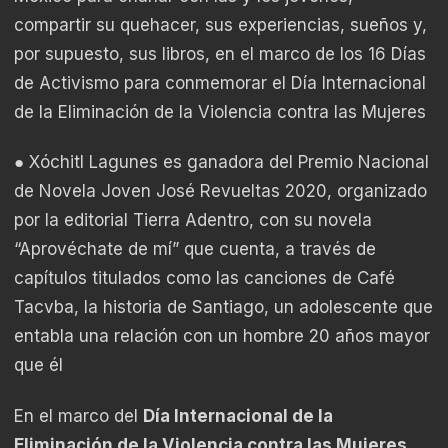
compartir su quehacer, sus experiencias, sueños y,
por supuesto, sus libros, en el marco de los 16 Días
de Activismo para conmemorar el Día Internacional
de la Eliminación de la Violencia contra las Mujeres
● Xóchitl Lagunes es ganadora del Premio Nacional
de Novela Joven José Revueltas 2020, organizado
por la editorial Tierra Adentro, con su novela
“Aprovéchate de mí” que cuenta, a través de
capítulos titulados como las canciones de Café
Tacvba, la historia de Santiago, un adolescente que
entabla una relación con un hombre 20 años mayor
que él
En el marco del
Día Internacional de la
Eliminación de la Violencia contra las Mujeres
,