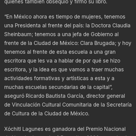
quienes también obsequió y firmó su libro.
“En México ahora es tiempo de mujeres, tenemos
una Presidenta al frente del país: la Doctora Claudia
Sheinbaum; tenemos a una jefa de Gobierno al
frente de la Ciudad de México: Clara Brugada; y hoy
tenemos al frente de esta escuela a una gran
escritora que les va a hablar de por qué se hizo
escritora, y la idea es que vamos a traer muchas
actividades formativas y artísticas a esta y a
muchas escuelas secundarias de la capital”,
aseguró Ricardo Bautista García, director general
de Vinculación Cultural Comunitaria de la Secretaría
de Cultura de la Ciudad de México.
Xóchitl Lagunes es ganadora del Premio Nacional