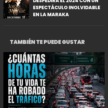
DESPEDIRÁ EL 2024 CON UN
ESPECTÁCULO INOLVIDABLE
EN LA MARAKA
TAMBIÉN TE PUEDE GUSTAR