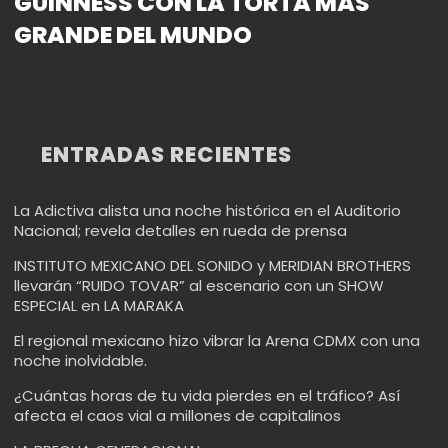
GUINNESS CON LA TORTA MÁS
GRANDE DEL MUNDO
ENTRADAS RECIENTES
La Adictiva alista una noche histórica en el Auditorio
Nacional; revela detalles en rueda de prensa
INSTITUTO MEXICANO DEL SONIDO y MERIDIAN BROTHERS
llevarán “RUIDO TOVAR” al escenario con un SHOW
ESPECIAL en LA MARAKA
El regional mexicano hizo vibrar la Arena CDMX con una
noche inolvidable.
¿Cuántas horas de tu vida pierdes en el tráfico? Así
afecta el caos vial a millones de capitalinos