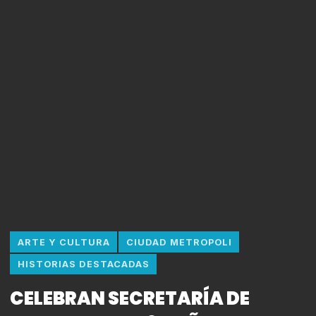
ARTE Y CULTURA
CIUDAD METROPOLI
HISTORIAS DESTACADAS
CELEBRAN SECRETARÍA DE