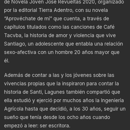
de Novela Joven José Revueltas 2020, organizado
por la editorial Tierra Adentro, con su novela
“Aprovéchate de mí” que cuenta, a través de
capítulos titulados como las canciones de Café
Tacvba, la historia de amor y violencia que vive
Santiago, un adolescente que entabla una relación
sexo-afectiva con un hombre 20 años mayor que
él.
Además de contar a las y los jóvenes sobre las
vivencias propias que la inspiraron para contar la
historia de Santi, Lagunes también compartió que
ella estudió y ejerció por muchos años la Ingeniería
Agrícola hasta que decidió, a los 30 años, seguir un
sueño que tenía desde los ocho años cuando
empezó a leer: ser escritora.