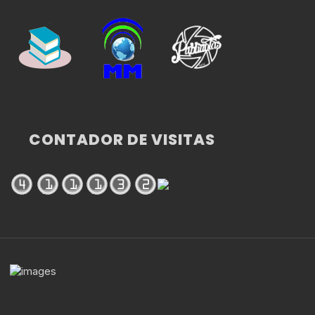
CONTADOR DE VISITAS