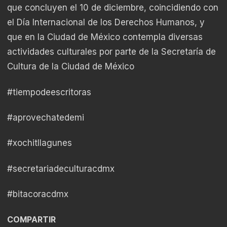
que concluyen el 10 de diciembre, coincidiendo con
el Día Internacional de los Derechos Humanos, y
que en la Ciudad de México contempla diversas
actividades culturales por parte de la Secretaría de
Cultura de la Ciudad de México
#tiempodeescritoras
#aprovechatedemi
#xochitllagunes
#secretariadeculturacdmx
#bitacoracdmx
COMPARTIR