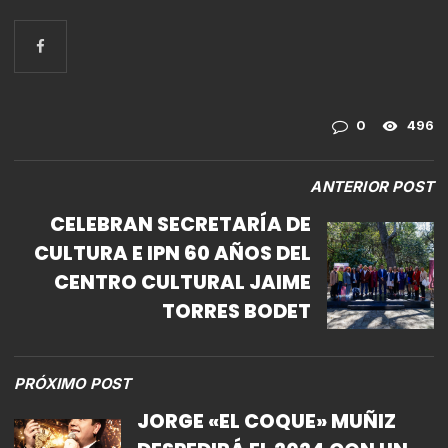
0
496
ANTERIOR POST
CELEBRAN SECRETARÍA DE
CULTURA E IPN 60 AÑOS DEL
CENTRO CULTURAL JAIME
TORRES BODET
PRÓXIMO POST
JORGE «EL COQUE» MUÑIZ