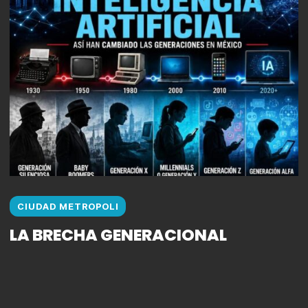
CIUDAD METROPOLI
LA BRECHA GENERACIONAL