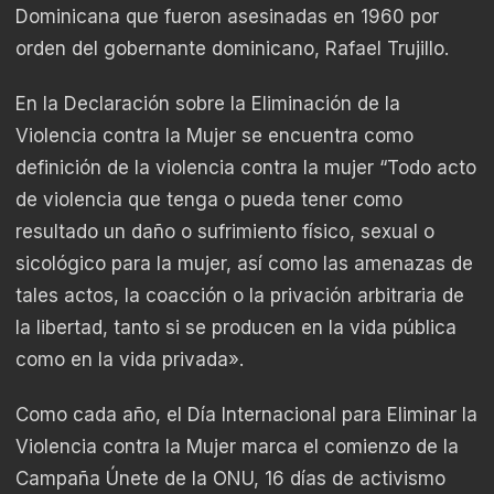
Dominicana que fueron asesinadas en 1960 por
orden del gobernante dominicano, Rafael Trujillo.
En la Declaración sobre la Eliminación de la
Violencia contra la Mujer se encuentra como
definición de la violencia contra la mujer “Todo acto
de violencia que tenga o pueda tener como
resultado un daño o sufrimiento físico, sexual o
sicológico para la mujer, así como las amenazas de
tales actos, la coacción o la privación arbitraria de
la libertad, tanto si se producen en la vida pública
como en la vida privada».
Como cada año, el Día Internacional para Eliminar la
Violencia contra la Mujer marca el comienzo de la
Campaña Únete de la ONU, 16 días de activismo