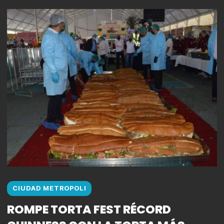
CIUDAD METROPOLI
ROMPE TORTA FEST RÉCORD