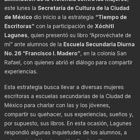
este lunes la
Secretaría de Cultura de la Ciudad
de México
dio inicio a la estrategia
“Tiempo de
Escritoras”
con la participación de
Xóchitl
Lagunes
, quien presentó su libro “Aprovéchate de
mí” ante alumnos de la
Escuela Secundaria Diurna
No. 26 “Francisco I. Madero”
, en la colonia San
Rafael, con quienes abrió el diálogo para compartir
experiencias.
Esta estrategia busca llevar a diversas mujeres
escritoras a escuelas secundarias de la Ciudad de
México para charlar con las y los jóvenes,
compartir su quehacer, sus experiencias, sueños y,
por supuesto, sus libros. En esta ocasión, Lagunes
respondió algunas inquietudes de los alumnos, a