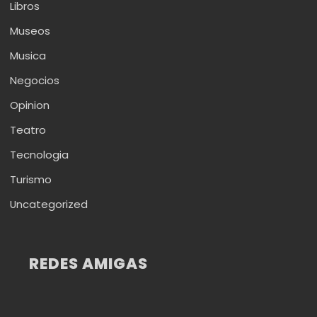
Libros
Museos
Musica
Negocios
Opinion
Teatro
Tecnologia
Turismo
Uncategorized
REDES AMIGAS