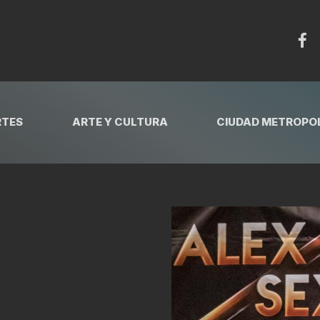
RTES
ARTE Y CULTURA
CIUDAD METROPOL