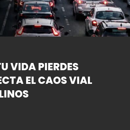
U VIDA PIERDES
ECTA EL CAOS VIAL
LINOS