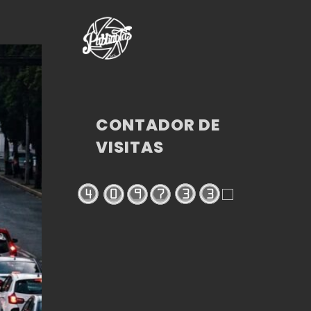
CONTADOR DE
VISITAS