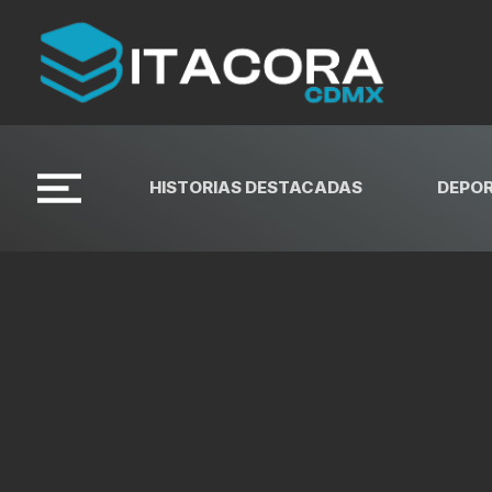
HISTORIAS DESTACADAS
DEPO