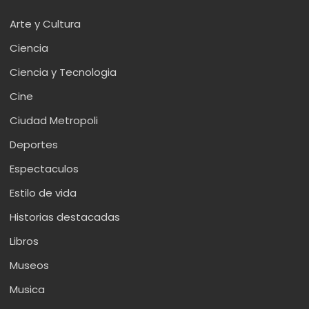
Arte y Cultura
Ciencia
Ciencia y Tecnologia
Cine
Ciudad Metropoli
Deportes
Espectaculos
Estilo de vida
Historias destacadas
Libros
Museos
Musica