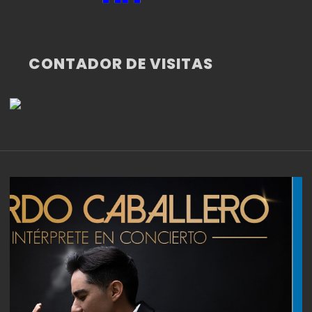
CONTADOR DE VISITAS