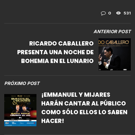
0
531
ANTERIOR POST
RICARDO CABALLERO
PRESENTA UNA NOCHE DE
BOHEMIA EN EL LUNARIO
PRÓXIMO POST
¡EMMANUEL Y MIJARES
HARÁN CANTAR AL PÚBLICO
COMO SÓLO ELLOS LO SABEN
HACER!