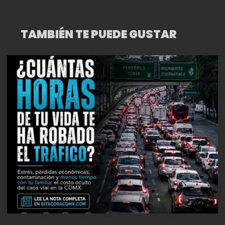
TAMBIÉN TE PUEDE GUSTAR