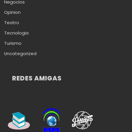
Negocios
Opinion
Teatro
Tecnologia
Turismo
Uncategorized
REDES AMIGAS