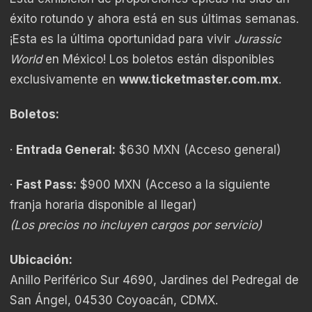
éxito rotundo y ahora está en sus últimas semanas.
¡Esta es la última oportunidad para vivir
Jurassic
World
en México! Los boletos están disponibles
exclusivamente en
www.ticketmaster.com.mx
.
Boletos:
·
Entrada General:
$630 MXN (Acceso general)
·
Fast Pass:
$900 MXN (Acceso a la siguiente
franja horaria disponible al llegar)
(Los precios no incluyen cargos por servicio)
Ubicación:
Anillo Periférico Sur 4690, Jardines del Pedregal de
San Ángel, 04530 Coyoacán, CDMX.