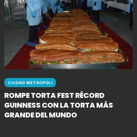
CIUDAD METROPOLI
ROMPE TORTA FEST RÉCORD
GUINNESS CON LA TORTA MÁS
GRANDE DEL MUNDO