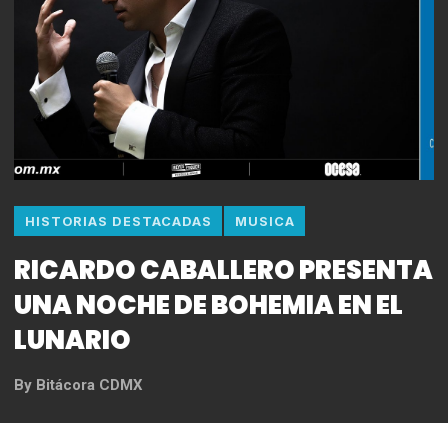
HISTORIAS DESTACADAS
MUSICA
RICARDO CABALLERO PRESENTA
UNA NOCHE DE BOHEMIA EN EL
LUNARIO
By
Bitácora CDMX