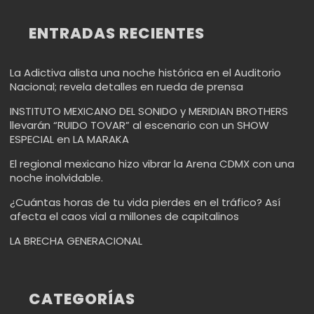
ENTRADAS RECIENTES
La Adictiva alista una noche histórica en el Auditorio
Nacional; revela detalles en rueda de prensa
INSTITUTO MEXICANO DEL SONIDO y MERIDIAN BROTHERS
llevarán “RUIDO TOVAR” al escenario con un SHOW
ESPECIAL en LA MARAKA
El regional mexicano hizo vibrar la Arena CDMX con una
noche inolvidable.
¿Cuántas horas de tu vida pierdes en el tráfico? Así
afecta el caos vial a millones de capitalinos
LA BRECHA GENERACIONAL
CATEGORÍAS