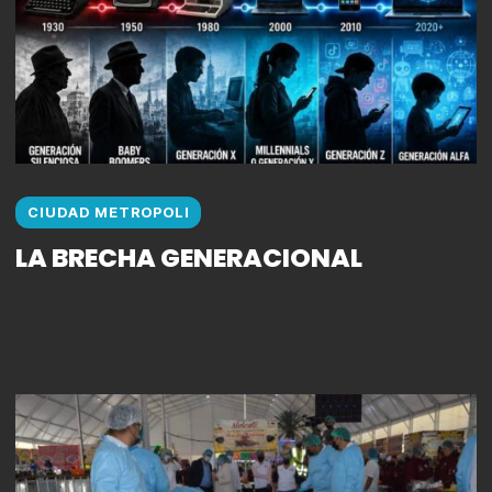
CIUDAD METROPOLI
LA BRECHA GENERACIONAL