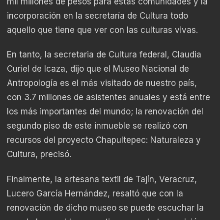
mil millones de pesos para estas comunidades y la
incorporación en la secretaría de Cultura todo
aquello que tiene que ver con las culturas vivas.
En tanto, la secretaria de Cultura federal, Claudia
Curiel de Icaza, dijo que el Museo Nacional de
Antropología es el más visitado de nuestro país,
con 3.7 millones de asistentes anuales y está entre
los más importantes del mundo; la renovación del
segundo piso de este inmueble se realizó con
recursos del proyecto Chapultepec: Naturaleza y
Cultura, precisó.
Finalmente, la artesana textil de Tajín, Veracruz,
Lucero García Hernández, resaltó que con la
renovación de dicho museo se puede escuchar la