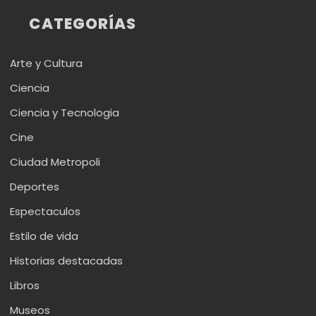
CATEGORÍAS
Arte y Cultura
Ciencia
Ciencia y Tecnologia
Cine
Ciudad Metropoli
Deportes
Espectaculos
Estilo de vida
Historias destacadas
Libros
Museos