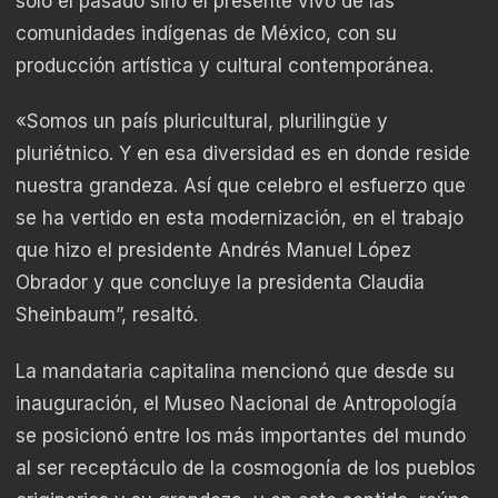
solo el pasado sino el presente vivo de las
comunidades indígenas de México, con su
producción artística y cultural contemporánea.
«Somos un país pluricultural, plurilingüe y
pluriétnico. Y en esa diversidad es en donde reside
nuestra grandeza. Así que celebro el esfuerzo que
se ha vertido en esta modernización, en el trabajo
que hizo el presidente Andrés Manuel López
Obrador y que concluye la presidenta Claudia
Sheinbaum”, resaltó.
La mandataria capitalina mencionó que desde su
inauguración, el Museo Nacional de Antropología
se posicionó entre los más importantes del mundo
al ser receptáculo de la cosmogonía de los pueblos