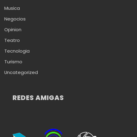
Musica
Negocios
Opinion
Teatro
Tecnologia
Turismo
Uncategorized
REDES AMIGAS