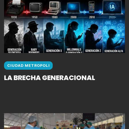
CIUDAD METROPOLI
LA BRECHA GENERACIONAL