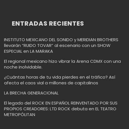
ENTRADAS RECIENTES
INSTITUTO MEXICANO DEL SONIDO y MERIDIAN BROTHERS
llevarán “RUIDO TOVAR” al escenario con un SHOW
ESPECIAL en LA MARAKA
El regional mexicano hizo vibrar la Arena CDMX con una
noche inolvidable.
¿Cuántas horas de tu vida pierdes en el tráfico? Así
afecta el caos vial a millones de capitalinos
LA BRECHA GENERACIONAL
El legado del ROCK EN ESPAÑOL REINVENTADO POR SUS
PROPIOS CREADORES: LTD ROCK debuta en EL TEATRO
METROPÓLITAN