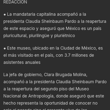
REDACCIÓN
● La mandataria capitalina acompañó a la
presidenta Claudia Sheinbaum Pardo a la reapertura
de este espacio y aseguró que México es un país
pluricultural, plurilingüe y pluriétnico
● Este museo, ubicado en la Ciudad de México, es
el más visitado en el país, con 3.7 millones de
asistentes anuales
La jefa de gobierno, Clara Brugada Molina,
acompañó a la presidenta Claudia Sheinbaum Pardo
a la reapertura del segundo piso del Museo
Nacional de Antropología, donde aseguró que este
hecho representa la oportunidad de conocer no