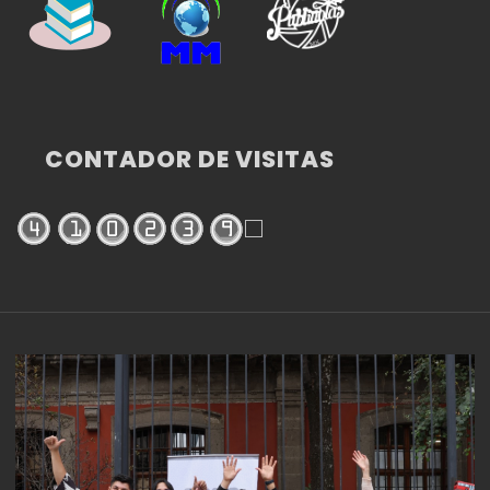
CONTADOR DE VISITAS