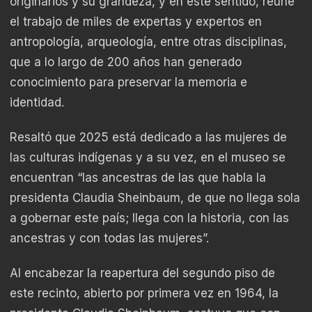
originarios y su grandeza, y en este sentido, reúne
el trabajo de miles de expertas y expertos en
antropología, arqueología, entre otras disciplinas,
que a lo largo de 200 años han generado
conocimiento para preservar la memoria e
identidad.
Resaltó que 2025 está dedicado a las mujeres de
las culturas indígenas y a su vez, en el museo se
encuentran “las ancestras de las que habla la
presidenta Claudia Sheinbaum, de que no llega sola
a gobernar este país; llega con la historia, con las
ancestras y con todas las mujeres”.
Al encabezar la reapertura del segundo piso de
este recinto, abierto por primera vez en 1964, la