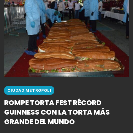
CIUDAD METROPOLI
ROMPE TORTA FEST RÉCORD
GUINNESS CON LA TORTA MÁS
GRANDE DEL MUNDO