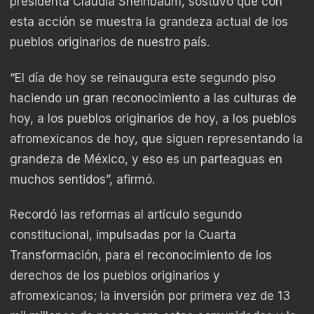
presidenta Claudia Sheinbaum, sostuvo que con
esta acción se muestra la grandeza actual de los
pueblos originarios de nuestro país.
“El día de hoy se reinaugura este segundo piso
haciendo un gran reconocimiento a las culturas de
hoy, a los pueblos originarios de hoy, a los pueblos
afromexicanos de hoy, que siguen representando la
grandeza de México, y eso es un parteaguas en
muchos sentidos”, afirmó.
Recordó las reformas al artículo segundo
constitucional, impulsadas por la Cuarta
Transformación, para el reconocimiento de los
derechos de los pueblos originarios y
afromexicanos; la inversión por primera vez de 13