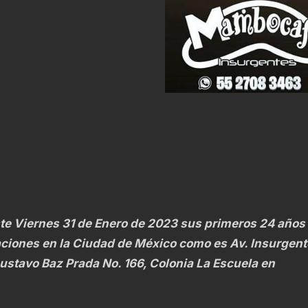
e Viernes 31 de Enero de 2023 sus primeros 24 años
aciones en la Ciudad de México como es Av. Insurgent
ustavo Baz Prada No. 166, Colonia La Escuela en