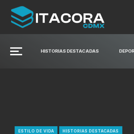
HISTORIAS DESTACADAS
DEPO
ESTILO DE VIDA
HISTORIAS DESTACADAS