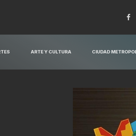
RTES
ARTE Y CULTURA
CIUDAD METROPOL