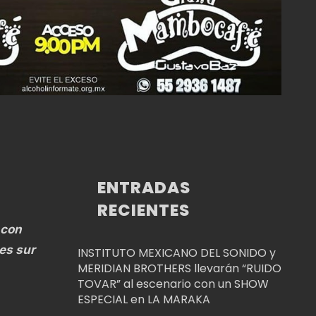
ENTRADAS
RECIENTES
 con
es sur
INSTITUTO MEXICANO DEL SONIDO y
MERIDIAN BROTHERS llevarán “RUIDO
TOVAR” al escenario con un SHOW
ESPECIAL en LA MARAKA