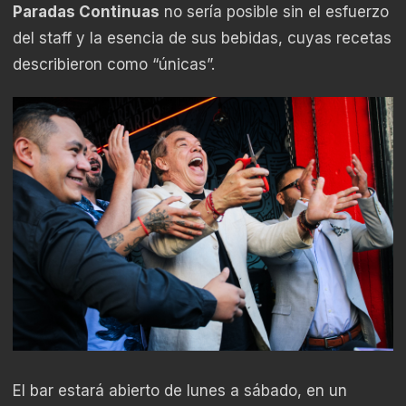
Paradas Continuas
no sería posible sin el esfuerzo
del staff y la esencia de sus bebidas, cuyas recetas
describieron como “únicas”.
El bar estará abierto de lunes a sábado, en un