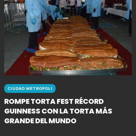
CIUDAD METROPOLI
ROMPE TORTA FEST RÉCORD
GUINNESS CON LA TORTA MÁS
GRANDE DEL MUNDO