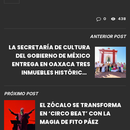
0
438
ANTERIOR POST
LA SECRETARÍA DE CULTURA
DEL GOBIERNO DE MÉXICO
ENTREGA EN OAXACA TRES
INMUEBLES HISTÓRICOS
RECUPERADOS
PRÓXIMO POST
EL ZÓCALO SE TRANSFORMA
EN ‘CIRCO BEAT’ CON LA
MAGIA DE FITO PÁEZ