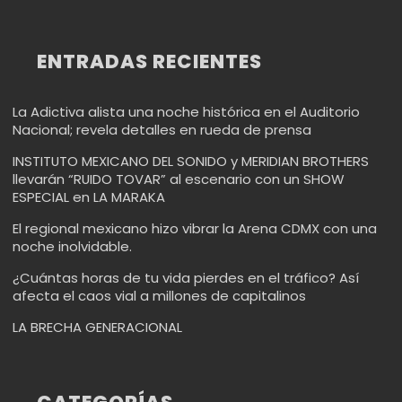
ENTRADAS RECIENTES
La Adictiva alista una noche histórica en el Auditorio
Nacional; revela detalles en rueda de prensa
INSTITUTO MEXICANO DEL SONIDO y MERIDIAN BROTHERS
llevarán “RUIDO TOVAR” al escenario con un SHOW
ESPECIAL en LA MARAKA
El regional mexicano hizo vibrar la Arena CDMX con una
noche inolvidable.
¿Cuántas horas de tu vida pierdes en el tráfico? Así
afecta el caos vial a millones de capitalinos
LA BRECHA GENERACIONAL