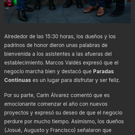
Alrededor de las 15:30 horas, los dueños y los
padrinos de honor dieron unas palabras de
bienvenida a los asistentes a las afueras del
establecimiento. Marcos Valdés expresó que el
negocio marcha bien y destacó que
Paradas
Continuas
es un lugar para disfrutar y ser feliz.
Por su parte, Carin Álvarez comentó que es
emocionante comenzar el año con nuevos
proyectos y expresó su deseo de que el negocio
perdure por mucho tiempo. Asimismo, los dueños
(Josué, Augusto y Francisco) señalaron que