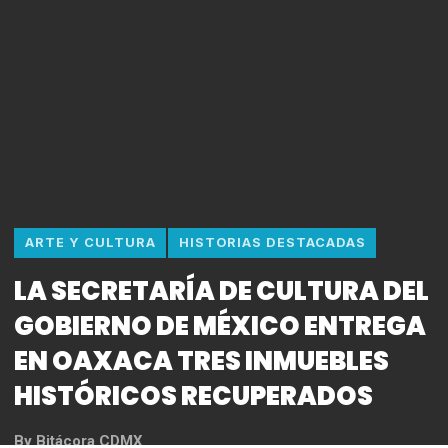
ARTE Y CULTURA
HISTORIAS DESTACADAS
LA SECRETARÍA DE CULTURA DEL
GOBIERNO DE MÉXICO ENTREGA
EN OAXACA TRES INMUEBLES
HISTÓRICOS RECUPERADOS