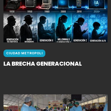
CIUDAD METROPOLI
LA BRECHA GENERACIONAL