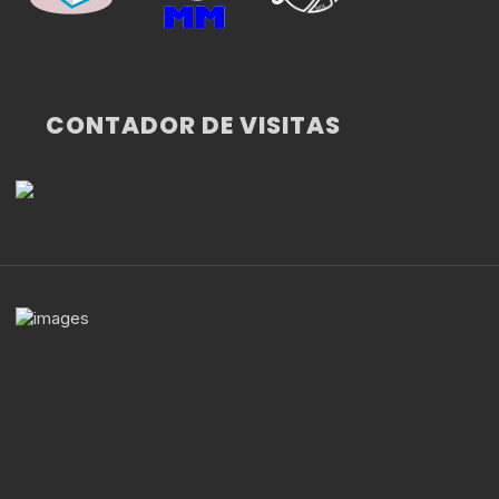
CONTADOR DE VISITAS