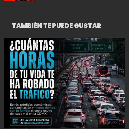
TAMBIÉN TE PUEDE GUSTAR