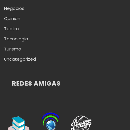
Negocios
Opinion
Teatro
Tecnologia
Turismo
Uncategorized
REDES AMIGAS