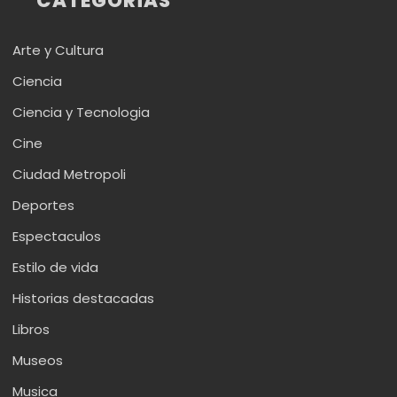
CATEGORÍAS
Arte y Cultura
Ciencia
Ciencia y Tecnologia
Cine
Ciudad Metropoli
Deportes
Espectaculos
Estilo de vida
Historias destacadas
Libros
Museos
Musica