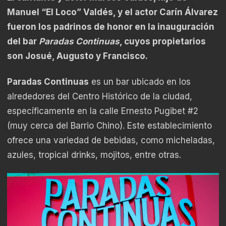
Manuel “El Loco” Valdés, y el actor Carín Álvarez
fueron los padrinos de honor en la inauguración
del bar
Paradas Continuas
, cuyos propietarios
son Josué, Augusto y Francisco.
Paradas Continuas
es un bar ubicado en los
alrededores del Centro Histórico de la ciudad,
específicamente en la calle Ernesto Pugibet #2
(muy cerca del Barrio Chino). Este establecimiento
ofrece una variedad de bebidas, como micheladas,
azules, tropical drinks, mojitos, entre otras.