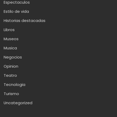
Espectaculos
Estilo de vida
Historias destacadas
Libros
Museos
Musica
Negocios
Opinion
Teatro
Tecnologia
Turismo
Uncategorized