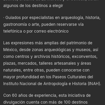
algunos de los destinos a elegir
· Guiados por especialistas en arqueología, historia,
gastronomía o arte, pueden reservarse vía
telefónica o por correo electrónico
Las expresiones más amplias del patrimonio de
México, desde zonas arqueológicas y museos, así
como centros y archivos históricos, exconventos,
plazas, mercados, talleres artesanales y áreas
naturales, entre otras, pueden conocerse con
mayor profundidad en los Paseos Culturales del
Instituto Nacional de Antropología e Historia (INAH).
Con 60 años de experiencia, esta iniciativa de
divulgación cuenta con más de 100 destinos