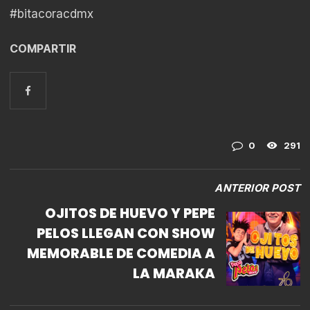
#bitacoracdmx
COMPARTIR
0
291
ANTERIOR POST
OJITOS DE HUEVO Y PEPE
PELOS LLEGAN CON SHOW
MEMORABLE DE COMEDIA A
LA MARAKA