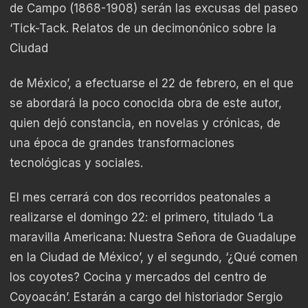
de Campo (1868-1908) serán las excusas del paseo
‘Tick-Tack. Relatos de un decimonónico sobre la
Ciudad
de México’, a efectuarse el 22 de febrero, en el que
se abordará la poco conocida obra de este autor,
quien dejó constancia, en novelas y crónicas, de
una época de grandes transformaciones
tecnológicas y sociales.
El mes cerrará con dos recorridos peatonales a
realizarse el domingo 22: el primero, titulado ‘La
maravilla Americana: Nuestra Señora de Guadalupe
en la Ciudad de México’, y el segundo, ‘¿Qué comen
los coyotes? Cocina y mercados del centro de
Coyoacán’. Estarán a cargo del historiador Sergio