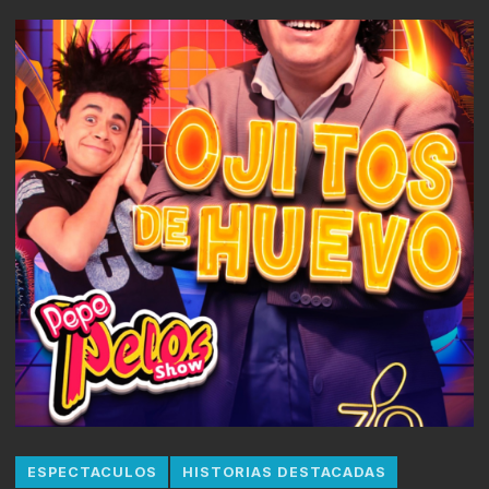
ESPECTACULOS
HISTORIAS DESTACADAS