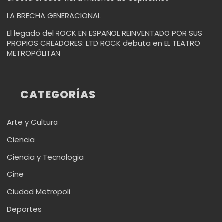
LA BRECHA GENERACIONAL
El legado del ROCK EN ESPAÑOL REINVENTADO POR SUS
PROPIOS CREADORES: LTD ROCK debuta en EL TEATRO
METROPÓLITAN
CATEGORÍAS
Arte y Cultura
Ciencia
Ciencia y Tecnologia
Cine
Ciudad Metropoli
Deportes