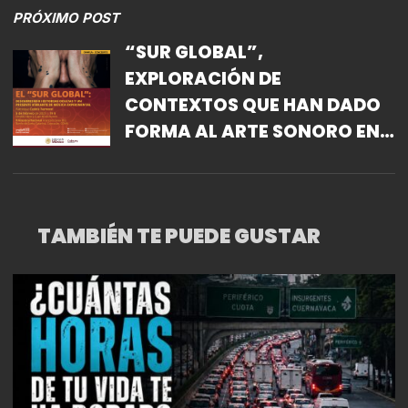
PRÓXIMO POST
“SUR GLOBAL”,
EXPLORACIÓN DE
CONTEXTOS QUE HAN DADO
FORMA AL ARTE SONORO EN
TRES CONTINENTES
TAMBIÉN TE PUEDE GUSTAR