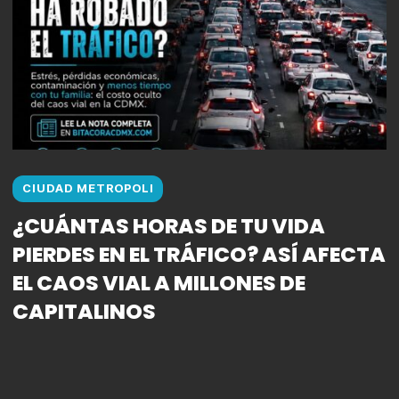
CIUDAD METROPOLI
¿CUÁNTAS HORAS DE TU VIDA
PIERDES EN EL TRÁFICO? ASÍ AFECTA
EL CAOS VIAL A MILLONES DE
CAPITALINOS