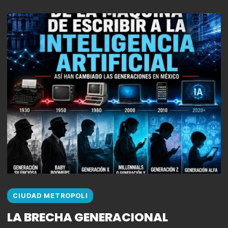
CIUDAD METROPOLI
LA BRECHA GENERACIONAL