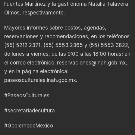
Fuentes Martínez y la gastrónoma Natalia Talavera
Olmos, respectivamente.
Mayores informes sobre costos, agendas,
reservaciones y recomendaciones, en los teléfonos:
(55) 5212 2371, (55) 5553 2365 y (55) 5553 3822,
de lunes a viernes, de las 9:00 a las 18:00 horas; en
el correo electrónico: reservaciones@inah.gob.mx,
y en la página electrónica:
paseosculturales.inah.gob.mx.
#PaseosCulturales
#secretariadecultura
#GobiernodeMexico