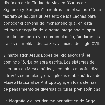
Histórico de la Ciudad de México “Carlos de
Sigüenza y Góngora”; mientras que el sábado 15 de
febrero se acudirá al Desierto de los Leones para
conocer el devenir del monasterio que, en esta
retirada geografía de la actual megalópolis, apta
para la penitencia y la contemplación, fundaran los
frailes carmelitas descalzos, a inicios del siglo XVII.
El historiador Jesús López del Río abordará, el
domingo 16, ‘La palabra escrita. Los sistemas de
escritura en Mesoamérica’, con miras a profundizar,
a través de estelas y otras piezas emblemáticas del
Museo Nacional de Antropología, en los sistemas
de pensamiento de diversas culturas prehispánicas.
La biografía y el seudónimo periodístico de Ángel