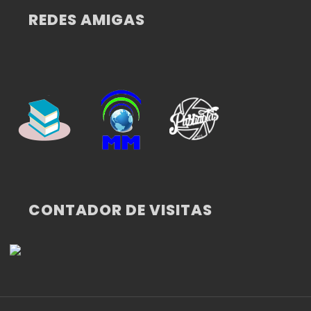
REDES AMIGAS
CONTADOR DE VISITAS