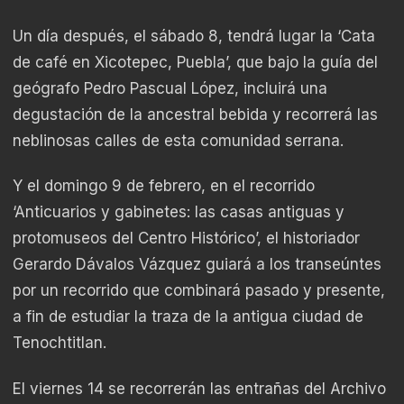
Un día después, el sábado 8, tendrá lugar la ‘Cata
de café en Xicotepec, Puebla’, que bajo la guía del
geógrafo Pedro Pascual López, incluirá una
degustación de la ancestral bebida y recorrerá las
neblinosas calles de esta comunidad serrana.
Y el domingo 9 de febrero, en el recorrido
‘Anticuarios y gabinetes: las casas antiguas y
protomuseos del Centro Histórico’, el historiador
Gerardo Dávalos Vázquez guiará a los transeúntes
por un recorrido que combinará pasado y presente,
a fin de estudiar la traza de la antigua ciudad de
Tenochtitlan.
El viernes 14 se recorrerán las entrañas del Archivo