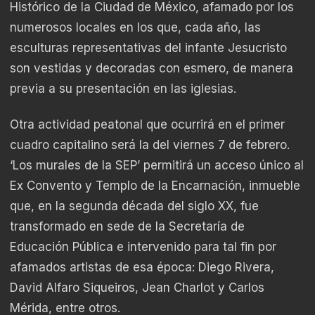
Histórico de la Ciudad de México, afamado por los
numerosos locales en los que, cada año, las
esculturas representativas del infante Jesucristo
son vestidas y decoradas con esmero, de manera
previa a su presentación en las iglesias.
Otra actividad peatonal que ocurrirá en el primer
cuadro capitalino será la del viernes 7 de febrero.
‘Los murales de la SEP’ permitirá un acceso único al
Ex Convento y Templo de la Encarnación, inmueble
que, en la segunda década del siglo XX, fue
transformado en sede de la Secretaría de
Educación Pública e intervenido para tal fin por
afamados artistas de esa época: Diego Rivera,
David Alfaro Siqueiros, Jean Charlot y Carlos
Mérida, entre otros.