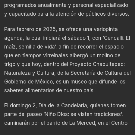
programados anualmente y personal especializado
y capacitado para la atención de públicos diversos.
Para febrero de 2025, se ofrece una variopinta
agenda, la cual iniciará el sábado 1, con ‘Cencalli. El
maíz, semilla de vida’, a fin de recorrer el espacio
que en tiempos virreinales albergó un molino de
trigo y que hoy, dentro del Proyecto Chapultepec:
Naturaleza y Cultura, de la Secretaría de Cultura del
Gobierno de México, es un museo que difunde los
saberes alimentarios de nuestro país.
El domingo 2, Día de la Candelaria, quienes tomen
parte del paseo ‘Niño Dios: se visten tradiciones’,
caminarán por el barrio de La Merced, en el Centro