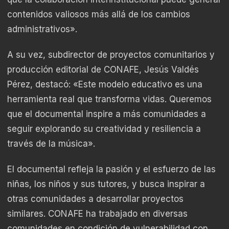
contenidos valiosos más allá de los cambios
administrativos».
A su vez, subdirector de proyectos comunitarios y
producción editorial de CONAFE, Jesús Valdés
Pérez, destacó: «Este modelo educativo es una
herramienta real que transforma vidas. Queremos
que el documental inspire a más comunidades a
seguir explorando su creatividad y resiliencia a
través de la música».
El documental refleja la pasión y el esfuerzo de las
niñas, los niños y sus tutores, y busca inspirar a
otras comunidades a desarrollar proyectos
similares. CONAFE ha trabajado en diversas
comunidades en condición de vulnerabilidad con