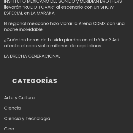
INSTITUTO MEXICANO DEL SONIDO y MERIDIAN BROTHERS
llevarán “RUIDO TOVAR” al escenario con un SHOW
ESPECIAL en LA MARAKA
El regional mexicano hizo vibrar la Arena CDMX con una
noche inolvidable.
¿Cuántas horas de tu vida pierdes en el tráfico? Así
afecta el caos vial a millones de capitalinos
LA BRECHA GENERACIONAL
CATEGORÍAS
Arte y Cultura
Ciencia
Ciencia y Tecnologia
Cine