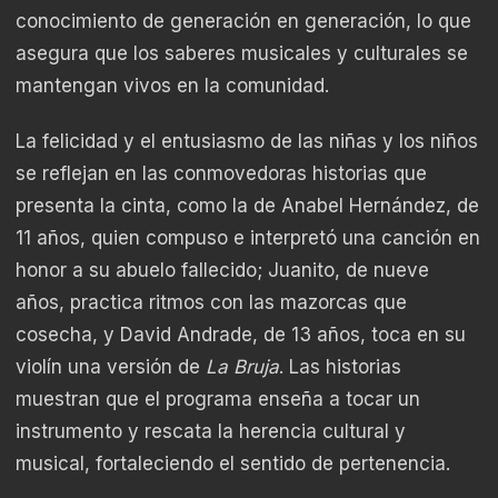
conocimiento de generación en generación, lo que
asegura que los saberes musicales y culturales se
mantengan vivos en la comunidad.
La felicidad y el entusiasmo de las niñas y los niños
se reflejan en las conmovedoras historias que
presenta la cinta, como la de Anabel Hernández, de
11 años, quien compuso e interpretó una canción en
honor a su abuelo fallecido; Juanito, de nueve
años, practica ritmos con las mazorcas que
cosecha, y David Andrade, de 13 años, toca en su
violín una versión de
La Bruja
. Las historias
muestran que el programa enseña a tocar un
instrumento y rescata la herencia cultural y
musical, fortaleciendo el sentido de pertenencia.