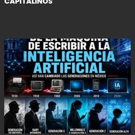
CAPITALINOS