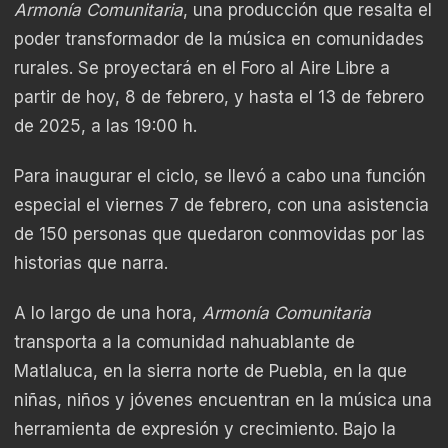
Armonía Comunitaria
, una producción que resalta el
poder transformador de la música en comunidades
rurales. Se proyectará en el Foro al Aire Libre a
partir de hoy, 8 de febrero, y hasta el 13 de febrero
de 2025, a las 19:00 h.
Para inaugurar el ciclo, se llevó a cabo una función
especial el viernes 7 de febrero, con una asistencia
de 150 personas que quedaron conmovidas por las
historias que narra.
A lo largo de una hora,
Armonía Comunitaria
transporta a la comunidad nahuablante de
Matlaluca, en la sierra norte de Puebla, en la que
niñas, niños y jóvenes encuentran en la música una
herramienta de expresión y crecimiento. Bajo la