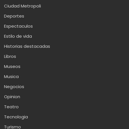
Ciudad Metropoli
Deportes
Espectaculos
Estilo de vida
Historias destacadas
Libros
Museos
Musica
Negocios
Opinion
Teatro
Tecnologia
Turismo