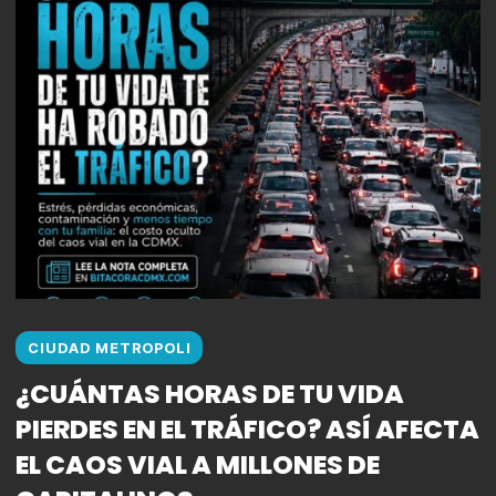
CIUDAD METROPOLI
¿CUÁNTAS HORAS DE TU VIDA
PIERDES EN EL TRÁFICO? ASÍ AFECTA
EL CAOS VIAL A MILLONES DE