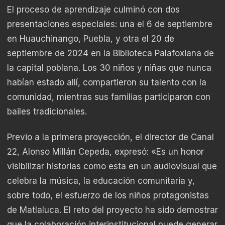
El proceso de aprendizaje culminó con dos
presentaciones especiales: una el 6 de septiembre
en Huauchinango, Puebla, y otra el 20 de
septiembre de 2024 en la Biblioteca Palafoxiana de
la capital poblana. Los 30 niños y niñas que nunca
habían estado allí, compartieron su talento con la
comunidad, mientras sus familias participaron con
bailes tradicionales.
Previo a la primera proyección, el director de Canal
22, Alonso Millán Cepeda, expresó: «Es un honor
visibilizar historias como esta en un audiovisual que
celebra la música, la educación comunitaria y,
sobre todo, el esfuerzo de los niños protagonistas
de Matlaluca. El reto del proyecto ha sido demostrar
que la colaboración interinstitucional puede generar