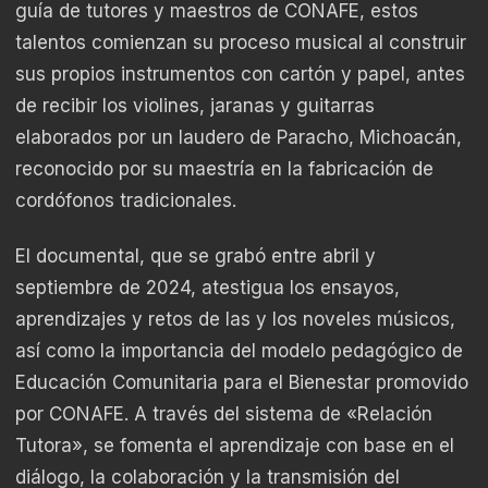
guía de tutores y maestros de CONAFE, estos
talentos comienzan su proceso musical al construir
sus propios instrumentos con cartón y papel, antes
de recibir los violines, jaranas y guitarras
elaborados por un laudero de Paracho, Michoacán,
reconocido por su maestría en la fabricación de
cordófonos tradicionales.
El documental, que se grabó entre abril y
septiembre de 2024, atestigua los ensayos,
aprendizajes y retos de las y los noveles músicos,
así como la importancia del modelo pedagógico de
Educación Comunitaria para el Bienestar promovido
por CONAFE. A través del sistema de «Relación
Tutora», se fomenta el aprendizaje con base en el
diálogo, la colaboración y la transmisión del