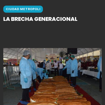
CIUDAD METROPOLI
LA BRECHA GENERACIONAL