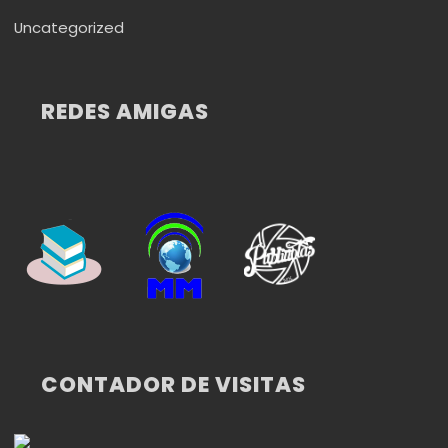
Uncategorized
REDES AMIGAS
CONTADOR DE VISITAS