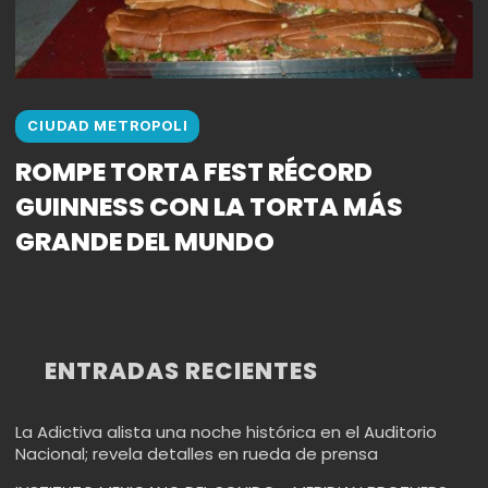
CIUDAD METROPOLI
ROMPE TORTA FEST RÉCORD
GUINNESS CON LA TORTA MÁS
GRANDE DEL MUNDO
ENTRADAS RECIENTES
La Adictiva alista una noche histórica en el Auditorio
Nacional; revela detalles en rueda de prensa