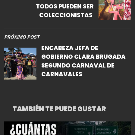
TODOS PUEDEN SER
COLECCIONISTAS
PRÓXIMO POST
ENCABEZA JEFA DE
GOBIERNO CLARA BRUGADA
SEGUNDO CARNAVAL DE
CARNAVALES
TAMBIÉN TE PUEDE GUSTAR