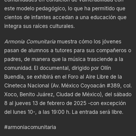
este modelo pedagógico, lo que ha permitido que
cientos de infantes accedan a una educación que
integra sus raíces culturales.
Armonía Comunitaria
muestra cómo los jóvenes
pasan de alumnos a tutores para sus compañeros o
padres, de manera que la música trasciende a la
comunidad. El documental, dirigido por Ollín
Buendía, se exhibirá en el Foro al Aire Libre de la
Cineteca Nacional (Av. México Coyoacán #389, col.
Xoco, Benito Juárez, Ciudad de México), del sábado
8 al jueves 13 de febrero de 2025 -con excepción
del lunes 10-, a las 19:00 h. La entrada será libre.
#armoniacomunitaria