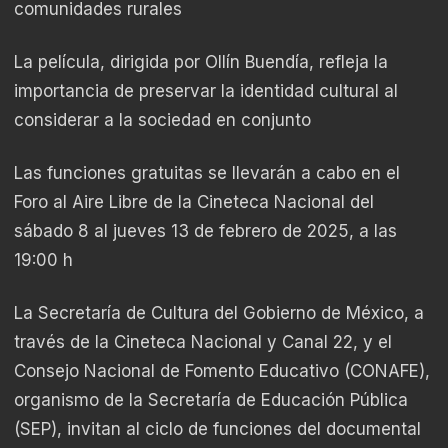
comunidades rurales
La película, dirigida por Ollín Buendía, refleja la
importancia de preservar la identidad cultural al
considerar a la sociedad en conjunto
Las funciones gratuitas se llevarán a cabo en el
Foro al Aire Libre de la Cineteca Nacional del
sábado 8 al jueves 13 de febrero de 2025, a las
19:00 h
La Secretaría de Cultura del Gobierno de México, a
través de la Cineteca Nacional y Canal 22, y el
Consejo Nacional de Fomento Educativo (CONAFE),
organismo de la Secretaría de Educación Pública
(SEP), invitan al ciclo de funciones del documental