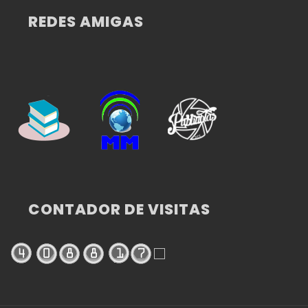
REDES AMIGAS
CONTADOR DE VISITAS