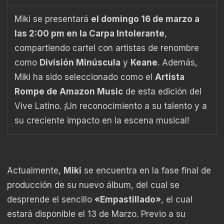
Miki se presentará
el domingo 16 de marzo a
las 2:00 pm en la Carpa Intolerante
,
compartiendo cartel con artistas de renombre
como
División Minúscula
y
Keane
. Además,
Miki ha sido seleccionado como el
Artista
Rompe de Amazon Music
de esta edición del
Vive Latino. ¡Un reconocimiento a su talento y a
su creciente impacto en la escena musical!
Actualmente,
Miki
se encuentra en la fase final de
producción de su nuevo álbum, del cual se
desprende el sencillo
«Empastillado»
, el cual
estará disponible el 13 de Marzo. Previo a su