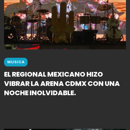
MUSICA
EL REGIONAL MEXICANO HIZO
VIBRAR LA ARENA CDMX CON UNA
NOCHE INOLVIDABLE.