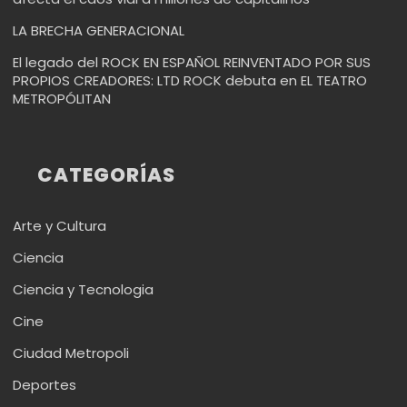
LA BRECHA GENERACIONAL
El legado del ROCK EN ESPAÑOL REINVENTADO POR SUS
PROPIOS CREADORES: LTD ROCK debuta en EL TEATRO
METROPÓLITAN
CATEGORÍAS
Arte y Cultura
Ciencia
Ciencia y Tecnologia
Cine
Ciudad Metropoli
Deportes