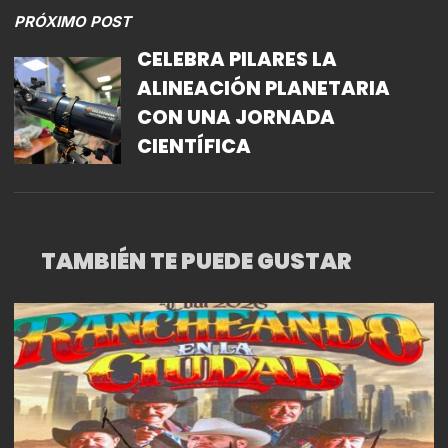
PRÓXIMO POST
CELEBRA PILARES LA
ALINEACIÓN PLANETARIA
CON UNA JORNADA
CIENTÍFICA
TAMBIÉN TE PUEDE GUSTAR