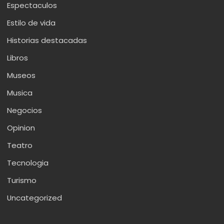
Espectaculos
Estilo de vida
Historias destacadas
Libros
Museos
Musica
Negocios
Opinion
Teatro
Tecnologia
Turismo
Uncategorized