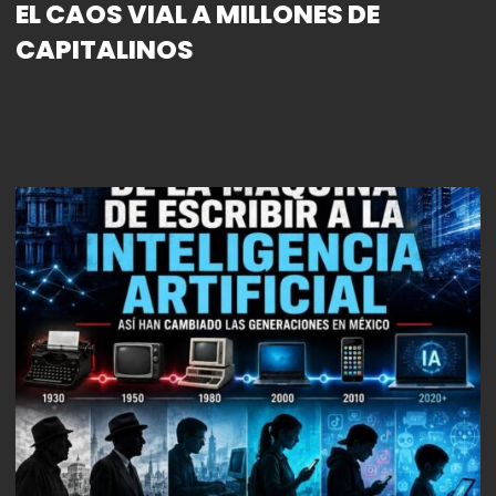
EL CAOS VIAL A MILLONES DE
CAPITALINOS