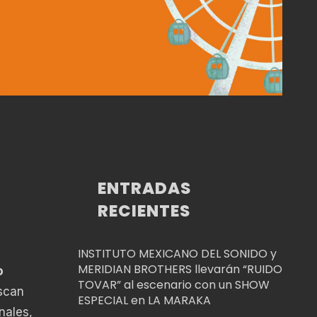
ENTRADAS
RECIENTES
INSTITUTO MEXICANO DEL SONIDO y
MERIDIAN BROTHERS llevarán “RUIDO
o
TOVAR” al escenario con un SHOW
uscan
ESPECIAL en LA MARAKA
nales,