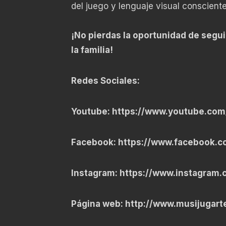
del juego y lenguaje visual conscient
¡No pierdas la oportunidad de segui
la familia!
Redes Sociales:
Youtube:
https://www.youtube.co
Facebook:
https://www.facebook.
Instagram:
https://www.instagram.
Página web:
http://www.musijugart