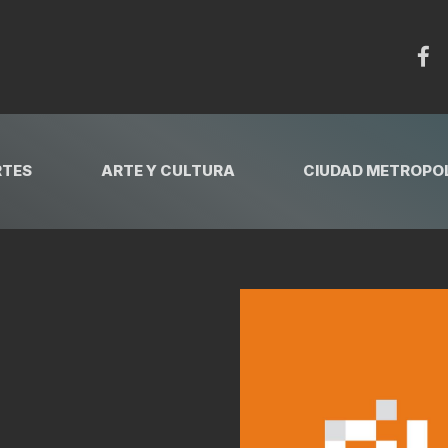
RTES
ARTE Y CULTURA
CIUDAD METROPOL