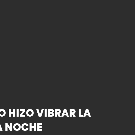
O HIZO VIBRAR LA
A NOCHE