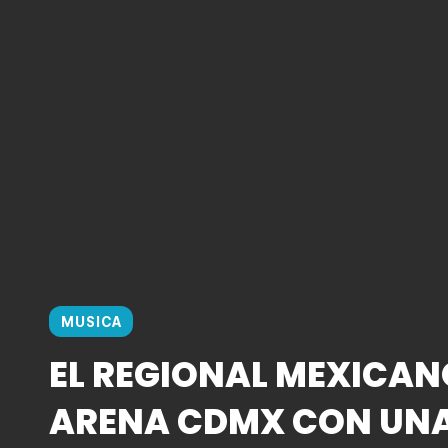
MUSICA
EL REGIONAL MEXICAN
ARENA CDMX CON UN