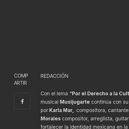
COMP
REDACCIÓN
ARTIR
Con el lema
“Por el Derecho a la Cult
musical
Musijugarte
continúa con su 
por
Karla Mar,
compositora, cantante,
Morales
compositor, arreglista, guita
fortalecer la identidad mexicana en la 