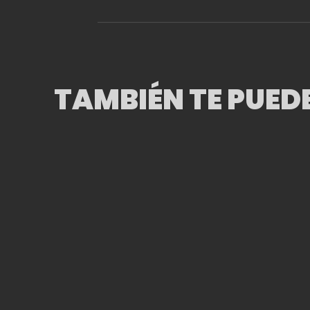
TAMBIÉN TE PUED