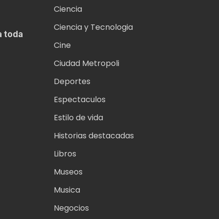
Ciencia
Ciencia y Tecnologia
a toda
Cine
Ciudad Metropoli
Deportes
Espectaculos
Estilo de vida
Historias destacadas
Libros
Museos
Musica
Negocios