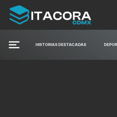
HISTORIAS DESTACADAS
DEPO