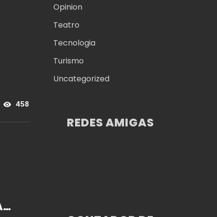
Opinion
Teatro
Tecnologia
Turismo
Uncategorized
458
REDES AMIGAS
AN