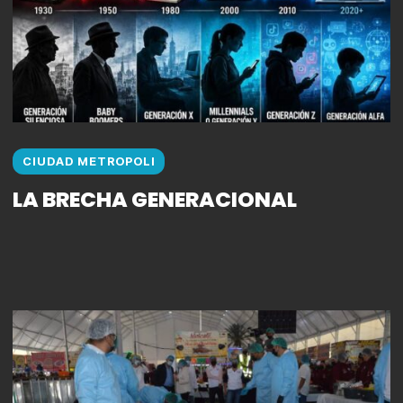
CIUDAD METROPOLI
LA BRECHA GENERACIONAL