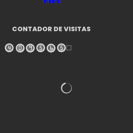
CONTADOR DE VISITAS