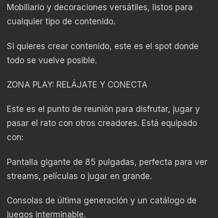
Mobiliario y decoraciones versátiles, listos para
cualquier tipo de contenido.
Si quieres crear contenido, este es el spot donde
todo se vuelve posible.
ZONA PLAY: RELÁJATE Y CONECTA
Este es el punto de reunión para disfrutar, jugar y
pasar el rato con otros creadores. Está equipado
con:
Pantalla gigante de 85 pulgadas, perfecta para ver
streams, películas o jugar en grande.
Consolas de última generación y un catálogo de
juegos interminable.