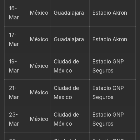
16-
México
Guadalajara
Estadio Akron
Mar
17-
México
Guadalajara
Estadio Akron
Mar
19-
Ciudad de
Estadio GNP
México
Mar
México
Seguros
21-
Ciudad de
Estadio GNP
México
Mar
México
Seguros
23-
Ciudad de
Estadio GNP
México
Mar
México
Seguros