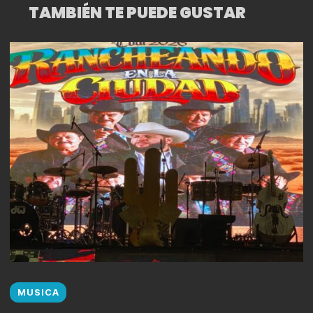
TAMBIÉN TE PUEDE GUSTAR
MUSICA