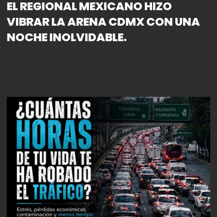
EL REGIONAL MEXICANO HIZO
VIBRAR LA ARENA CDMX CON UNA
NOCHE INOLVIDABLE.