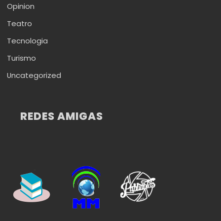
Opinion
Teatro
Tecnologia
Turismo
Uncategorized
REDES AMIGAS