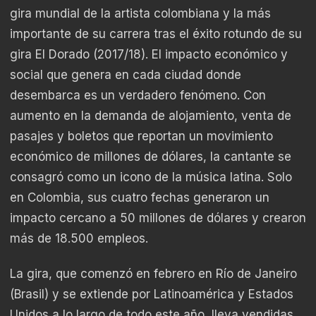
gira mundial de la artista colombiana y la más
importante de su carrera tras el éxito rotundo de su
gira El Dorado (2017/18). El impacto económico y
social que genera en cada ciudad donde
desembarca es un verdadero fenómeno. Con
aumento en la demanda de alojamiento, venta de
pasajes y boletos que reportan un movimiento
económico de millones de dólares, la cantante se
consagró como un icono de la música latina. Solo
en Colombia, sus cuatro fechas generaron un
impacto cercano a 50 millones de dólares y crearon
más de 18.500 empleos.
La gira, que comenzó en febrero en Río de Janeiro
(Brasil) y se extiende por Latinoamérica y Estados
Unidos a lo largo de todo este año, lleva vendidas