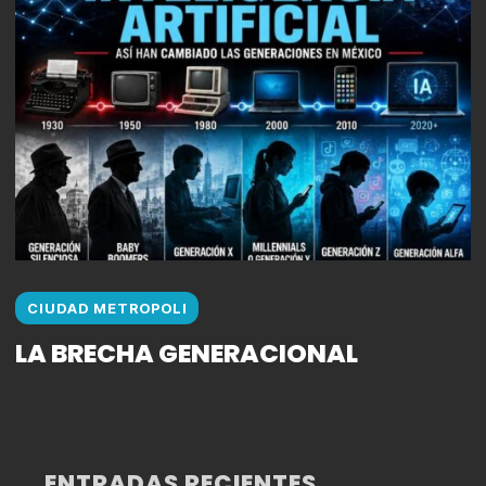
CIUDAD METROPOLI
LA BRECHA GENERACIONAL
ENTRADAS RECIENTES