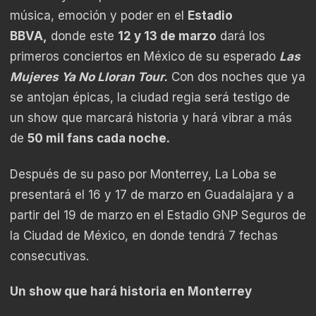
música, emoción y poder en el
Estadio
BBVA,
donde este
12 y 13 de marzo
dará los
primeros conciertos en México de su esperado
Las
Mujeres Ya No Lloran Tour.
Con dos noches que ya
se antojan épicas, la ciudad regia será testigo de
un show que marcará historia y hará vibrar a más
de
50 mil fans cada noche.
Después de su paso por Monterrey, La Loba se
presentará el 16 y 17 de marzo en Guadalajara y a
partir del 19 de marzo en el Estadio GNP Seguros de
la Ciudad de México, en donde tendrá 7 fechas
consecutivas.
Un show que hará historia en Monterrey