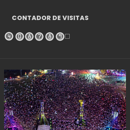
CONTADOR DE VISITAS