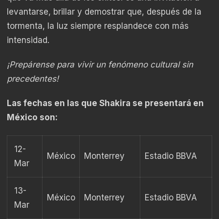
levantarse, brillar y demostrar que, después de la
tormenta, la luz siempre resplandece con más
intensidad.
¡Prepárense para vivir un fenómeno cultural sin
precedentes!
Las fechas en las que Shakira se presentará en
México son:
12-
México
Monterrey
Estadio BBVA
Mar
13-
México
Monterrey
Estadio BBVA
Mar