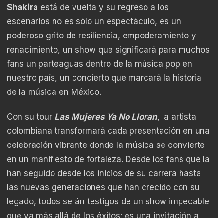
Shakira
está de vuelta y su regreso a los
escenarios no es sólo un espectáculo, es un
poderoso grito de resiliencia, empoderamiento y
renacimiento, un show que significará para muchos
fans un parteaguas dentro de la música pop en
nuestro país, un concierto que marcará la historia
de la música en México.
Con su tour
Las Mujeres Ya No Lloran
, la artista
colombiana transformará cada presentación en una
celebración vibrante donde la música se convierte
en un manifiesto de fortaleza. Desde los fans que la
han seguido desde los inicios de su carrera hasta
las nuevas generaciones que han crecido con su
legado, todos serán testigos de un show impecable
que va más allá de los éxitos: es una invitación a