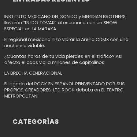
INSTITUTO MEXICANO DEL SONIDO y MERIDIAN BROTHERS
llevarán “RUIDO TOVAR” al escenario con un SHOW
ESPECIAL en LA MARAKA
El regional mexicano hizo vibrar la Arena CDMX con una
noche inolvidable.
¿Cuántas horas de tu vida pierdes en el tráfico? Así
afecta el caos vial a millones de capitalinos
LA BRECHA GENERACIONAL
El legado del ROCK EN ESPAÑOL REINVENTADO POR SUS
PROPIOS CREADORES: LTD ROCK debuta en EL TEATRO
METROPÓLITAN
CATEGORÍAS