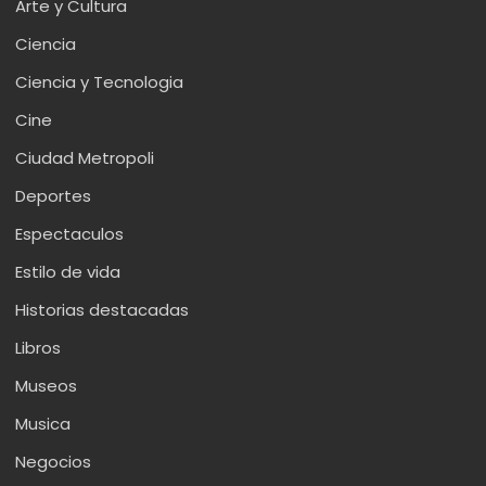
Arte y Cultura
Ciencia
Ciencia y Tecnologia
Cine
Ciudad Metropoli
Deportes
Espectaculos
Estilo de vida
Historias destacadas
Libros
Museos
Musica
Negocios