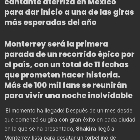
cantante aterriza en México
para dar inicio a una de las giras
más esperadas del año
Monterrey será la primera
parada de un recorrido épico por
el país, con un total de 11 fechas
que prometen hacer historia.
Más de 100 mil fans se reunirán
para vivir una noche inolvidable
¡El momento ha llegado! Después de un mes desde
que comenzó su gira con gran éxito en cada ciudad
en la que se ha presentado,
Shakira
llegó a
Monterrey lista para desatar un torbellino de