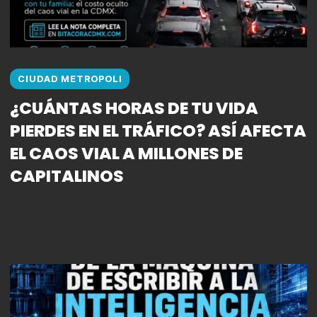
CIUDAD METROPOLI
¿CUÁNTAS HORAS DE TU VIDA
PIERDES EN EL TRÁFICO? ASÍ AFECTA
EL CAOS VIAL A MILLONES DE
CAPITALINOS