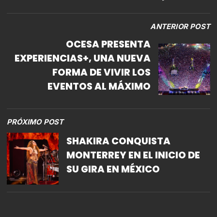
ANTERIOR POST
OCESA PRESENTA
EXPERIENCIAS+, UNA NUEVA
FORMA DE VIVIR LOS
EVENTOS AL MÁXIMO
PRÓXIMO POST
SHAKIRA CONQUISTA
MONTERREY EN EL INICIO DE
SU GIRA EN MÉXICO