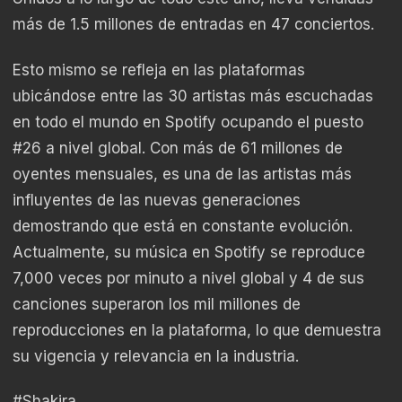
más de 1.5 millones de entradas en 47 conciertos.
Esto mismo se refleja en las plataformas
ubicándose entre las 30 artistas más escuchadas
en todo el mundo en Spotify ocupando el puesto
#26 a nivel global. Con más de 61 millones de
oyentes mensuales, es una de las artistas más
influyentes de las nuevas generaciones
demostrando que está en constante evolución.
Actualmente, su música en Spotify se reproduce
7,000 veces por minuto a nivel global y 4 de sus
canciones superaron los mil millones de
reproducciones en la plataforma, lo que demuestra
su vigencia y relevancia en la industria.
#Shakira