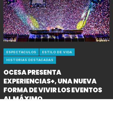
ESPECTACULOS
ESTILO DE VIDA
HISTORIAS DESTACADAS
OCESA PRESENTA
EXPERIENCIAS+, UNA NUEVA
FORMA DE VIVIR LOS EVENTOS
AL MÁXIMO
By
Bitácora CDMX