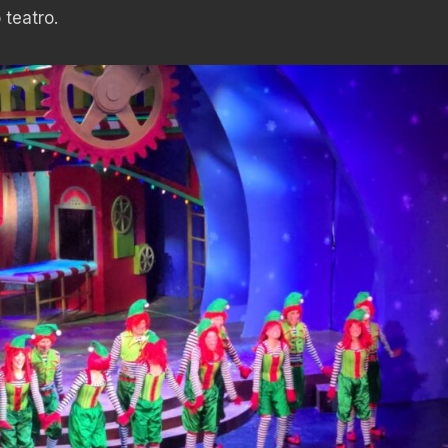
 teatro.