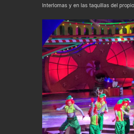
Interlomas y en las taquillas del propio