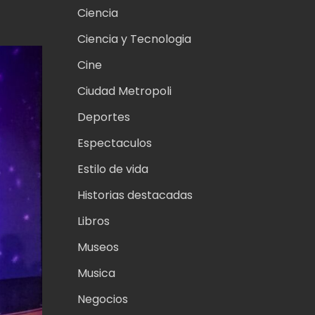
Ciencia
Ciencia y Tecnologia
Cine
Ciudad Metropoli
Deportes
Espectaculos
Estilo de vida
Historias destacadas
Libros
Museos
Musica
Negocios