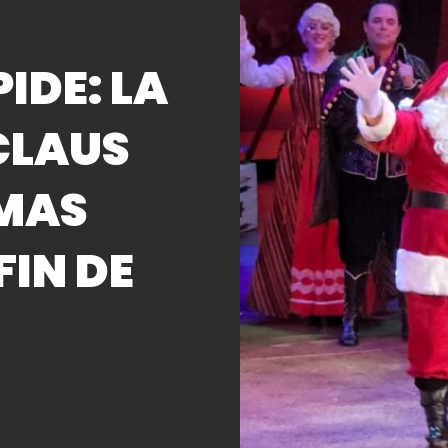
IDE: LA
CLAUS
IMAS
FIN DE