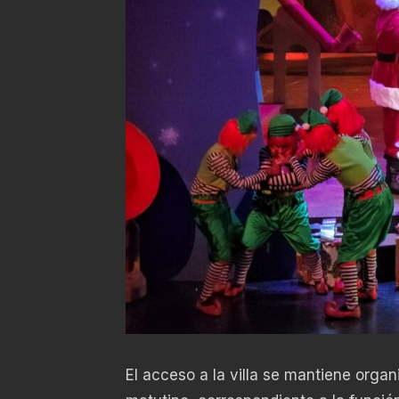
El acceso a la villa se mantiene organ