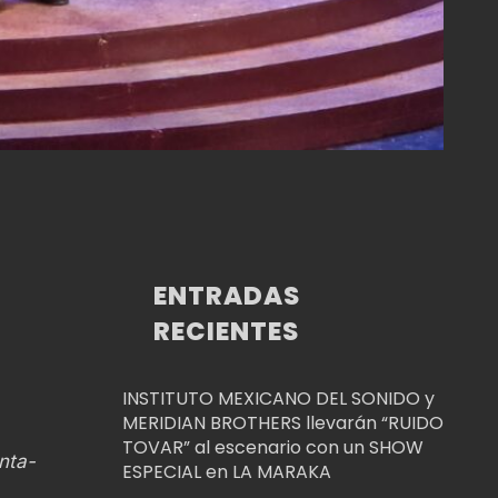
ENTRADAS
RECIENTES
INSTITUTO MEXICANO DEL SONIDO y
MERIDIAN BROTHERS llevarán “RUIDO
TOVAR” al escenario con un SHOW
nta-
ESPECIAL en LA MARAKA