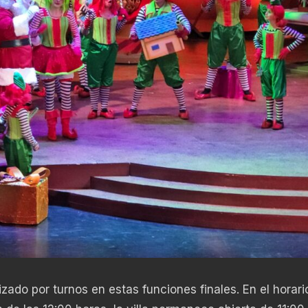
izado por turnos en estas funciones finales. En el horari