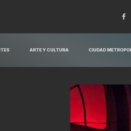
RTES
ARTE Y CULTURA
CIUDAD METROPOL