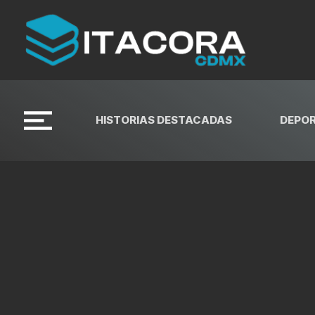
HISTORIAS DESTACADAS
DEPO