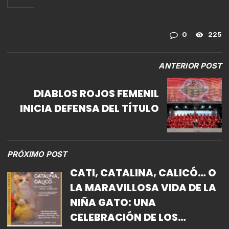
0
225
ANTERIOR POST
DIABLOS ROJOS FEMENIL
INICIA DEFENSA DEL TÍTULO
PRÓXIMO POST
CATI, CATALINA, CALICÓ… O
LA MARAVILLOSA VIDA DE LA
NIÑA GATO: UNA
CELEBRACIÓN DE LOS