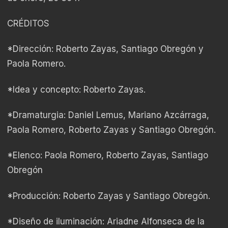
CRÉDITOS
*Dirección: Roberto Zayas, Santiago Obregón y
Paola Romero.
*Idea y concepto: Roberto Zayas.
*Dramaturgia: Daniel Lemus, Mariano Azcárraga,
Paola Romero, Roberto Zayas y Santiago Obregón.
*Elenco: Paola Romero, Roberto Zayas, Santiago
Obregón
*Producción: Roberto Zayas y Santiago Obregón.
*Diseño de iluminación: Ariadne Alfonseca de la