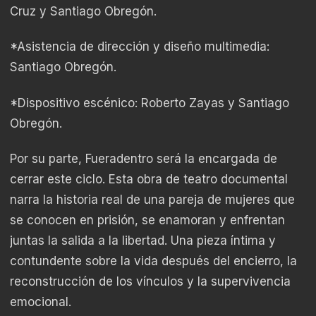
Cruz y Santiago Obregón.
*Asistencia de dirección y diseño multimedia:
Santiago Obregón.
*Dispositivo escénico: Roberto Zayas y Santiago
Obregón.
Por su parte, Fueradentro será la encargada de
cerrar este ciclo. Esta obra de teatro documental
narra la historia real de una pareja de mujeres que
se conocen en prisión, se enamoran y enfrentan
juntas la salida a la libertad. Una pieza íntima y
contundente sobre la vida después del encierro, la
reconstrucción de los vínculos y la supervivencia
emocional.