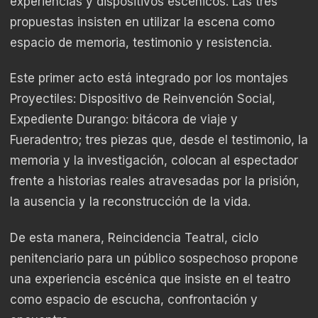
experiencias y dispositivos escénicos. Las tres
propuestas insisten en utilizar la escena como
espacio de memoria, testimonio y resistencia.
Este primer acto está integrado por los montajes
Proyectiles: Dispositivo de Reinvención Social,
Expediente Durango: bitácora de viaje y
Fueradentro; tres piezas que, desde el testimonio, la
memoria y la investigación, colocan al espectador
frente a historias reales atravesadas por la prisión,
la ausencia y la reconstrucción de la vida.
De esta manera, Reincidencia Teatral, ciclo
penitenciario para un público sospechoso propone
una experiencia escénica que insiste en el teatro
como espacio de escucha, confrontación y