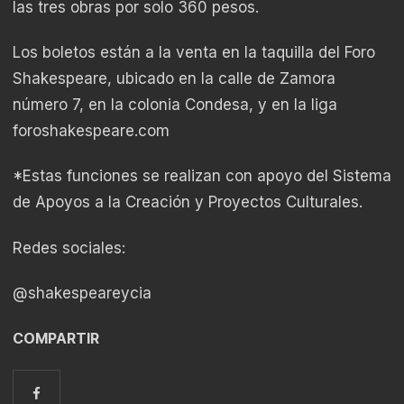
las tres obras por solo 360 pesos.
Los boletos están a la venta en la taquilla del Foro
Shakespeare, ubicado en la calle de Zamora
número 7, en la colonia Condesa, y en la liga
foroshakespeare.com
*Estas funciones se realizan con apoyo del Sistema
de Apoyos a la Creación y Proyectos Culturales.
Redes sociales:
@shakespeareycia
COMPARTIR