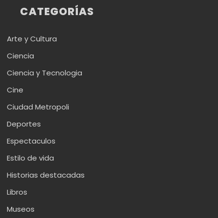
CATEGORÍAS
Arte y Cultura
Ciencia
Ciencia y Tecnologia
Cine
Ciudad Metropoli
Deportes
Espectaculos
Estilo de vida
Historias destacadas
Libros
Museos