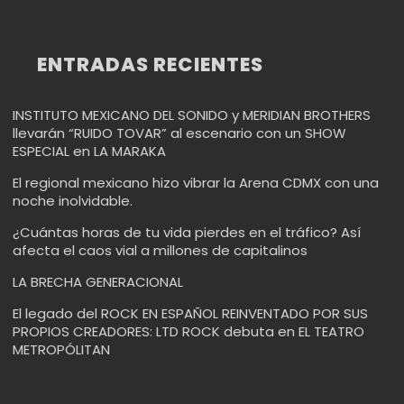
ENTRADAS RECIENTES
INSTITUTO MEXICANO DEL SONIDO y MERIDIAN BROTHERS
llevarán “RUIDO TOVAR” al escenario con un SHOW
ESPECIAL en LA MARAKA
El regional mexicano hizo vibrar la Arena CDMX con una
noche inolvidable.
¿Cuántas horas de tu vida pierdes en el tráfico? Así
afecta el caos vial a millones de capitalinos
LA BRECHA GENERACIONAL
El legado del ROCK EN ESPAÑOL REINVENTADO POR SUS
PROPIOS CREADORES: LTD ROCK debuta en EL TEATRO
METROPÓLITAN