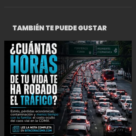
VÍNCULOS INESPERADOS
TAMBIÉN TE PUEDE GUSTAR