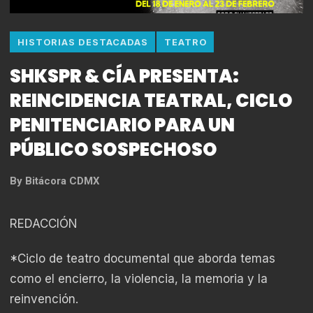
HISTORIAS DESTACADAS
TEATRO
SHKSPR & CÍA PRESENTA:
REINCIDENCIA TEATRAL, CICLO
PENITENCIARIO PARA UN
PÚBLICO SOSPECHOSO
By
Bitácora CDMX
REDACCIÓN
*Ciclo de teatro documental que aborda temas
como el encierro, la violencia, la memoria y la
reinvención.