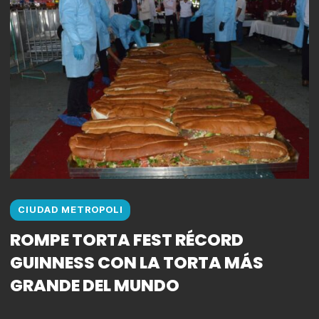
CIUDAD METROPOLI
ROMPE TORTA FEST RÉCORD
GUINNESS CON LA TORTA MÁS
GRANDE DEL MUNDO