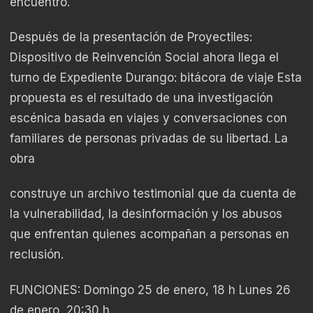
encuentro.
Después de la presentación de Proyectiles:
Dispositivo de Reinvención Social ahora llega el
turno de Expediente Durango: bitácora de viaje Esta
propuesta es el resultado de una investigación
escénica basada en viajes y conversaciones con
familiares de personas privadas de su libertad. La
obra
construye un archivo testimonial que da cuenta de
la vulnerabilidad, la desinformación y los abusos
que enfrentan quienes acompañan a personas en
reclusión.
FUNCIONES: Domingo 25 de enero, 18 h Lunes 26
de enero, 20:30 h