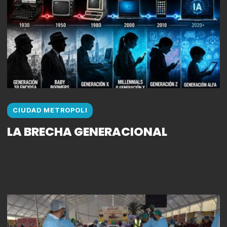
CIUDAD METROPOLI
LA BRECHA GENERACIONAL