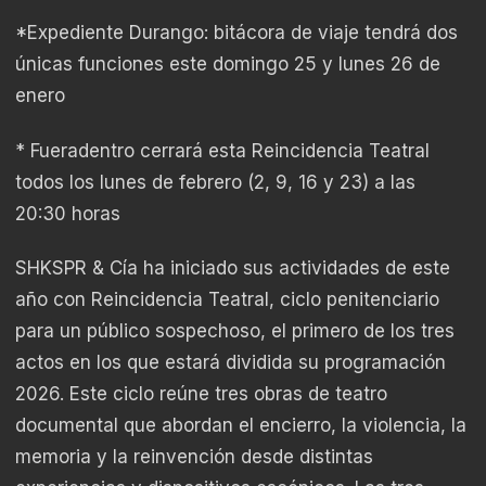
*Expediente Durango: bitácora de viaje tendrá dos
únicas funciones este domingo 25 y lunes 26 de
enero
* Fueradentro cerrará esta Reincidencia Teatral
todos los lunes de febrero (2, 9, 16 y 23) a las
20:30 horas
SHKSPR & Cía ha iniciado sus actividades de este
año con Reincidencia Teatral, ciclo penitenciario
para un público sospechoso, el primero de los tres
actos en los que estará dividida su programación
2026. Este ciclo reúne tres obras de teatro
documental que abordan el encierro, la violencia, la
memoria y la reinvención desde distintas