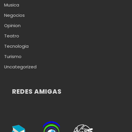
Musica
Negocios
Opinion
Teatro
Tecnologia
Turismo
Uncategorized
REDES AMIGAS