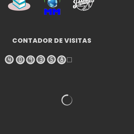
CONTADOR DE VISITAS