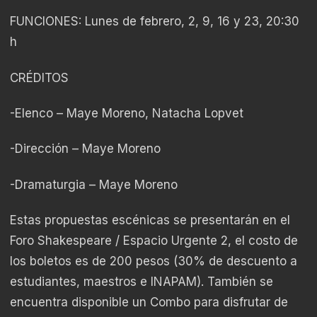
FUNCIONES: Lunes de febrero, 2, 9, 16 y 23, 20:30
h
CRÉDITOS
-Elenco – Maye Moreno, Natacha Lopvet
-Dirección – Maye Moreno
-Dramaturgia – Maye Moreno
Estas propuestas escénicas se presentarán en el
Foro Shakespeare / Espacio Urgente 2, el costo de
los boletos es de 200 pesos (30% de descuento a
estudiantes, maestros e INAPAM). También se
encuentra disponible un Combo para disfrutar de