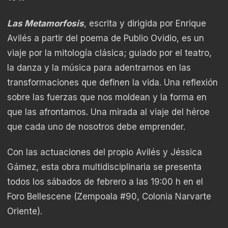
Las Metamorfosis
, escrita y dirigida por Enrique
Avilés a partir del poema de Publio Ovidio, es un
viaje por la mitología clásica; guiado por el teatro,
la danza y la música para adentrarnos en las
transformaciones que definen la vida. Una reflexión
sobre las fuerzas que nos moldean y la forma en
que las afrontamos. Una mirada al viaje del héroe
que cada uno de nosotros debe emprender.
Con las actuaciones del propio Avilés y Jéssica
Gámez, esta obra multidisciplinaria se presenta
todos los sábados de febrero a las 19:00 h en el
Foro Bellescene (Zempoala #90, Colonia Narvarte
Oriente).