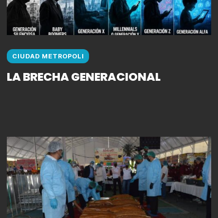
CIUDAD METROPOLI
LA BRECHA GENERACIONAL