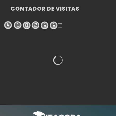
CONTADOR DE VISITAS