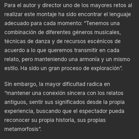
Para el autor y director uno de los mayores retos al
realizar este montaje ha sido encontrar el lenguaje
adecuado para cada momento: “Tenemos una
combinación de diferentes géneros musicales,
técnicas de danza y de recursos escénicos de
acuerdo a lo que queremos transmitir en cada
relato, pero manteniendo una armonía y un mismo
estilo. Ha sido un gran proceso de exploración”.
Sin embargo, la mayor dificultad radica en
“mantener una conexión sincera con los relatos
antiguos, sentir sus significados desde la propia
experiencia, buscando que el espectador pueda
reconocer su propia historia, sus propias
metamorfosis”.