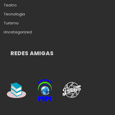
Teatro
Tecnologia
Turismo
Uncategorized
REDES AMIGAS