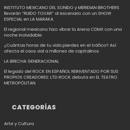
INSTITUTO MEXICANO DEL SONIDO y MERIDIAN BROTHERS
llevarán “RUIDO TOVAR” al escenario con un SHOW
ESPECIAL en LA MARAKA
El regional mexicano hizo vibrar la Arena CDMX con una
noche inolvidable.
¿Cuántas horas de tu vida pierdes en el tráfico? Así
afecta el caos vial a millones de capitalinos
LA BRECHA GENERACIONAL
El legado del ROCK EN ESPAÑOL REINVENTADO POR SUS
PROPIOS CREADORES: LTD ROCK debuta en EL TEATRO
METROPÓLITAN
CATEGORÍAS
Arte y Cultura