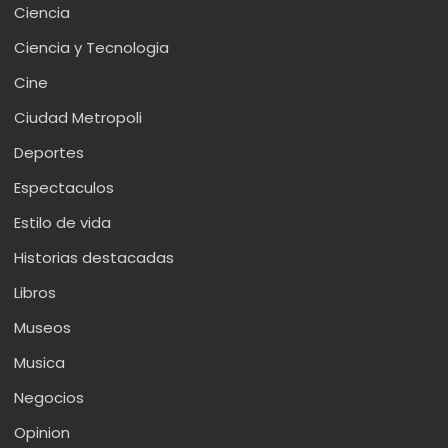
Ciencia
Ciencia y Tecnologia
Cine
Ciudad Metropoli
Deportes
Espectaculos
Estilo de vida
Historias destacadas
Libros
Museos
Musica
Negocios
Opinion