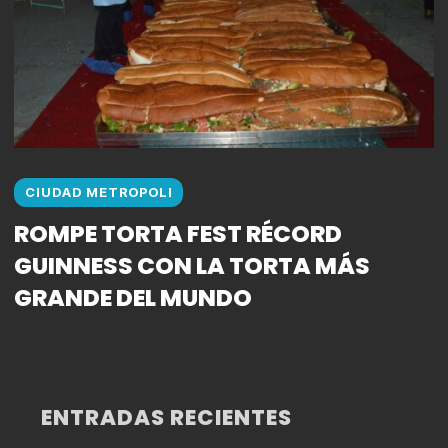
CIUDAD METROPOLI
ROMPE TORTA FEST RÉCORD
GUINNESS CON LA TORTA MÁS
GRANDE DEL MUNDO
ENTRADAS RECIENTES