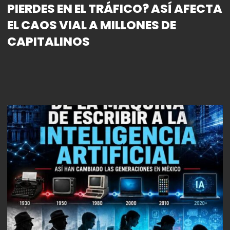
PIERDES EN EL TRÁFICO? ASÍ AFECTA
EL CAOS VIAL A MILLONES DE
CAPITALINOS