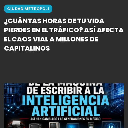
CIUDAD METROPOLI
¿CUÁNTAS HORAS DE TU VIDA
PIERDES EN EL TRÁFICO? ASÍ AFECTA
EL CAOS VIAL A MILLONES DE
CAPITALINOS