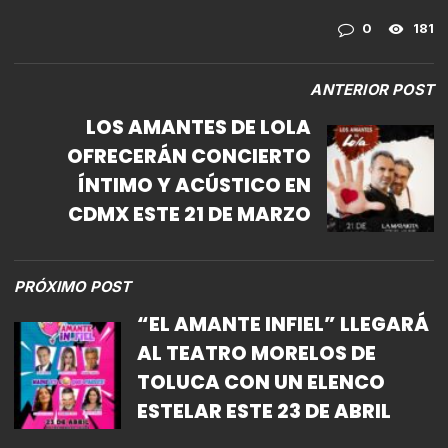
0
181
ANTERIOR POST
LOS AMANTES DE LOLA
OFRECERÁN CONCIERTO
ÍNTIMO Y ACÚSTICO EN
CDMX ESTE 21 DE MARZO
PRÓXIMO POST
“EL AMANTE INFIEL” LLEGARÁ
AL TEATRO MORELOS DE
TOLUCA CON UN ELENCO
ESTELAR ESTE 23 DE ABRIL