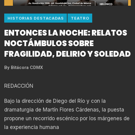
HISTORIAS DESTACADAS
TEATRO
ENTONCES LA NOCHE: RELATOS
NOCTÁMBULOS SOBRE
FRAGILIDAD, DELIRIO Y SOLEDAD
By
Bitácora CDMX
REDACCIÓN
Bajo la dirección de Diego del Río y con la
dramaturgia de Martín Flores Cárdenas, la puesta
propone un recorrido escénico por los márgenes de
la experiencia humana