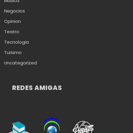
Musica
Negocios
Opinion
Teatro
Tecnologia
Turismo
Uncategorized
REDES AMIGAS