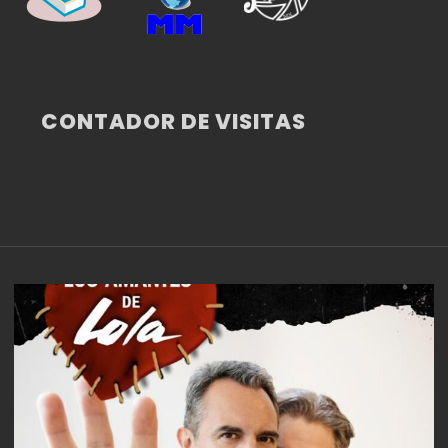
CONTADOR DE VISITAS