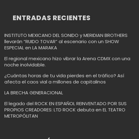
ENTRADAS RECIENTES
INSTITUTO MEXICANO DEL SONIDO y MERIDIAN BROTHERS
llevarán “RUIDO TOVAR” al escenario con un SHOW
ESPECIAL en LA MARAKA
El regional mexicano hizo vibrar la Arena CDMX con una
noche inolvidable.
¿Cuántas horas de tu vida pierdes en el tráfico? Así
afecta el caos vial a millones de capitalinos
LA BRECHA GENERACIONAL
El legado del ROCK EN ESPAÑOL REINVENTADO POR SUS
PROPIOS CREADORES: LTD ROCK debuta en EL TEATRO
METROPÓLITAN