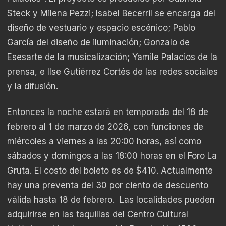
Steck y Milena Pezzi; Isabel Becerril se encarga del
diseño de vestuario y espacio escénico; Pablo
García del diseño de iluminación; Gonzalo de
Esesarte de la musicalización; Yamile Palacios de la
prensa, e Ilse Gutiérrez Cortés de las redes sociales
y la difusión.
Entonces la noche estará en temporada del 18 de
febrero al 1 de marzo de 2026, con funciones de
miércoles a viernes a las 20:00 horas, así como
sábados y domingos a las 18:00 horas en el Foro La
Gruta. El costo del boleto es de $410. Actualmente
hay una preventa del 30 por ciento de descuento
válida hasta 18 de febrero. Las localidades pueden
adquirirse en las taquillas del Centro Cultural