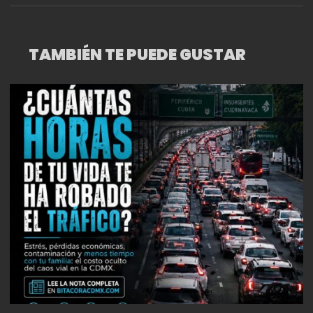
TAMBIÉN TE PUEDE GUSTAR