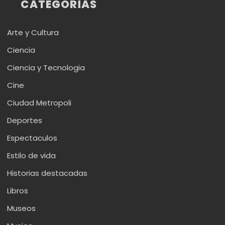
CATEGORÍAS
Arte y Cultura
Ciencia
Ciencia y Tecnologia
Cine
Ciudad Metropoli
Deportes
Espectaculos
Estilo de vida
Historias destacadas
Libros
Museos