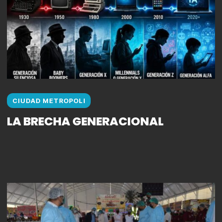
CIUDAD METROPOLI
LA BRECHA GENERACIONAL