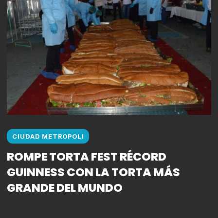
CIUDAD METROPOLI
ROMPE TORTA FEST RÉCORD
GUINNESS CON LA TORTA MÁS
GRANDE DEL MUNDO