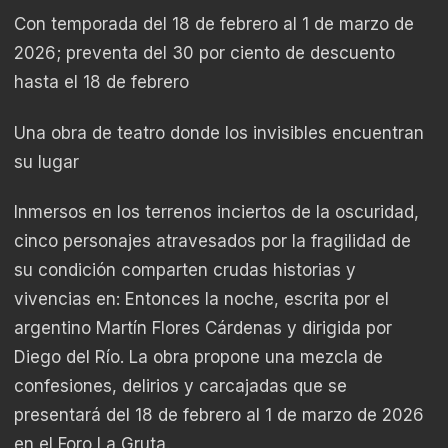
Con temporada del 18 de febrero al 1 de marzo de
2026; preventa del 30 por ciento de descuento
hasta el 18 de febrero
Una obra de teatro donde los invisibles encuentran
su lugar
Inmersos en los terrenos inciertos de la oscuridad,
cinco personajes atravesados por la fragilidad de
su condición comparten crudas historias y
vivencias en: Entonces la noche, escrita por el
argentino Martín Flores Cárdenas y dirigida por
Diego del Río. La obra propone una mezcla de
confesiones, delirios y carcajadas que se
presentará del 18 de febrero al 1 de marzo de 2026
en el Foro La Gruta.