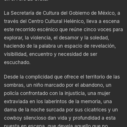
La Secretaría de Cultura del Gobierno de México, a
través del Centro Cultural Helénico, lleva a escena
este recorrido escénico que reúne cinco voces para
explorar, la violencia, el desamor y la soledad,
haciendo de la palabra un espacio de revelación,
visibilidad, encuentro y necesidad de ser
escuchado.
Desde la complicidad que ofrece el territorio de las
sombras, un niño marcado por el abandono, un
policía confrontado con la injusticia, una mujer
extraviada en los laberintos de la memoria, una
dama de la noche surcada por sus cicatrices y un
cowboy silencioso dan vida y profundidad a esta
puesta en escena, que devela aquello que no