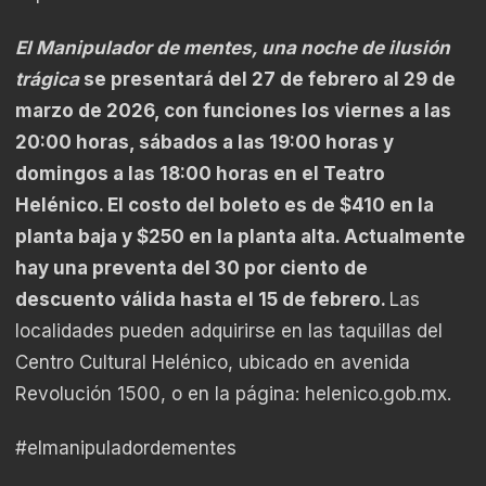
El Manipulador de mentes, una noche de ilusión
trágica
se presentará del 27 de febrero al 29 de
marzo de 2026, con funciones los viernes a las
20:00 horas, sábados a las 19:00 horas y
domingos a las 18:00 horas en el Teatro
Helénico. El costo del boleto es de $410 en la
planta baja y $250 en la planta alta. Actualmente
hay una preventa del 30 por ciento de
descuento válida hasta el 15 de febrero.
Las
localidades pueden adquirirse en las taquillas del
Centro Cultural Helénico, ubicado en avenida
Revolución 1500, o en la página: helenico.gob.mx.
#elmanipuladordementes