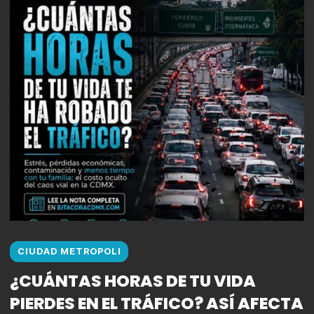
CIUDAD METROPOLI
¿CUÁNTAS HORAS DE TU VIDA
PIERDES EN EL TRÁFICO? ASÍ AFECTA