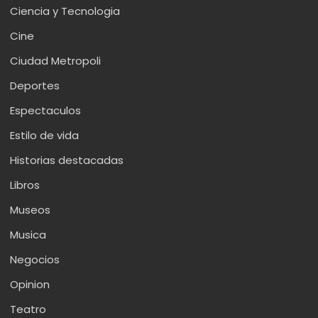
Ciencia y Tecnologia
Cine
Ciudad Metropoli
Deportes
Espectaculos
Estilo de vida
Historias destacadas
Libros
Museos
Musica
Negocios
Opinion
Teatro