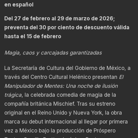
en español
Del 27 de febrero al 29 de marzo de 2026;
preventa del 30 por ciento de descuento válida
hasta el 15 de febrero
Magia, caos y carcajadas garantizadas
La Secretaría de Cultura del Gobierno de México, a
través del Centro Cultural Helénico presentan
El
Manipulador de Mentes: Una noche de ilusión
trágica
, la celebrada comedia de magia de la
compañía británica Mischief. Tras su estreno
original en el Reino Unido y Nueva York, la obra
marca su debut internacional al llegar por primera
vez a México bajo la producción de Próspero