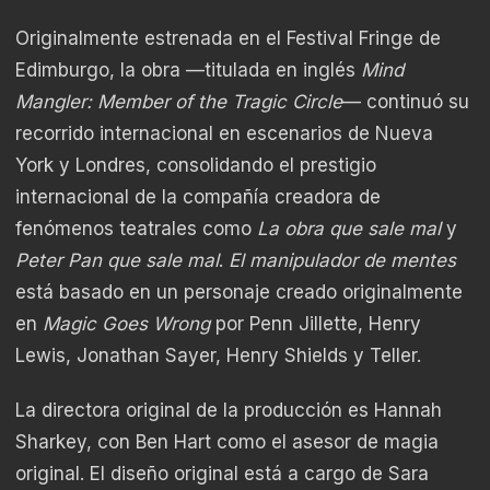
Originalmente estrenada en el Festival Fringe de
Edimburgo, la obra —titulada en inglés
Mind
Mangler: Member of the Tragic Circle
— continuó su
recorrido internacional en escenarios de Nueva
York y Londres, consolidando el prestigio
internacional de la compañía creadora de
fenómenos teatrales como
La obra que sale mal
y
Peter Pan que sale mal
.
El manipulador de mentes
está basado en un personaje creado originalmente
en
Magic Goes Wrong
por Penn Jillette, Henry
Lewis, Jonathan Sayer, Henry Shields y Teller.
La directora original de la producción es Hannah
Sharkey, con Ben Hart como el asesor de magia
original. El diseño original está a cargo de Sara