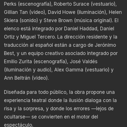
Perks (escenografía),
Roberto Surace (vestuario),
Gillian Tan (video), David Howe (iluminación), Helen
Skiera (sonido) y Steve Brown (música original). El
elenco está integrado por Daniel Haddad, Daniel
Ortiz y Miguel Tercero. La dirección residente y la
traducción al español están a cargo de Jerónimo
Best, y un equipo creativo asociado integrado por
Emilio Zurita (escenografía), José Valdés
(iluminación y audio), Alex Gamma (vestuario) y
Ann Beltrán (video).
Diseñada para todo público, la obra propone una
experiencia teatral donde la ilusión dialoga con la
risa y la sorpresa, y donde los errores —lejos de
ocultarse— se convierten en el motor del
espectáculo.