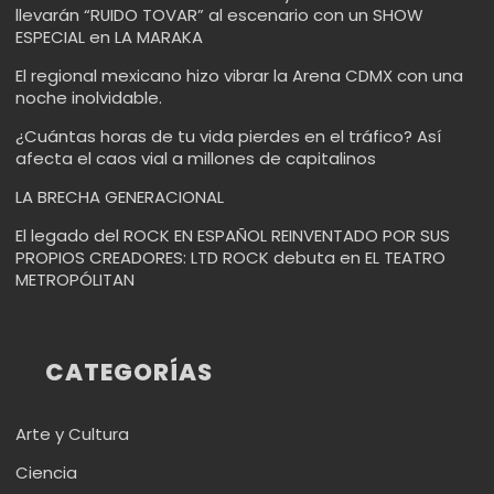
llevarán “RUIDO TOVAR” al escenario con un SHOW
ESPECIAL en LA MARAKA
El regional mexicano hizo vibrar la Arena CDMX con una
noche inolvidable.
¿Cuántas horas de tu vida pierdes en el tráfico? Así
afecta el caos vial a millones de capitalinos
LA BRECHA GENERACIONAL
El legado del ROCK EN ESPAÑOL REINVENTADO POR SUS
PROPIOS CREADORES: LTD ROCK debuta en EL TEATRO
METROPÓLITAN
CATEGORÍAS
Arte y Cultura
Ciencia