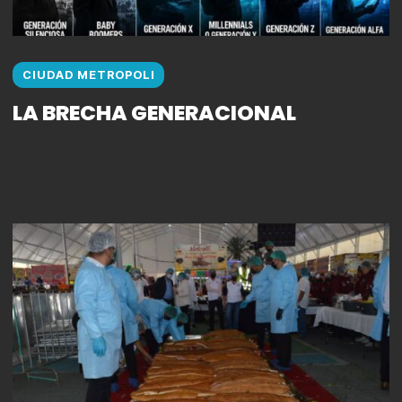
CIUDAD METROPOLI
LA BRECHA GENERACIONAL