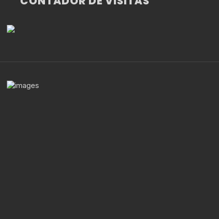
CONTADOR DE VISITAS