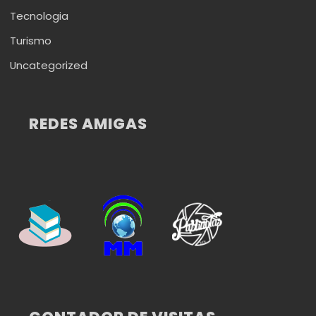
Tecnologia
Turismo
Uncategorized
REDES AMIGAS