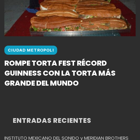
CIUDAD METROPOLI
ROMPE TORTA FEST RÉCORD
GUINNESS CON LA TORTA MÁS
GRANDE DEL MUNDO
ENTRADAS RECIENTES
INSTITUTO MEXICANO DEL SONIDO y MERIDIAN BROTHERS