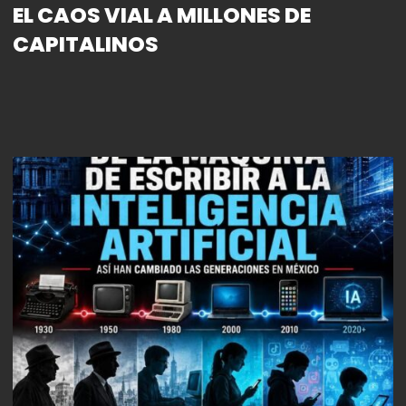
EL CAOS VIAL A MILLONES DE
CAPITALINOS