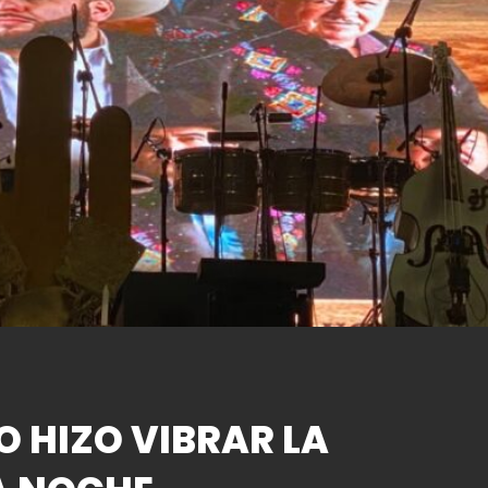
O HIZO VIBRAR LA