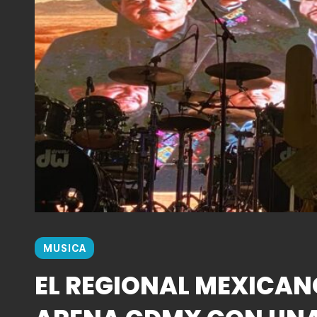
MUSICA
EL REGIONAL MEXICAN