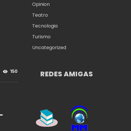
Opinion
Teatro
Tecnologia
Turismo
Uncategorized
150
REDES AMIGAS
-