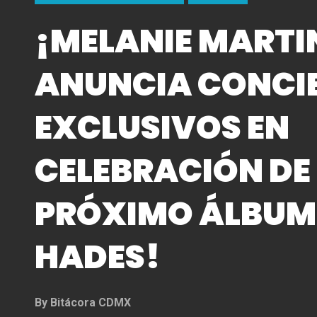
¡MELANIE MARTI
ANUNCIA CONCI
EXCLUSIVOS EN
CELEBRACIÓN DE
PRÓXIMO ÁLBUM
HADES!
By
Bitácora CDMX