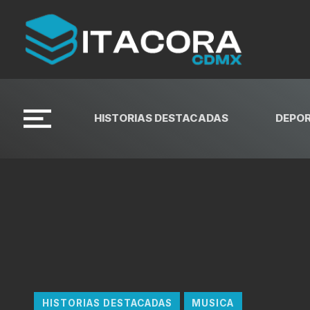
HISTORIAS DESTACADAS
DEPO
HISTORIAS DESTACADAS
MUSICA