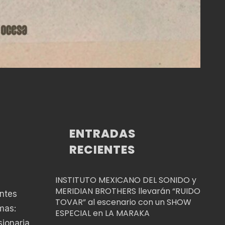
ENTRADAS
RECIENTES
INSTITUTO MEXICANO DEL SONIDO y
MERIDIAN BROTHERS llevarán “RUIDO
Antes
TOVAR” al escenario con un SHOW
mas:
ESPECIAL en LA MARAKA
ionaria