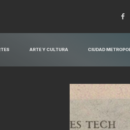
RTES
ARTE Y CULTURA
CIUDAD METROPOL