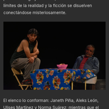
límites de la realidad y la ficción se disuelven
conectándose misteriosamente.
El elenco lo conforman: Janeth Piña, Aleks León,
Ulises Martínez y Norma Suárez; mientras que el