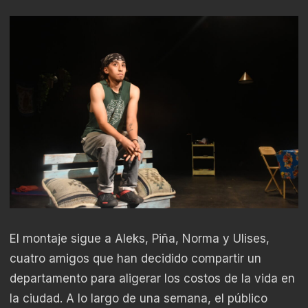
El montaje sigue a Aleks, Piña, Norma y Ulises,
cuatro amigos que han decidido compartir un
departamento para aligerar los costos de la vida en
la ciudad. A lo largo de una semana, el público