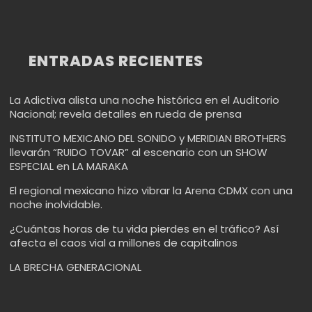
ENTRADAS RECIENTES
La Adictiva alista una noche histórica en el Auditorio
Nacional; revela detalles en rueda de prensa
INSTITUTO MEXICANO DEL SONIDO y MERIDIAN BROTHERS
llevarán “RUIDO TOVAR” al escenario con un SHOW
ESPECIAL en LA MARAKA
El regional mexicano hizo vibrar la Arena CDMX con una
noche inolvidable.
¿Cuántas horas de tu vida pierdes en el tráfico? Así
afecta el caos vial a millones de capitalinos
LA BRECHA GENERACIONAL