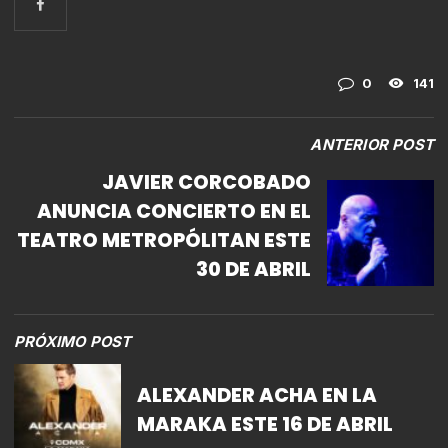
0
141
ANTERIOR POST
JAVIER CORCOBADO
ANUNCIA CONCIERTO EN EL
TEATRO METROPÓLITAN ESTE
30 DE ABRIL
PRÓXIMO POST
ALEXANDER ACHA EN LA
MARAKA ESTE 16 DE ABRIL