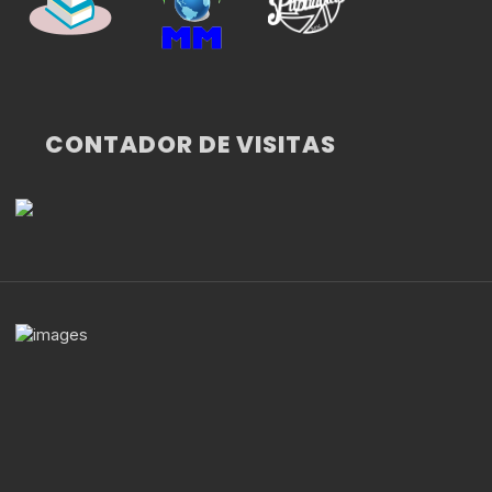
CONTADOR DE VISITAS