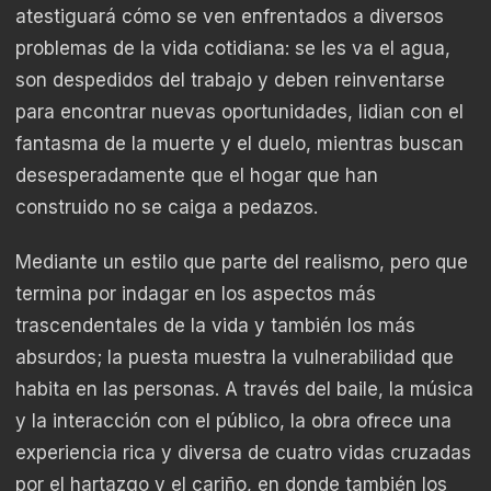
atestiguará cómo se ven enfrentados a diversos
problemas de la vida cotidiana: se les va el agua,
son despedidos del trabajo y deben reinventarse
para encontrar nuevas oportunidades, lidian con el
fantasma de la muerte y el duelo, mientras buscan
desesperadamente que el hogar que han
construido no se caiga a pedazos.
Mediante un estilo que parte del realismo, pero que
termina por indagar en los aspectos más
trascendentales de la vida y también los más
absurdos; la puesta muestra la vulnerabilidad que
habita en las personas. A través del baile, la música
y la interacción con el público, la obra ofrece una
experiencia rica y diversa de cuatro vidas cruzadas
por el hartazgo y el cariño, en donde también los