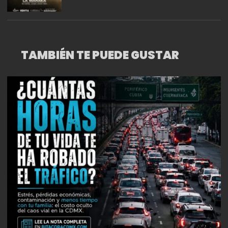
TAMBIÉN TE PUEDE GUSTAR