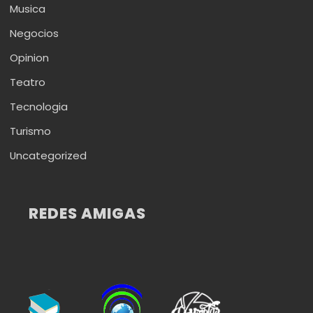
Musica
Negocios
Opinion
Teatro
Tecnologia
Turismo
Uncategorized
REDES AMIGAS