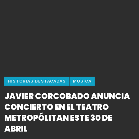
HISTORIAS DESTACADAS
MUSICA
JAVIER CORCOBADO ANUNCIA
CONCIERTO EN EL TEATRO
METROPÓLITAN ESTE 30 DE
ABRIL