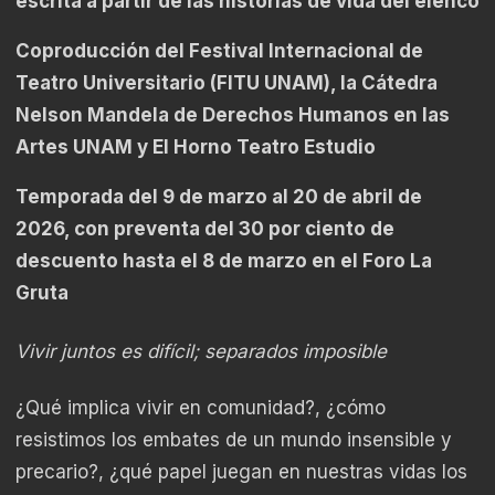
escrita a partir de las historias de vida del elenco
Coproducción del Festival Internacional de
Teatro Universitario (FITU UNAM), la Cátedra
Nelson Mandela de Derechos Humanos en las
Artes UNAM y El Horno Teatro Estudio
Temporada del 9 de marzo al 20 de abril de
2026, con preventa del 30 por ciento de
descuento hasta el 8 de marzo en el Foro La
Gruta
Vivir juntos es difícil; separados imposible
¿Qué implica vivir en comunidad?, ¿cómo
resistimos los embates de un mundo insensible y
precario?, ¿qué papel juegan en nuestras vidas los