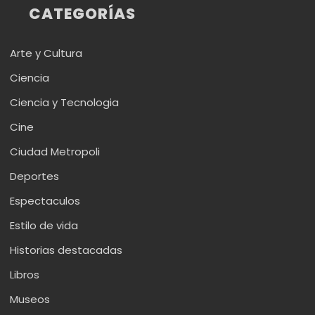
CATEGORÍAS
Arte y Cultura
Ciencia
Ciencia y Tecnologia
Cine
Ciudad Metropoli
Deportes
Espectaculos
Estilo de vida
Historias destacadas
Libros
Museos