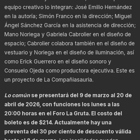
equipo creativo lo integran: José Emilio Hernández
en la autoría; Simón Franco en la dirección; Miguel
Ángel Sánchez García en la asistencia de dirección;
Mano Noriega y Gabriela Cabrolier en el diseño de
espacio; Cabrolier colabora también en el diseño de
vestuario y Noriega en el diseño de iluminación, así
como Erick Guerrero en el diseño sonoro y
Consuelo Ojeda como productora ejecutiva. Este es
un proyecto de La Compañiasauria.
Lo común
se presentará del 9 de marzo al 20 de
abril de 2026, con funciones los lunes a las
20:00 horas en el Foro La Gruta. El costo del
boleto es de $214. Actualmente hay una
preventa del 30 por ciento de descuento válida