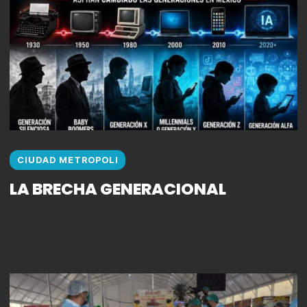
CIUDAD METROPOLI
LA BRECHA GENERACIONAL