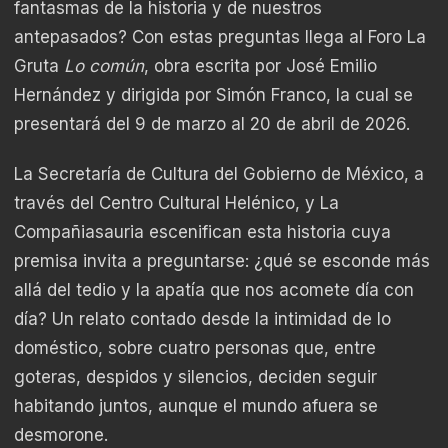
fantasmas de la historia y de nuestros
antepasados? Con estas preguntas llega al Foro La
Gruta
Lo común
, obra escrita por José Emilio
Hernández y dirigida por Simón Franco, la cual se
presentará del 9 de marzo al 20 de abril de 2026.
La Secretaría de Cultura del Gobierno de México, a
través del Centro Cultural Helénico, y La
Compañiasauria escenifican esta historia cuya
premisa invita a preguntarse: ¿qué se esconde más
allá del tedio y la apatía que nos acomete día con
día? Un relato contado desde la intimidad de lo
doméstico, sobre cuatro personas que, entre
goteras, despidos y silencios, deciden seguir
habitando juntos, aunque el mundo afuera se
desmorone.