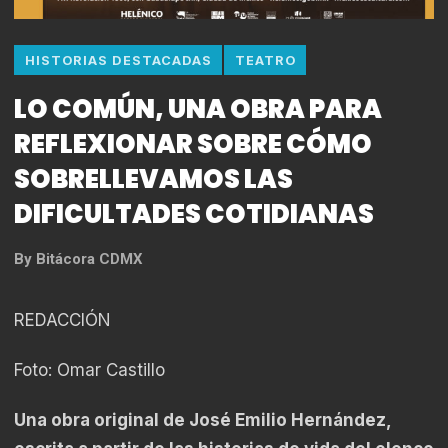
HISTORIAS DESTACADAS
TEATRO
LO COMÚN, UNA OBRA PARA
REFLEXIONAR SOBRE CÓMO
SOBRELLEVAMOS LAS
DIFICULTADES COTIDIANAS
By
Bitácora CDMX
REDACCIÓN
Foto: Omar Castillo
Una obra original de José Emilio Hernández,