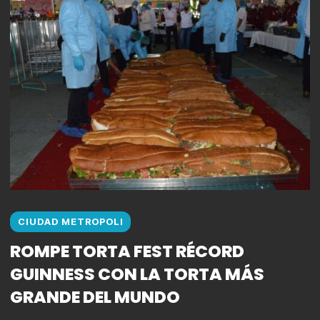
CIUDAD METROPOLI
ROMPE TORTA FEST RÉCORD
GUINNESS CON LA TORTA MÁS
GRANDE DEL MUNDO