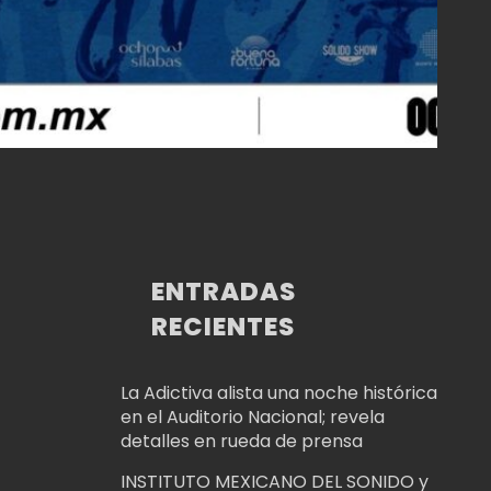
ENTRADAS
RECIENTES
La Adictiva alista una noche histórica
en el Auditorio Nacional; revela
detalles en rueda de prensa
INSTITUTO MEXICANO DEL SONIDO y