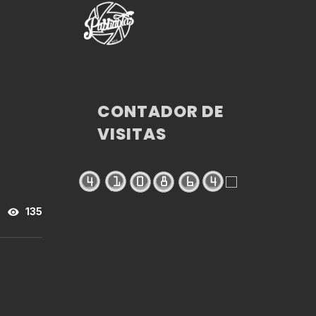
CONTADOR DE
VISITAS
135