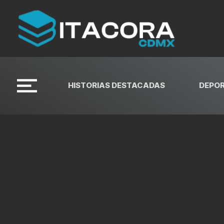
HISTORIAS DESTACADAS
DEPO