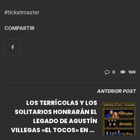
#ticketmaster
COMPARTIR
0
188
ANTERIOR POST
LOS TERRÍCOLAS Y LOS
SOLITARIOS HONRARÁN EL
LEGADO DE AGUSTÍN
VILLEGAS «EL TOCOS» EN LA
ARENA CDMX