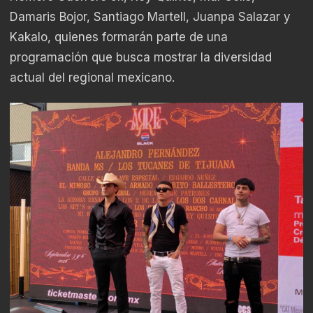
Damaris Bojor, Santiago Martell, Juanpa Salazar y
Kakalo, quienes formarán parte de una
programación que busca mostrar la diversidad
actual del regional mexicano.