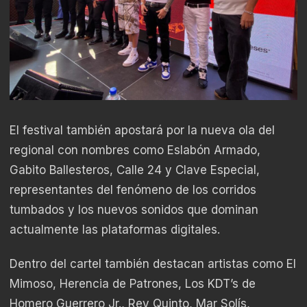
El festival también apostará por la nueva ola del
regional con nombres como Eslabón Armado,
Gabito Ballesteros, Calle 24 y Clave Especial,
representantes del fenómeno de los corridos
tumbados y los nuevos sonidos que dominan
actualmente las plataformas digitales.
Dentro del cartel también destacan artistas como El
Mimoso, Herencia de Patrones, Los KDT’s de
Homero Guerrero Jr., Rey Quinto, Mar Solís,