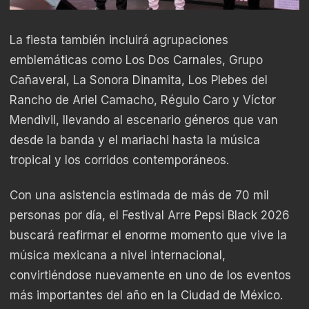
La fiesta también incluirá agrupaciones
emblemáticas como Los Dos Carnales, Grupo
Cañaveral, La Sonora Dinamita, Los Plebes del
Rancho de Ariel Camacho, Régulo Caro y Víctor
Mendivil, llevando al escenario géneros que van
desde la banda y el mariachi hasta la música
tropical y los corridos contemporáneos.
Con una asistencia estimada de más de 70 mil
personas por día, el Festival Arre Pepsi Black 2026
buscará reafirmar el enorme momento que vive la
música mexicana a nivel internacional,
convirtiéndose nuevamente en uno de los eventos
más importantes del año en la Ciudad de México.