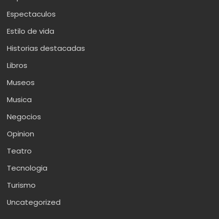
Espectaculos
Estilo de vida
Historias destacadas
Libros
Museos
Musica
Negocios
Opinion
Teatro
Tecnologia
Turismo
Uncategorized