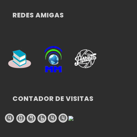
REDES AMIGAS
CONTADOR DE VISITAS