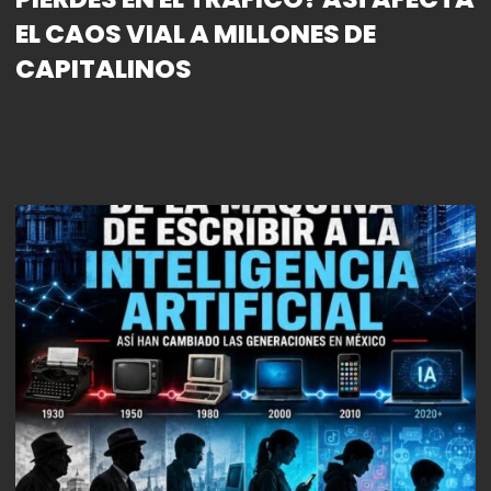
EL CAOS VIAL A MILLONES DE
CAPITALINOS