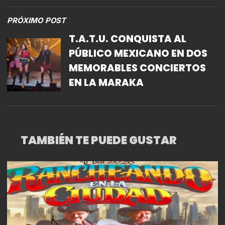
PRÓXIMO POST
T.A.T.U. CONQUISTA AL
PÚBLICO MEXICANO EN DOS
MEMORABLES CONCIERTOS
EN LA MARAKA
TAMBIÉN TE PUEDE GUSTAR