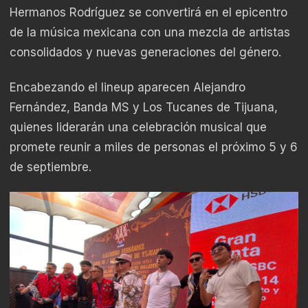
Hermanos Rodríguez se convertirá en el epicentro
de la música mexicana con una mezcla de artistas
consolidados y nuevas generaciones del género.
Encabezando el lineup aparecen Alejandro
Fernández, Banda MS y Los Tucanes de Tijuana,
quienes liderarán una celebración musical que
promete reunir a miles de personas el próximo 5 y 6
de septiembre.