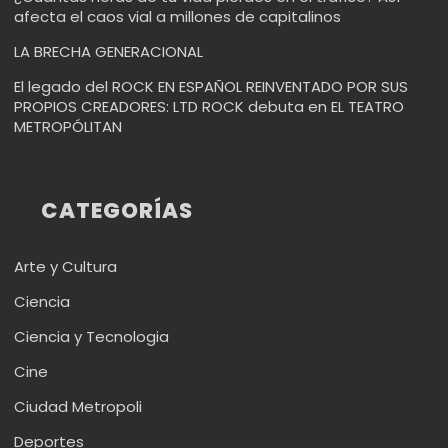
afecta el caos vial a millones de capitalinos
LA BRECHA GENERACIONAL
El legado del ROCK EN ESPAÑOL REINVENTADO POR SUS
PROPIOS CREADORES: LTD ROCK debuta en EL TEATRO
METROPÓLITAN
CATEGORÍAS
Arte y Cultura
Ciencia
Ciencia y Tecnologia
Cine
Ciudad Metropoli
Deportes