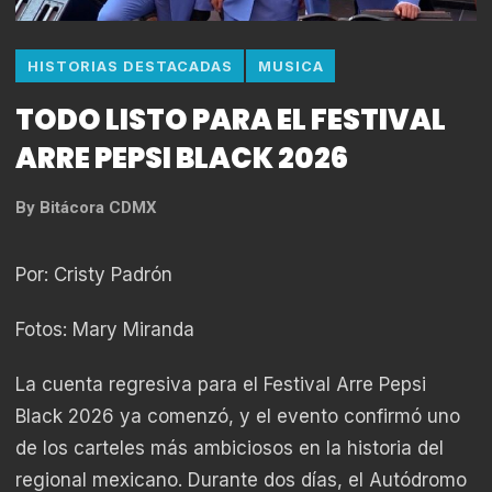
HISTORIAS DESTACADAS
MUSICA
TODO LISTO PARA EL FESTIVAL
ARRE PEPSI BLACK 2026
By
Bitácora CDMX
Por: Cristy Padrón
Fotos: Mary Miranda
La cuenta regresiva para el Festival Arre Pepsi
Black 2026 ya comenzó, y el evento confirmó uno
de los carteles más ambiciosos en la historia del
regional mexicano. Durante dos días, el Autódromo