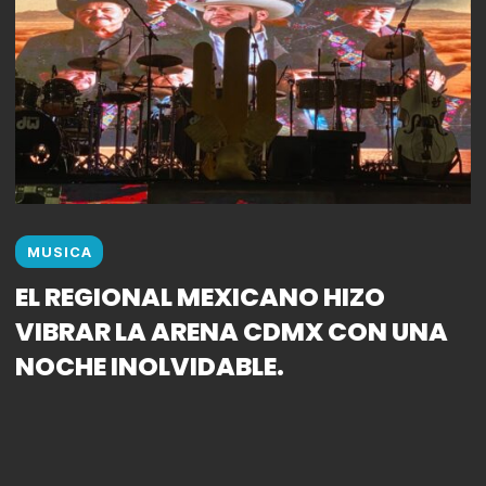
MUSICA
EL REGIONAL MEXICANO HIZO
VIBRAR LA ARENA CDMX CON UNA
NOCHE INOLVIDABLE.