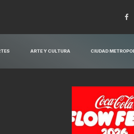
RTES
ARTE Y CULTURA
CIUDAD METROPOL