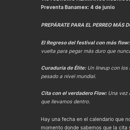
Preventa Banamex: 4 de junio
PREPÁRATE PARA EL PERREO MÁS 
El Regreso del festival con más flow
vuelta para pegar más duro que nunc
Curaduría de Élite:
Un lineup con los
pesado a nivel mundial.
Cita con el verdadero Flow:
Una vez a
que llevamos dentro.
Hay una fecha en el calendario que n
momento donde sabemos que la cita se