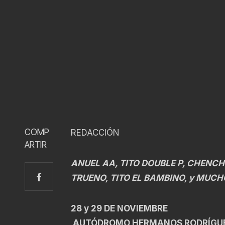
COMP
REDACCIÓN
ARTIR
ANUEL AA, TITO DOUBLE P, CHENCH
TRUENO, TITO EL BAMBINO, y MUC
28 y 29 DE NOVIEMBRE
AUTÓDROMO HERMANOS RODRÍG