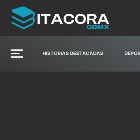
HISTORIAS DESTACADAS
DEPO