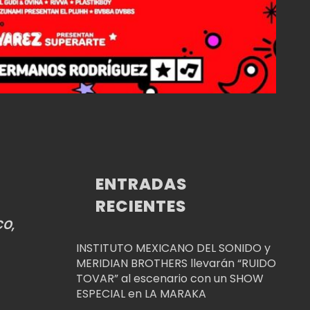
ENTRADAS
RECIENTES
CO,
INSTITUTO MEXICANO DEL SONIDO y
MERIDIAN BROTHERS llevarán “RUIDO
TOVAR” al escenario con un SHOW
ESPECIAL en LA MARAKA