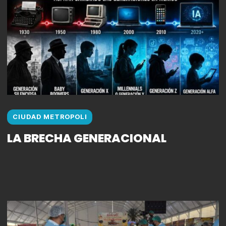
CIUDAD METROPOLI
LA BRECHA GENERACIONAL