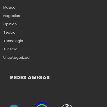
Musica
Negocios
Opinion
Teatro
Tecnologia
Turismo
Uncategorized
REDES AMIGAS