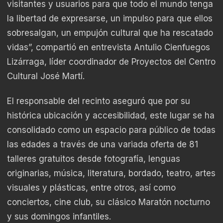
visitantes y usuarios para que todo el mundo tenga
la libertad de expresarse, un impulso para que ellos
sobresalgan, un empujón cultural que ha rescatado
vidas”, compartió en entrevista Antulio Cienfuegos
Lizárraga, líder coordinador de Proyectos del Centro
Cultural José Martí.
El responsable del recinto aseguró que por su
histórica ubicación y accesibilidad, este lugar se ha
consolidado como un espacio para público de todas
las edades a través de una variada oferta de 81
talleres gratuitos desde fotografía, lenguas
originarias, música, literatura, bordado, teatro, artes
visuales y plásticas, entre otros, así como
conciertos, cine club, su clásico Maratón nocturno
y sus domingos infantiles.