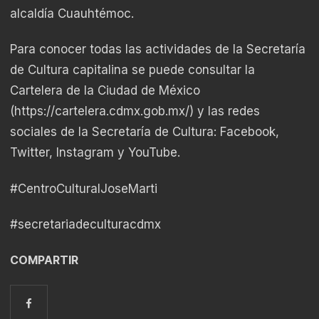
alcaldía Cuauhtémoc.
Para conocer todas las actividades de la Secretaría
de Cultura capitalina se puede consultar la
Cartelera de la Ciudad de México
(
https://cartelera.cdmx.gob.mx/
) y las redes
sociales de la Secretaría de Cultura: Facebook,
Twitter, Instagram y YouTube.
#CentroCulturalJoseMarti
#secretariadeculturacdmx
COMPARTIR