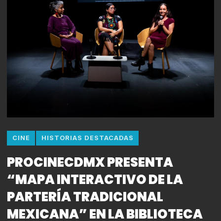
CINE
HISTORIAS DESTACADAS
PROCINECDMX PRESENTA
“MAPA INTERACTIVO DE LA
PARTERÍA TRADICIONAL