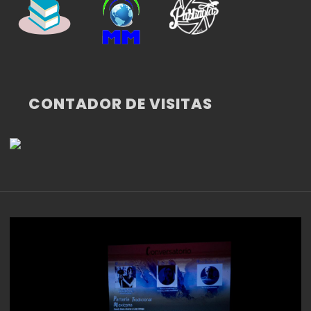
CONTADOR DE VISITAS