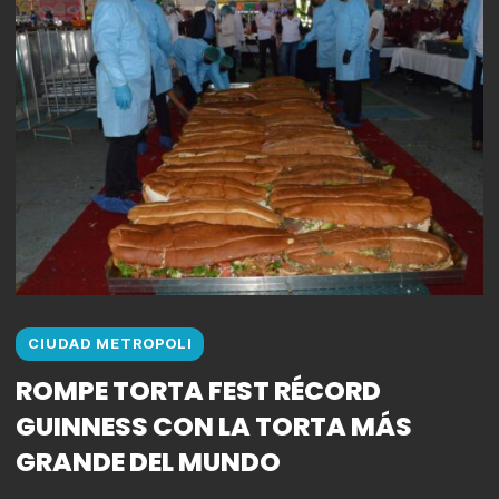
CIUDAD METROPOLI
ROMPE TORTA FEST RÉCORD
GUINNESS CON LA TORTA MÁS
GRANDE DEL MUNDO