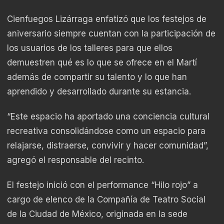
Cienfuegos Lizárraga enfatizó que los festejos de
aniversario siempre cuentan con la participación de
los usuarios de los talleres para que ellos
demuestren qué es lo que se ofrece en el Martí
además de compartir su talento y lo que han
aprendido y desarrollado durante su estancia.
“Este espacio ha aportado una conciencia cultural
recreativa consolidándose como un espacio para
relajarse, distraerse, convivir y hacer comunidad”,
agregó el responsable del recinto.
El festejo inició con el performance “Hilo rojo” a
cargo de elenco de la Compañía de Teatro Social
de la Ciudad de México, originada en la sede