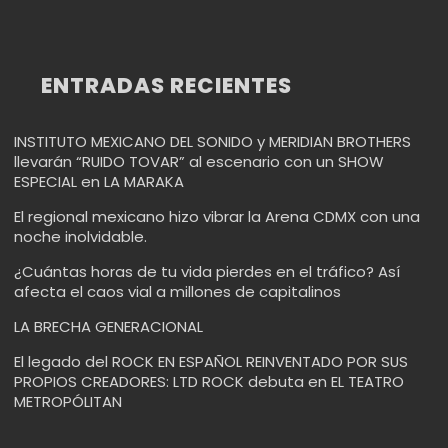
ENTRADAS RECIENTES
INSTITUTO MEXICANO DEL SONIDO y MERIDIAN BROTHERS
llevarán “RUIDO TOVAR” al escenario con un SHOW
ESPECIAL en LA MARAKA
El regional mexicano hizo vibrar la Arena CDMX con una
noche inolvidable.
¿Cuántas horas de tu vida pierdes en el tráfico? Así
afecta el caos vial a millones de capitalinos
LA BRECHA GENERACIONAL
El legado del ROCK EN ESPAÑOL REINVENTADO POR SUS
PROPIOS CREADORES: LTD ROCK debuta en EL TEATRO
METROPÓLITAN