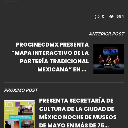
0
554
ANTERIOR POST
PROCINECDMX PRESENTA
“MAPA INTERACTIVO DE LA
PARTERÍA TRADICIONAL
MEXICANA” EN LA
BIBLIOTECA DE MÉXICO
PRÓXIMO POST
PRESENTA SECRETARÍA DE
CULTURA DE LA CIUDAD DE
MÉXICO NOCHE DE MUSEOS
DE MAYO EN MÁS DE 75