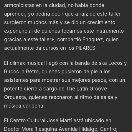
armonicistas en la ciudad, no había donde
aprender, yo podría decir que a raíz de este taller
surgieron muchos más y se dio un crecimiento
exponencial de quienes tocamos este instrumento
gracias a este taller», compartió Enríquez, quien
actualmente da cursos en los PILARES.
El clímax musical llegó con la banda de ska Locos y
Rucos in Retro, quienes pusieron de pie a los
asistentes para mostrar sus mejores pasos, con un
potente cierre a cargo de The Latin Groove
Orquesta, quienes resonaron al ritmo de salsa y
música caribeña.
El Centro Cultural José Martí está ubicado en
Doctor Mora 1 esquina Avenida Hidalgo, Centro,