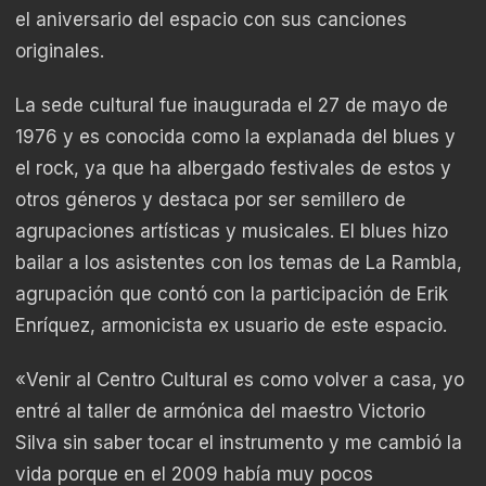
el aniversario del espacio con sus canciones
originales.
La sede cultural fue inaugurada el 27 de mayo de
1976 y es conocida como la explanada del blues y
el rock, ya que ha albergado festivales de estos y
otros géneros y destaca por ser semillero de
agrupaciones artísticas y musicales. El blues hizo
bailar a los asistentes con los temas de La Rambla,
agrupación que contó con la participación de Erik
Enríquez, armonicista ex usuario de este espacio.
«Venir al Centro Cultural es como volver a casa, yo
entré al taller de armónica del maestro Victorio
Silva sin saber tocar el instrumento y me cambió la
vida porque en el 2009 había muy pocos