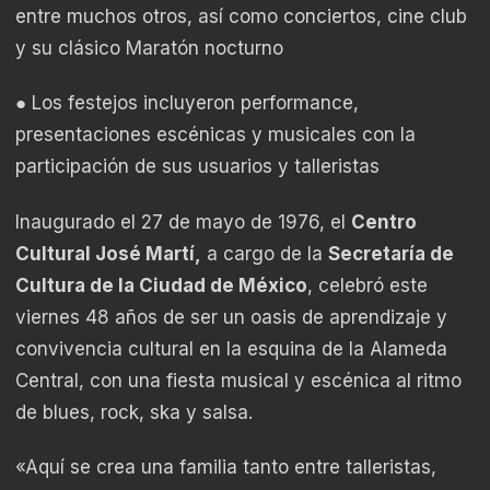
entre muchos otros, así como conciertos, cine club
y su clásico Maratón nocturno
● Los festejos incluyeron performance,
presentaciones escénicas y musicales con la
participación de sus usuarios y talleristas
Inaugurado el 27 de mayo de 1976, el
Centro
Cultural José Martí,
a cargo de la
Secretaría de
Cultura de la Ciudad de México
, celebró este
viernes 48 años de ser un oasis de aprendizaje y
convivencia cultural en la esquina de la Alameda
Central, con una fiesta musical y escénica al ritmo
de blues, rock, ska y salsa.
«Aquí se crea una familia tanto entre talleristas,