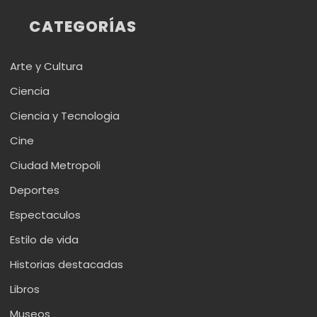
CATEGORÍAS
Arte y Cultura
Ciencia
Ciencia y Tecnologia
Cine
Ciudad Metropoli
Deportes
Espectaculos
Estilo de vida
Historias destacadas
Libros
Museos