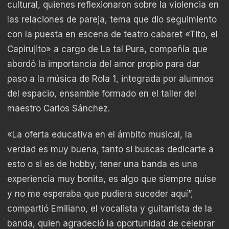
cultural, quienes reflexionaron sobre la violencia en
las relaciones de pareja, tema que dio seguimiento
con la puesta en escena de teatro cabaret «Tito, el
Capirujito» a cargo de La tal Pura, compañía que
abordó la importancia del amor propio para dar
paso a la música de Rola 1, integrada por alumnos
del espacio, ensamble formado en el taller del
maestro Carlos Sánchez.
«La oferta educativa en el ámbito musical, la
verdad es muy buena, tanto si buscas dedicarte a
esto o si es de hobby, tener una banda es una
experiencia muy bonita, es algo que siempre quise
y no me esperaba que pudiera suceder aquí”,
compartió Emiliano, el vocalista y guitarrista de la
banda, quien agradeció la oportunidad de celebrar