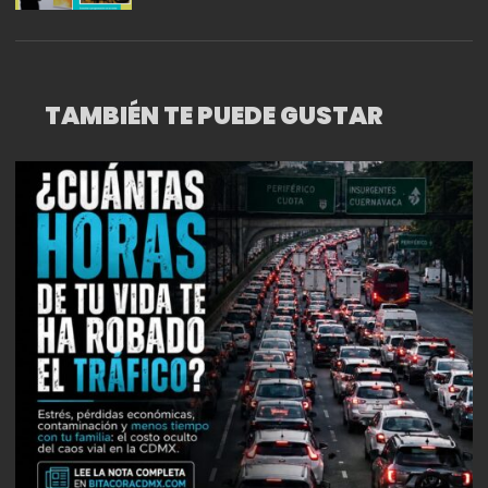
RECINTOS
TAMBIÉN TE PUEDE GUSTAR