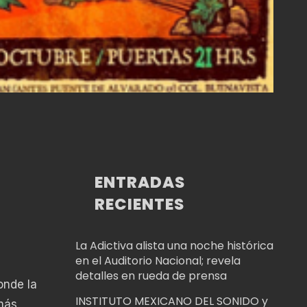
ENTRADAS
RECIENTES
La Adictiva alista una noche histórica
en el Auditorio Nacional; revela
detalles en rueda de prensa
onde la
INSTITUTO MEXICANO DEL SONIDO y
más