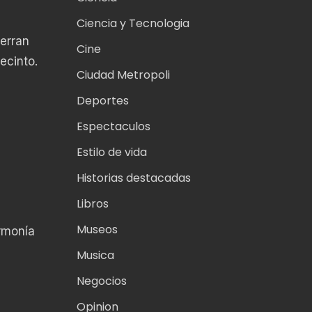
Ciencia y Tecnologia
erran
Cine
ecinto.
Ciudad Metropoli
Deportes
Espectaculos
Estilo de vida
Historias destacadas
Libros
Museos
rmonía
Musica
Negocios
Opinion