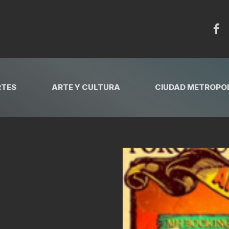
RTES
ARTE Y CULTURA
CIUDAD METROPOL