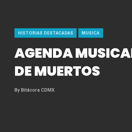
HISTORIAS DESTACADAS
MUSICA
AGENDA MUSICAL
DE MUERTOS
By
Bitácora CDMX