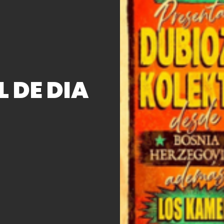
 DE DIA