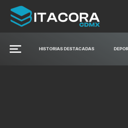
HISTORIAS DESTACADAS
DEPO